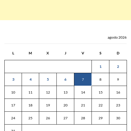
agosto 2026
L
M
X
J
V
S
D
1
2
3
4
5
6
7
8
9
10
11
12
13
14
15
16
17
18
19
20
21
22
23
24
25
26
27
28
29
30
31