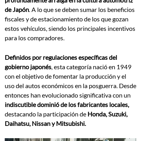
profundamente arraiga en la cultura automotriz
de Japón
. A lo que se deben sumar los beneficios
fiscales y de estacionamiento de los que gozan
estos vehículos, siendo los principales incentivos
para los compradores.
Definidos por regulaciones específicas del
gobierno japonés
, esta categoría nació en 1949
con el objetivo de fomentar la producción y el
uso del autos económicos en la posguerra. Desde
entonces han evolucionado significativa con un
indiscutible dominió de los fabricantes locales,
destacando la participación de
Honda, Suzuki,
Daihatsu, Nissan y Mitsubishi.