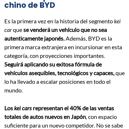
chino de BYD
Es la primera vez en la historia del segmento
kei
car
que
se venderá un vehículo que no sea
autenticamente japonés.
Además, BYD es la
primera marca extranjera en incursionar en esta
categoría, con proyecciones importantes.
Seguirá aplicando su exitosa fórmula de
vehículos asequibles, tecnológicos y capaces,
que
lo ha llevado a escalar posiciones en todo el
mundo.
Los
kei cars
representan el 40% de las ventas
totales de autos nuevos en Japón
, con espacio
suficiente para un nuevo competidor. No se sabe