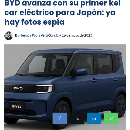
BYD avanza con su primer kei
car eléctrico para Japón: ya
hay fotos espía
By
Jessica Paola Vera García
16 de mayo de 2025