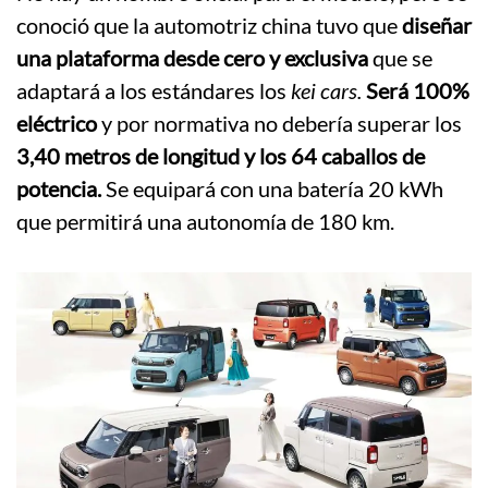
conoció que la automotriz china tuvo que
diseñar
una plataforma desde cero y exclusiva
que se
adaptará a los estándares los
kei cars.
Será 100%
eléctrico
y por normativa no debería superar los
3,40 metros de longitud y los 64 caballos de
potencia.
Se equipará con una batería 20 kWh
que permitirá una autonomía de 180 km.