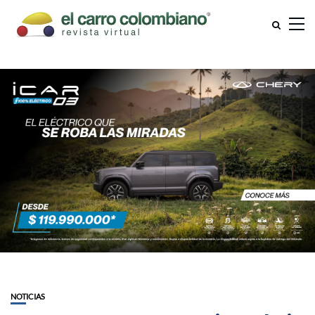
NOTICIAS