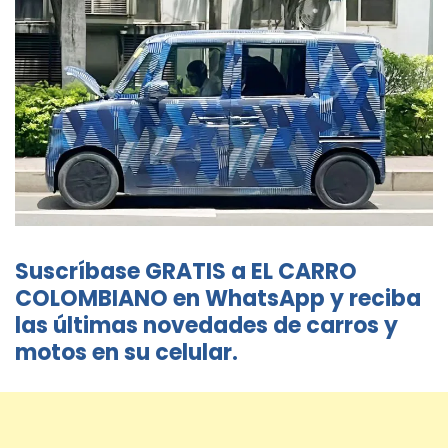
Suscríbase GRATIS a EL CARRO
COLOMBIANO en WhatsApp y reciba
las últimas novedades de carros y
motos en su celular.