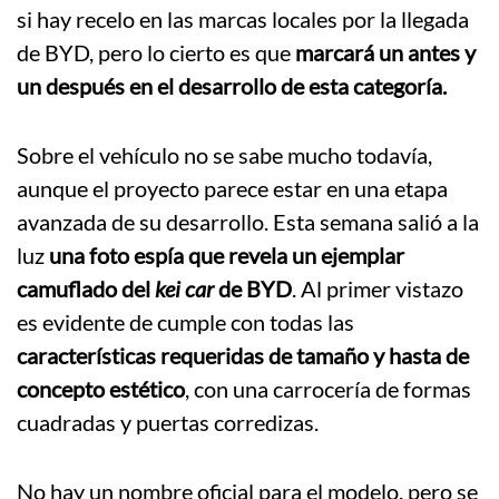
si hay recelo en las marcas locales por la llegada
de BYD, pero lo cierto es que
marcará un antes y
un después en el desarrollo de esta categoría.
Sobre el vehículo no se sabe mucho todavía,
aunque el proyecto parece estar en una etapa
avanzada de su desarrollo. Esta semana salió a la
luz
una foto espía que revela un ejemplar
camuflado del
kei car
de BYD
. Al primer vistazo
es evidente de cumple con todas las
características requeridas de tamaño y hasta de
concepto estético
, con una carrocería de formas
cuadradas y puertas corredizas.
No hay un nombre oficial para el modelo, pero se