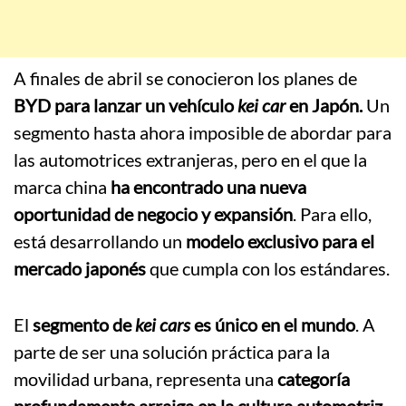
A finales de abril se conocieron los planes de
BYD para lanzar un vehículo
kei car
en Japón.
Un
segmento hasta ahora imposible de abordar para
las automotrices extranjeras, pero en el que la
marca china
ha encontrado una nueva
oportunidad de negocio y expansión
. Para ello,
está desarrollando un
modelo exclusivo para el
mercado japonés
que cumpla con los estándares.
El
segmento de
kei cars
es único en el mundo
. A
parte de ser una solución práctica para la
movilidad urbana, representa una
categoría