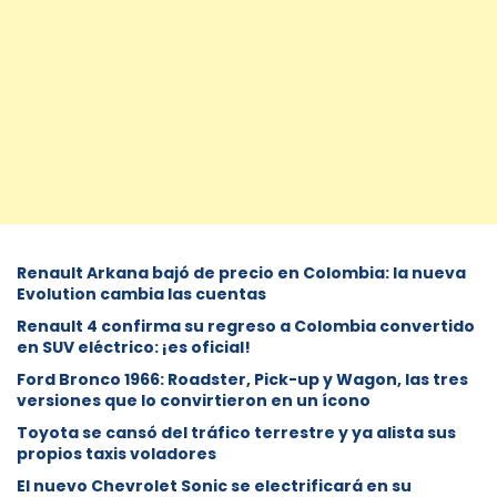
Renault Arkana bajó de precio en Colombia: la nueva
Evolution cambia las cuentas
Renault 4 confirma su regreso a Colombia convertido
en SUV eléctrico: ¡es oficial!
Ford Bronco 1966: Roadster, Pick-up y Wagon, las tres
versiones que lo convirtieron en un ícono
Toyota se cansó del tráfico terrestre y ya alista sus
propios taxis voladores
El nuevo Chevrolet Sonic se electrificará en su