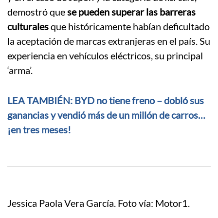
demostró que
se pueden superar las barreras
culturales
que históricamente habían deficultado
la aceptación de marcas extranjeras en el país. Su
experiencia en vehículos eléctricos, su principal
‘arma’.
LEA TAMBIÉN: BYD no tiene freno – dobló sus
ganancias y vendió más de un millón de carros…
¡en tres meses!
Jessica Paola Vera García. Foto vía: Motor1.