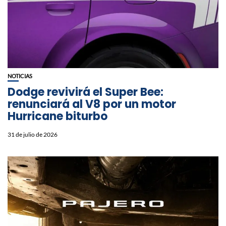
NOTICIAS
Dodge revivirá el Super Bee:
renunciará al V8 por un motor
Hurricane biturbo
31 de julio de 2026