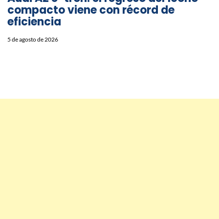
compacto viene con récord de
eficiencia
5 de agosto de 2026