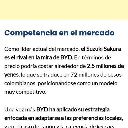
Competencia en el mercado
Como líder actual del mercado,
el Suzuki Sakura
es el rival en la mira de BYD.
En términos de
precio podría costar alrededor de
2.5 millones de
yenes
, lo que se traduce en 72 millones de pesos
colombianos, posicionándose como un modelo
muy competitivo.
Una vez más
BYD ha aplicado su estrategia
enfocada en adaptarse a las preferencias locales,
y en el caso de Japón y la categoría de
kei cars
,