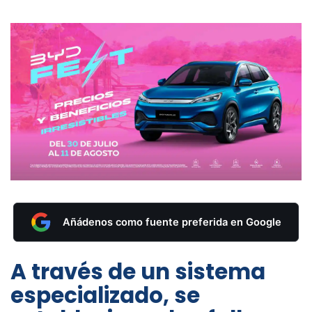
Añádenos como fuente preferida en Google
A través de un sistema
especializado, se