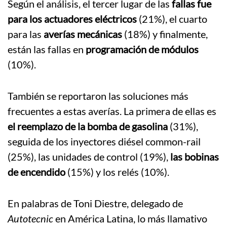
Según el análisis, el tercer lugar de las
fallas fue
para los actuadores eléctricos
(21%), el cuarto
para las
averías mecánicas
(18%) y finalmente,
están las fallas en
programación de módulos
(10%).
También se reportaron las soluciones más
frecuentes a estas averías. La primera de ellas es
el reemplazo de la bomba de gasolina
(31%),
seguida de los inyectores diésel common-rail
(25%), las unidades de control (19%),
las bobinas
de encendido
(15%) y los relés (10%).
En palabras de Toni Diestre, delegado de
Autotecnic
en América Latina, lo más llamativo