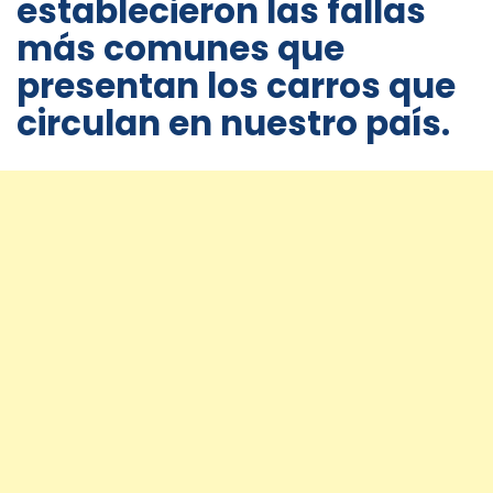
establecieron las fallas
más comunes que
presentan los carros que
circulan en nuestro país.