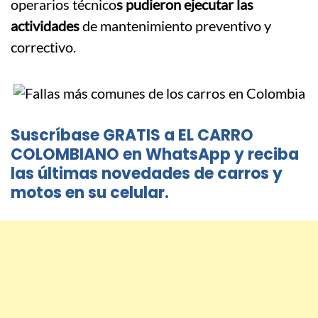
operarios técnico
s pudieron ejecutar las
actividades
de mantenimiento preventivo y
correctivo.
Suscríbase GRATIS a EL CARRO
COLOMBIANO en WhatsApp y reciba
las últimas novedades de carros y
motos en su celular.