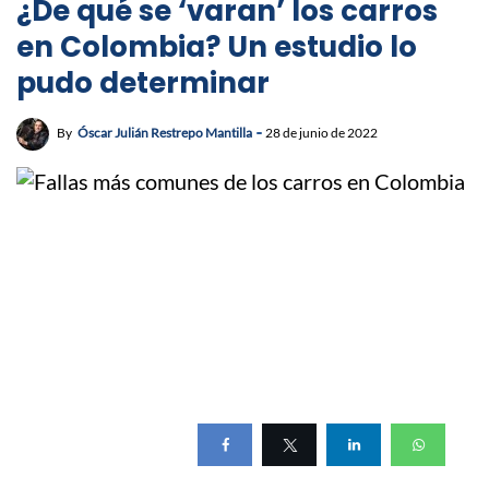
¿De qué se ‘varan’ los carros
en Colombia? Un estudio lo
pudo determinar
By
Óscar Julián Restrepo Mantilla
28 de junio de 2022