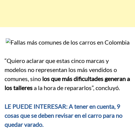
“Quiero aclarar que estas cinco marcas y
modelos no representan los más vendidos o
comunes, sino
los que más dificultades generan a
los talleres
a la hora de repararlos”, concluyó.
LE PUEDE INTERESAR: A tener en cuenta, 9
cosas que se deben revisar en el carro para no
quedar varado.