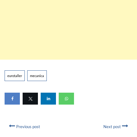
eurotaller
mecanica
Previous post
Next post