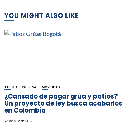
YOU MIGHT ALSO LIKE
A USTED LE INTERESA
MOVILIDAD
¿Cansado de pagar grúa y patios?
Un proyecto de ley busca acabarlos
en Colombia
26 de julio de 2026