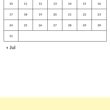
10
11
12
13
14
15
16
17
18
19
20
21
22
23
24
25
26
27
28
29
30
31
« Jul