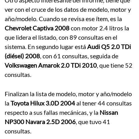
ver con el cruce de los datos de modelo, motor y
año/modelo. Cuando se revisa ese ítem, es la
Chevrolet Captiva 2008
con motor 2.4 litros la
que lidera el listado, con 89 consultas en el
sistema. En segundo lugar está
Audi Q5 2.0 TDi
(diésel) 2008
, con 61 consultas, seguida de
Volkswagen Amarok 2.0 TDi 2010
, que tiene 52
consultas.
Finalizan la lista de modelo, motor y año/modelo
la
Toyota Hilux 3.0D 2004
al tener 44 consultas
respecto a sus fallas mecánicas, y la
Nissan
NP300 Navara 2.5D 2006
, que tuvo 41
consultas.