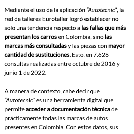
Mediante el uso de la aplicación
“Autotecnic”
, la
red de talleres Eurotaller logró establecer no
solo una tendencia respecto a
las fallas que más
presentan los carros
en Colombia, sino
las
marcas más consultadas
y las piezas con
mayor
cantidad de sustituciones.
Esto, en 7.628
consultas realizadas entre octubre de 2016 y
junio 1 de 2022.
A manera de contexto, cabe decir que
“Autotecnic”
es una herramienta digital que
permite
acceder a documentación técnica
de
prácticamente todas las marcas de autos
presentes en Colombia. Con estos datos, sus