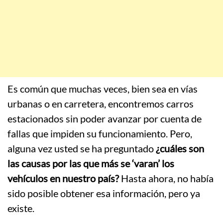
Es común que muchas veces, bien sea en vías
urbanas o en carretera, encontremos carros
estacionados sin poder avanzar por cuenta de
fallas que impiden su funcionamiento. Pero,
alguna vez usted se ha preguntado
¿cuáles son
las causas por las que más se ‘varan’ los
vehículos en nuestro país?
Hasta ahora, no había
sido posible obtener esa información, pero ya
existe.