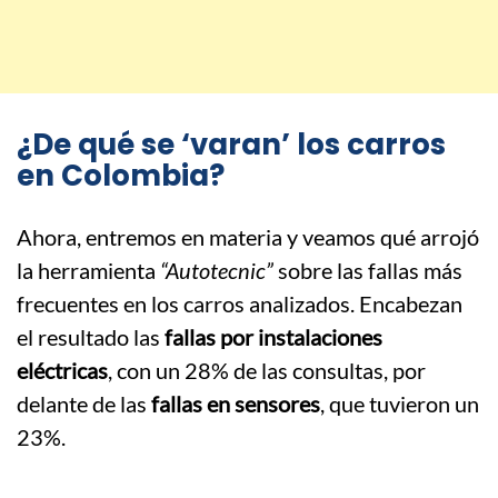
¿De qué se ‘varan’ los carros
en Colombia?
Ahora, entremos en materia y veamos qué arrojó
la herramienta
“Autotecnic”
sobre las fallas más
frecuentes en los carros analizados. Encabezan
el resultado las
fallas por instalaciones
eléctricas
, con un 28% de las consultas, por
delante de las
fallas en sensores
, que tuvieron un
23%.