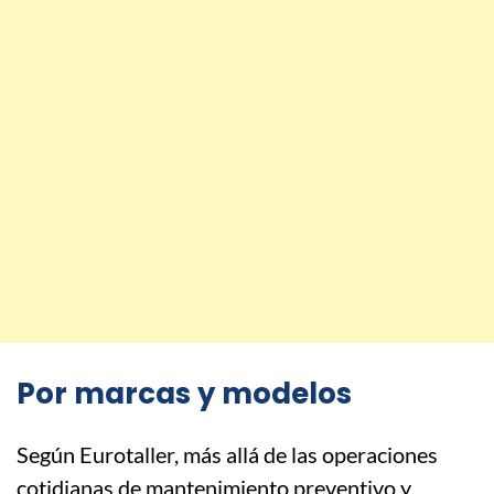
Por marcas y modelos
Según Eurotaller, más allá de las operaciones
cotidianas de mantenimiento preventivo y