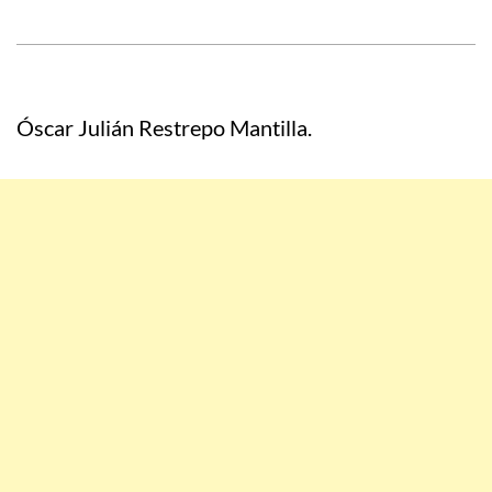
Óscar Julián Restrepo Mantilla.