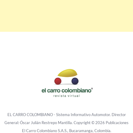
EL CARRO COLOMBIANO - Sistema Informativo Automotor. Director
General: Óscar Julián Restrepo Mantilla. Copyright © 2026 Publicaciones
El Carro Colombiano S.A.S., Bucaramanga, Colombia.