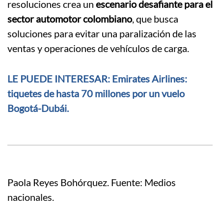
resoluciones crea un
escenario desafiante para el
sector automotor colombiano
, que busca
soluciones para evitar una paralización de las
ventas y operaciones de vehículos de carga.
LE PUEDE INTERESAR: Emirates Airlines:
tiquetes de hasta 70 millones por un vuelo
Bogotá-Dubái.
Paola Reyes Bohórquez. Fuente: Medios
nacionales.