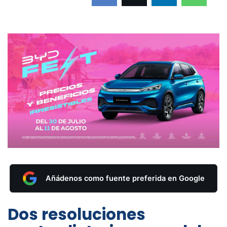
Añádenos como fuente preferida en Google
Dos resoluciones