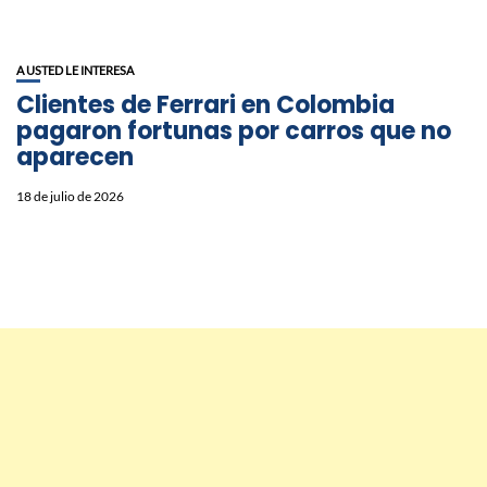
A USTED LE INTERESA
Clientes de Ferrari en Colombia
pagaron fortunas por carros que no
aparecen
18 de julio de 2026