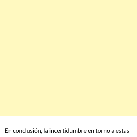
En conclusión, la incertidumbre en torno a estas