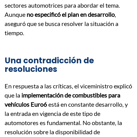
sectores automotrices para abordar el tema.
Aunque
no especificó el plan en desarrollo
,
aseguró que se busca resolver la situación a
tiempo.
.
Una contradicción de
resoluciones
En respuesta a las críticas, el viceministro explicó
que la
implementación de combustibles para
vehículos Euro6
está en constante desarrollo, y
la entrada en vigencia de este tipo de
automotores es fundamental. No obstante, la
resolución sobre la disponibilidad de