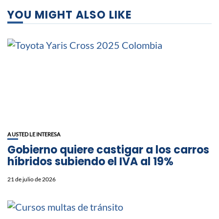
YOU MIGHT ALSO LIKE
A USTED LE INTERESA
Gobierno quiere castigar a los carros
híbridos subiendo el IVA al 19%
21 de julio de 2026