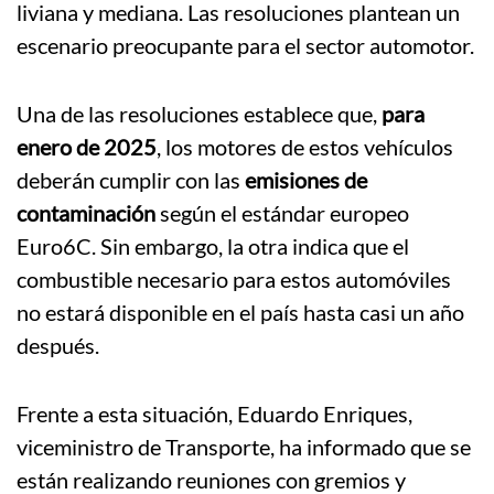
liviana y mediana. Las resoluciones plantean un
escenario preocupante para el sector automotor.
Una de las resoluciones establece que,
para
enero de 2025
, los motores de estos vehículos
deberán cumplir con las
emisiones de
contaminación
según el estándar europeo
Euro6C. Sin embargo, la otra indica que el
combustible necesario para estos automóviles
no estará disponible en el país hasta casi un año
después.
Frente a esta situación, Eduardo Enriques,
viceministro de Transporte, ha informado que se
están realizando reuniones con gremios y