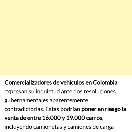
Comercializadores de vehículos en Colombia
expresan su inquietud ante dos resoluciones
gubernamentales aparentemente
contradictorias. Estas podrían
poner en riesgo la
venta de entre 16.000 y 19.000 carros
,
incluyendo camionetas y camiones de carga