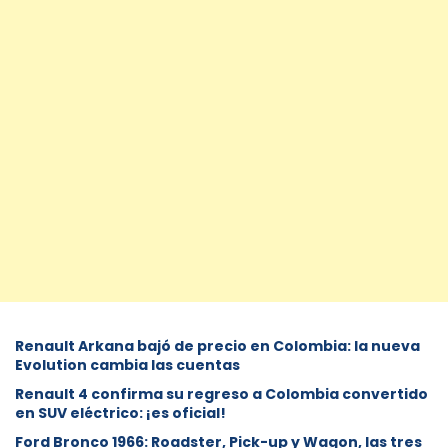
Renault Arkana bajó de precio en Colombia: la nueva
Evolution cambia las cuentas
Renault 4 confirma su regreso a Colombia convertido
en SUV eléctrico: ¡es oficial!
Ford Bronco 1966: Roadster, Pick-up y Wagon, las tres