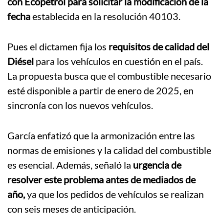
con Ecopetrol para solicitar la modificación de la
fecha
establecida en la resolución 40103.
Pues el dictamen fija los
requisitos de calidad del
Diésel
para los vehículos en cuestión en el país.
La propuesta busca que el combustible necesario
esté disponible a partir de enero de 2025, en
sincronía con los nuevos vehículos.
García enfatizó que la armonización entre las
normas de emisiones y la calidad del combustible
es esencial. Además, señaló la
urgencia de
resolver este problema antes de mediados de
año,
ya que los pedidos de vehículos se realizan
con seis meses de anticipación.