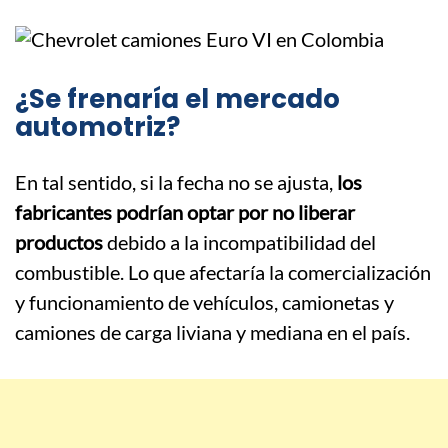
¿Se frenaría el mercado
automotriz?
En tal sentido, si la fecha no se ajusta,
los
fabricantes podrían optar por no liberar
productos
debido a la incompatibilidad del
combustible. Lo que afectaría la comercialización
y funcionamiento de vehículos, camionetas y
camiones de carga liviana y mediana en el país.