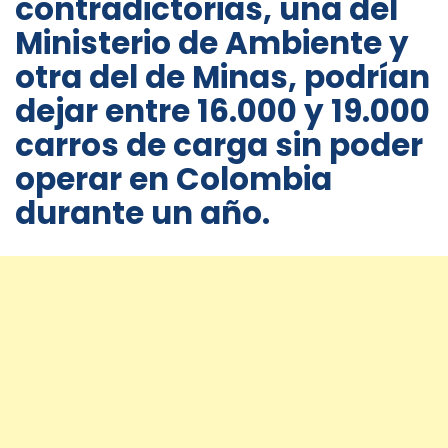
contradictorias, una del
Ministerio de Ambiente y
otra del de Minas, podrían
dejar entre 16.000 y 19.000
carros de carga sin poder
operar en Colombia
durante un año.