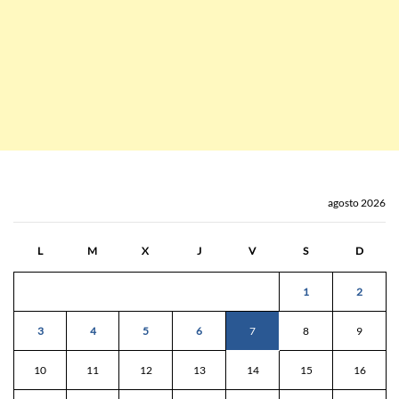
agosto 2026
L
M
X
J
V
S
D
1
2
3
4
5
6
7
8
9
10
11
12
13
14
15
16