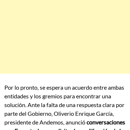
Por lo pronto, se espera un acuerdo entre ambas
entidades y los gremios para encontrar una
solución. Ante la falta de una respuesta clara por
parte del Gobierno, Oliverio Enrique García,
presidente de Andemos, anunció
conversaciones