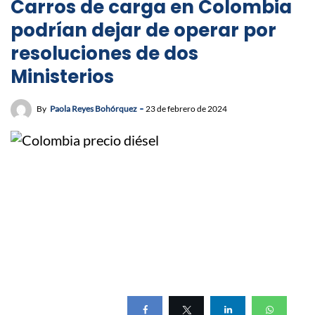
Carros de carga en Colombia
podrían dejar de operar por
resoluciones de dos
Ministerios
By
Paola Reyes Bohórquez
23 de febrero de 2024