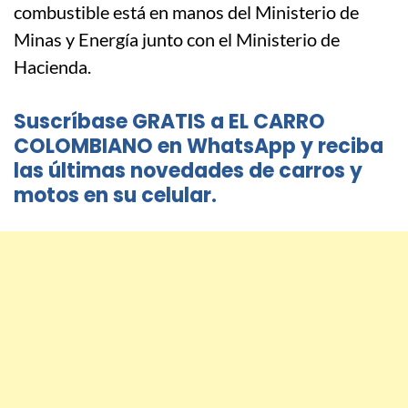
combustible está en manos del Ministerio de
Minas y Energía junto con el Ministerio de
Hacienda.
Suscríbase GRATIS a EL CARRO
COLOMBIANO en WhatsApp y reciba
las últimas novedades de carros y
motos en su celular.