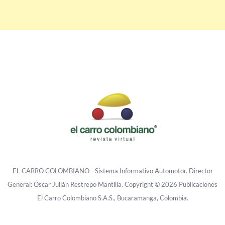
EL CARRO COLOMBIANO - Sistema Informativo Automotor. Director
General: Óscar Julián Restrepo Mantilla. Copyright © 2026 Publicaciones
El Carro Colombiano S.A.S., Bucaramanga, Colombia.