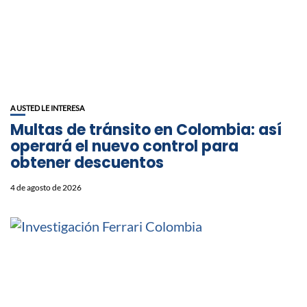
A USTED LE INTERESA
Multas de tránsito en Colombia: así
operará el nuevo control para
obtener descuentos
4 de agosto de 2026