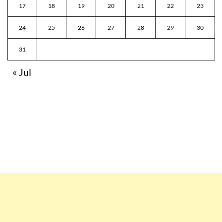
17
18
19
20
21
22
23
24
25
26
27
28
29
30
31
« Jul