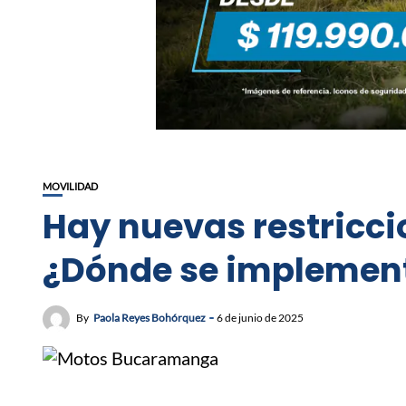
MOVILIDAD
Hay nuevas restricci
¿Dónde se implemen
By
Paola Reyes Bohórquez
6 de junio de 2025