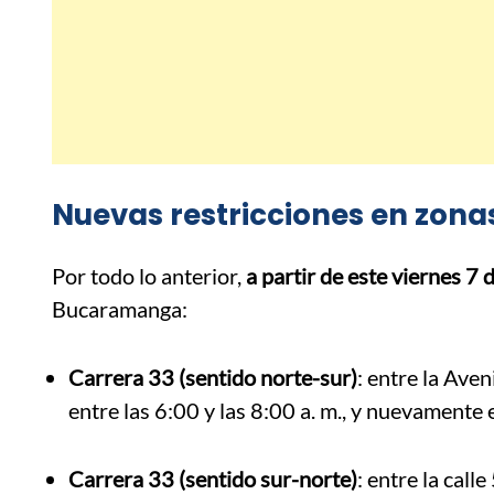
Nuevas restricciones en zonas
Por todo lo anterior,
a partir de este viernes 7 d
Bucaramanga:
Carrera 33 (sentido norte-sur)
: entre la Ave
entre las 6:00 y las 8:00 a. m., y nuevamente 
Carrera 33 (sentido sur-norte)
: entre la cal