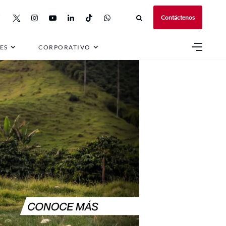
Contáctenos
ES
CORPORATIVO