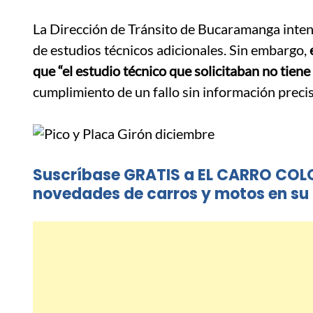
La Dirección de Tránsito de Bucaramanga intent
de estudios técnicos adicionales.
Sin embargo,
que “el estudio técnico que solicitaban no tiene 
cumplimiento de un fallo sin información precis
Suscríbase GRATIS a EL CARRO COL
novedades de carros y motos en su 