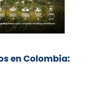
tos en Colombia: