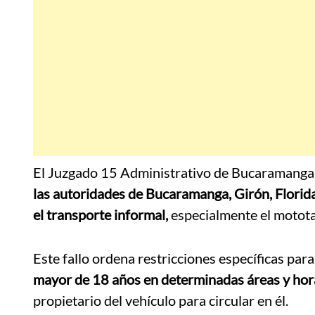
El Juzgado 15 Administrativo de Bucaramanga,
las autoridades de Bucaramanga, Girón, Flori
el transporte informal,
especialmente el motot
Este fallo ordena restricciones específicas par
mayor de 18 años en determinadas áreas y hor
propietario del vehículo para circular en él.