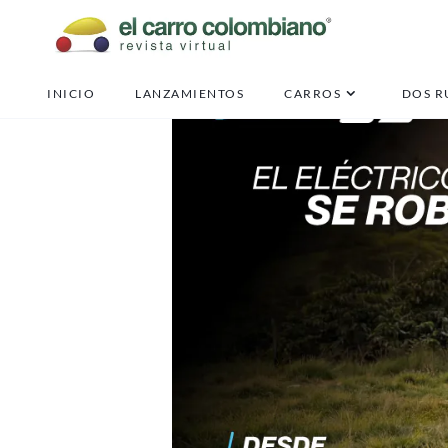
INICIO
LANZAMIENTOS
CARROS
DOS R