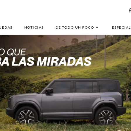
UEDAS
NOTICIAS
DE TODO UN POCO
ESPECIAL