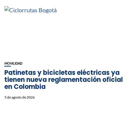
MOVILIDAD
Patinetas y bicicletas eléctricas ya
tienen nueva reglamentación oficial
en Colombia
5 de agosto de 2026