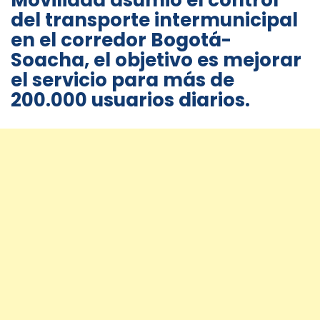
Movilidad asumió el control
del transporte intermunicipal
en el corredor Bogotá-
Soacha, el objetivo es mejorar
el servicio para más de
200.000 usuarios diarios.