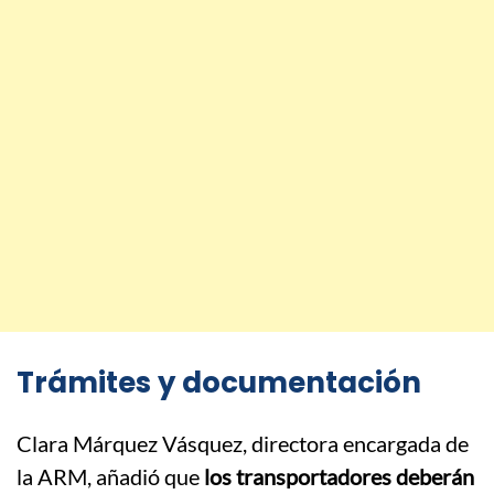
Trámites y documentación
Clara Márquez Vásquez, directora encargada de
la ARM, añadió que
los transportadores deberán