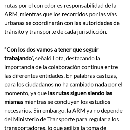
rutas por el corredor es responsabilidad de la
ARM, mientras que los recorridos por las vías
urbanas se coordinarán con las autoridades de
tránsito y transporte de cada jurisdicción.
“Con los dos vamos a tener que seguir
trabajando”,
señaló Lota, destacando la
importancia de la colaboración continua entre
las diferentes entidades. En palabras castizas,
para los ciudadanos no ha cambiado nada por el
momento, ya que
las rutas siguen siendo las
mismas
mientras se concluyen los estudios
necesarios.
Sin embargo, la ARM ya no depende
del Ministerio de Transporte para regular a los
transportadores, lo que agiliza la toma de