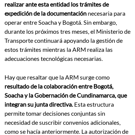
realizar ante esta entidad los trámites de
expedición de la documentación
necesaria para
operar entre Soacha y Bogotá.
Sin embargo,
durante los próximos tres meses, el Ministerio de
Transporte continuará apoyando la gestión de
estos trámites mientras la ARM realiza las
adecuaciones tecnológicas necesarias.
Hay que resaltar que la ARM surge como
resultado de la colaboración entre Bogotá,
Soacha y la Gobernación de Cundinamarca, que
integran su junta directiva.
Esta estructura
permite tomar decisiones conjuntas sin
necesidad de suscribir convenios adicionales,
como se hacía anteriormente.
La autorización de