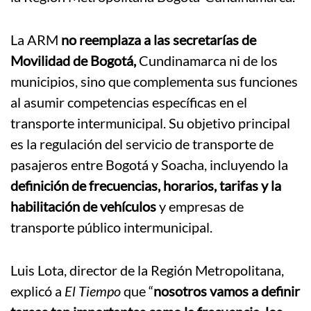
La ARM
no reemplaza a las secretarías de
Movilidad de Bogotá,
Cundinamarca ni de los
municipios, sino que complementa sus funciones
al asumir competencias específicas en el
transporte intermunicipal.
Su objetivo principal
es la
regulación del servicio de transporte de
pasajeros entre Bogotá y Soacha, incluyendo la
definición de frecuencias, horarios, tarifas y la
habilitación de vehículos
y empresas de
transporte público intermunicipal.
Luis Lota, director de la Región Metropolitana,
explicó a
El Tiempo
que
“
nosotros vamos a definir