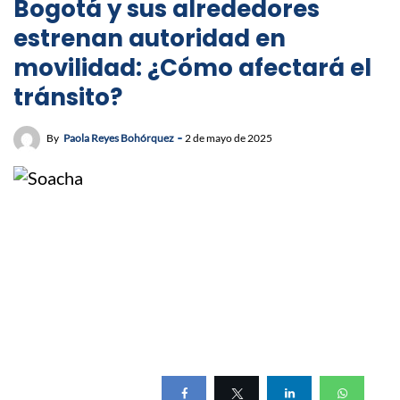
Bogotá y sus alrededores
estrenan autoridad en
movilidad: ¿Cómo afectará el
tránsito?
By
Paola Reyes Bohórquez
2 de mayo de 2025