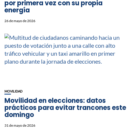
por primera vez con su propia
energía
26 de mayo de 2026
MOVILIDAD
Movilidad en elecciones: datos
prácticos para evitar trancones este
domingo
31 de mayo de 2026