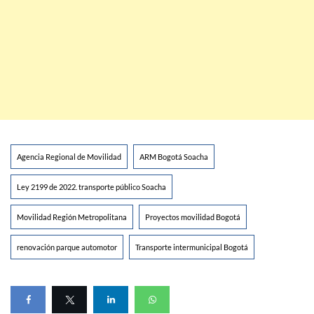
Agencia Regional de Movilidad
ARM Bogotá Soacha
Ley 2199 de 2022. transporte público Soacha
Movilidad Región Metropolitana
Proyectos movilidad Bogotá
renovación parque automotor
Transporte intermunicipal Bogotá