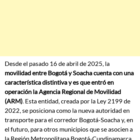
Desde el pasado 16 de abril de 2025, la
movilidad entre Bogotá y Soacha cuenta con una
característica distintiva y es que entró en
operación la Agencia Regional de Movilidad
(ARM)
.
Esta entidad, creada por la Ley 2199 de
2022, se posiciona como la nueva autoridad en
transporte para el corredor Bogotá-Soacha y, en
el futuro, para otros municipios que se asocien a
la Región Metropolitana Bogotá-Cundinamarca.