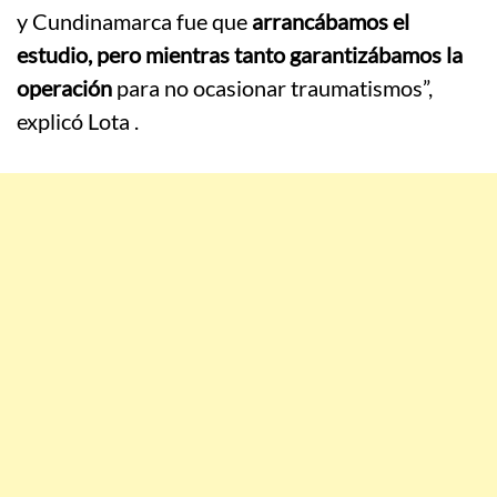
y Cundinamarca fue que
arrancábamos el
estudio, pero mientras tanto garantizábamos la
operación
para no ocasionar traumatismos”,
explicó Lota
.​