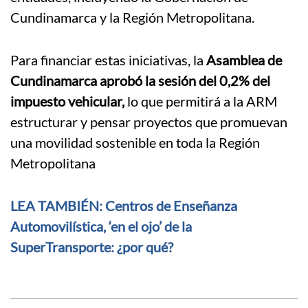
Cundinamarca y la Región Metropolitana.
Para financiar estas iniciativas, la
Asamblea de
Cundinamarca aprobó la sesión del 0,2% del
impuesto vehicular,
lo que permitirá a la ARM
estructurar y pensar proyectos que promuevan
una movilidad sostenible en toda la Región
Metropolitana
LEA TAMBIÉN: Centros de Enseñanza
Automovilística, ‘en el ojo’ de la
SuperTransporte: ¿por qué?