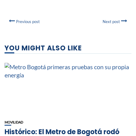
Previous post
Next post
YOU MIGHT ALSO LIKE
MOVILIDAD
Histórico: El Metro de Bogotá rodó