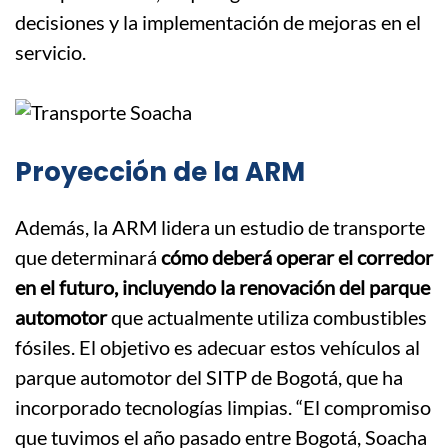
decisiones y la implementación de mejoras en el
servicio.
Proyección de la ARM​
Además, la ARM lidera un estudio de transporte
que determinará
cómo deberá operar el corredor
en el futuro, incluyendo la renovación del parque
automotor
que actualmente utiliza combustibles
fósiles.
El objetivo es adecuar estos vehículos al
parque automotor del SITP de Bogotá, que ha
incorporado tecnologías limpias.
​
“El compromiso
que tuvimos el año pasado entre Bogotá, Soacha