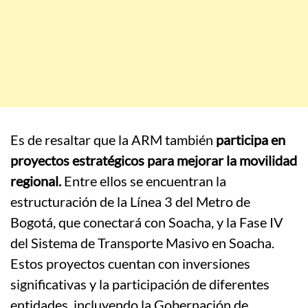
Es de resaltar que la ARM también
participa en
proyectos estratégicos para mejorar la movilidad
regional.
Entre ellos se encuentran la
estructuración de la Línea 3 del Metro de
Bogotá, que conectará con Soacha, y la Fase IV
del Sistema de Transporte Masivo en Soacha.
Estos proyectos cuentan con inversiones
significativas y la participación de diferentes
entidades, incluyendo la Gobernación de