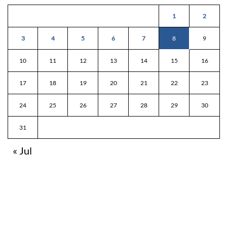
1
2
3
4
5
6
7
8
9
10
11
12
13
14
15
16
17
18
19
20
21
22
23
24
25
26
27
28
29
30
31
« Jul