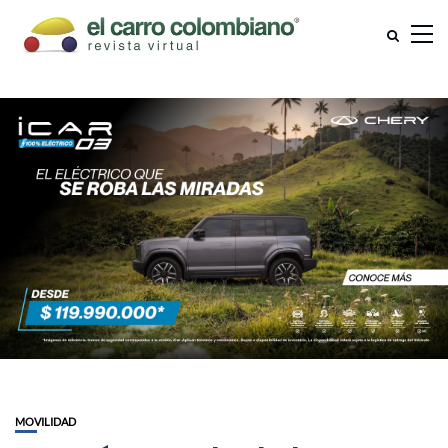
MOVILIDAD