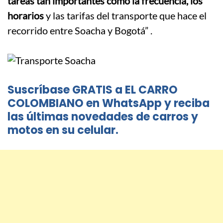
tareas tan importantes como la frecuencia, los
horarios
y las tarifas del transporte que hace el
recorrido entre Soacha y Bogotá”
.
Suscríbase GRATIS a EL CARRO
COLOMBIANO en WhatsApp y reciba
las últimas novedades de carros y
motos en su celular.