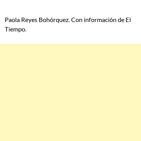
Paola Reyes Bohórquez. Con información de El
Tiempo.