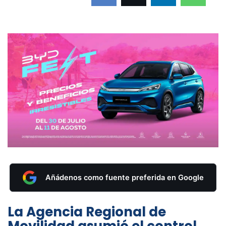
Añádenos como fuente preferida en Google
La Agencia Regional de