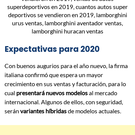
Expectativas para 2020
Con buenos augurios para el año nuevo, la firma
italiana confirmó que espera un mayor
crecimiento en sus ventas y facturación, para lo
cual
presentará nuevos modelos
al mercado
internacional. Algunos de ellos, con seguridad,
serán
variantes híbridas
de modelos actuales.