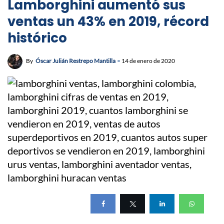
Lamborghini aumentó sus
ventas un 43% en 2019, récord
histórico
By
Óscar Julián Restrepo Mantilla
14 de enero de 2020