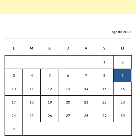
agosto 2026
L
M
X
J
V
S
D
1
2
3
4
5
6
7
8
9
10
11
12
13
14
15
16
17
18
19
20
21
22
23
24
25
26
27
28
29
30
31