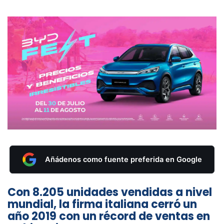
Añádenos como fuente preferida en Google
Con 8.205 unidades vendidas a nivel
mundial, la firma italiana cerró un
año 2019 con un récord de ventas en