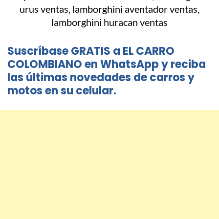
Suscríbase GRATIS a EL CARRO
COLOMBIANO en WhatsApp y reciba
las últimas novedades de carros y
motos en su celular.