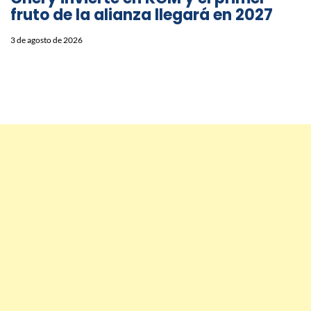
fruto de la alianza llegará en 2027
3 de agosto de 2026