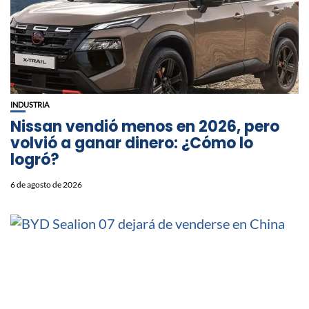
INDUSTRIA
Nissan vendió menos en 2026, pero
volvió a ganar dinero: ¿Cómo lo
logró?
6 de agosto de 2026