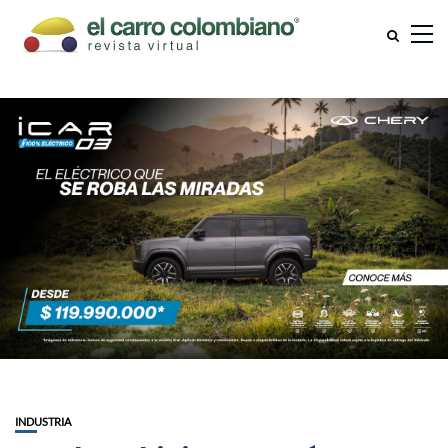
INDUSTRIA