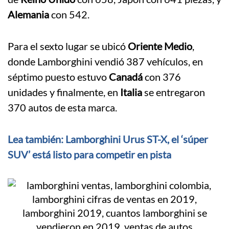
Alemania
con 542.
Para el sexto lugar se ubicó
Oriente Medio
,
donde Lamborghini vendió 387 vehículos, en
séptimo puesto estuvo
Canadá
con 376
unidades y finalmente, en
Italia
se entregaron
370 autos de esta marca.
Lea también: Lamborghini Urus ST-X, el ‘súper
SUV’ está listo para competir en pista