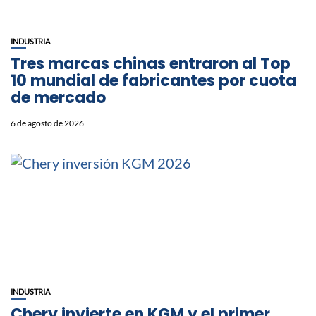
INDUSTRIA
Tres marcas chinas entraron al Top
10 mundial de fabricantes por cuota
de mercado
6 de agosto de 2026
INDUSTRIA
Chery invierte en KGM y el primer