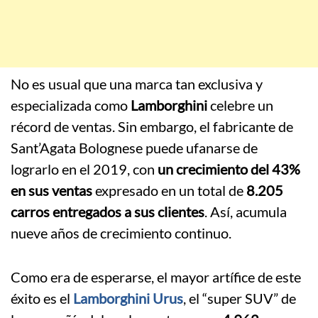
No es usual que una marca tan exclusiva y
especializada como
Lamborghini
celebre un
récord de ventas. Sin embargo, el fabricante de
Sant’Agata Bolognese puede ufanarse de
lograrlo en el 2019, con
un crecimiento del 43%
en sus ventas
expresado en un total de
8.205
carros entregados a sus clientes
. Así, acumula
nueve años de crecimiento continuo.
Como era de esperarse, el mayor artífice de este
éxito es el
Lamborghini Urus
, el “super SUV” de