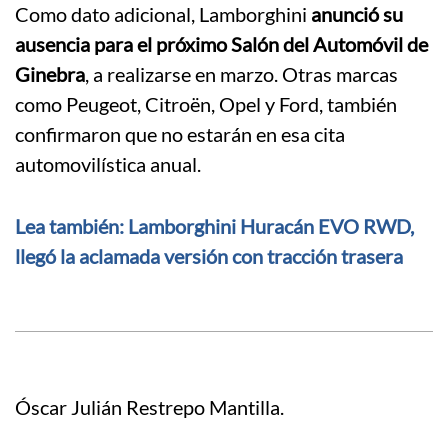
Como dato adicional, Lamborghini
anunció su
ausencia para el próximo Salón del Automóvil de
Ginebra
, a realizarse en marzo. Otras marcas
como Peugeot, Citroën, Opel y Ford, también
confirmaron que no estarán en esa cita
automovilística anual.
Lea también: Lamborghini Huracán EVO RWD,
llegó la aclamada versión con tracción trasera
Óscar Julián Restrepo Mantilla.