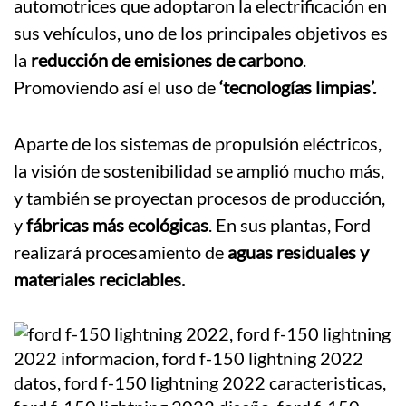
automotrices que adoptaron la electrificación en
sus vehículos, uno de los principales objetivos es
la
reducción de emisiones
de carbono
.
Promoviendo así el uso de
‘tecnologías limpias’.
Aparte de los sistemas de propulsión eléctricos,
la visión de sostenibilidad se amplió mucho más,
y también se proyectan procesos de producción,
y
fábricas más ecológicas
. En sus plantas, Ford
realizará procesamiento de
aguas residuales y
materiales reciclables.