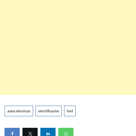
autos electricos
electrificacion
ford