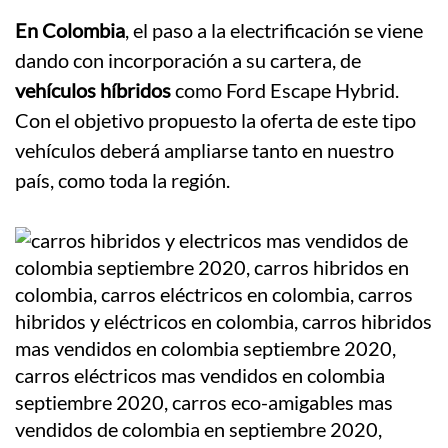
En Colombia
, el paso a la electrificación se viene
dando con incorporación a su cartera, de
vehículos híbridos
como Ford Escape Hybrid.
Con el objetivo propuesto la oferta de este tipo
vehículos deberá ampliarse tanto en nuestro
país, como toda la región.