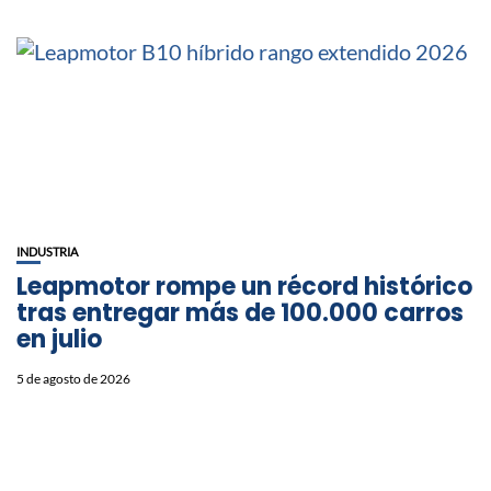
INDUSTRIA
Leapmotor rompe un récord histórico
tras entregar más de 100.000 carros
en julio
5 de agosto de 2026