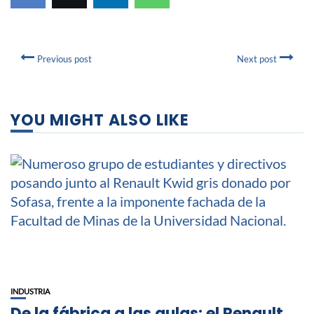
Previous post
Next post
YOU MIGHT ALSO LIKE
INDUSTRIA
De la fábrica a las aulas: el Renault