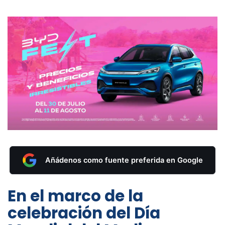
Añádenos como fuente preferida en Google
En el marco de la
celebración del Día