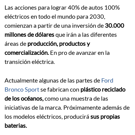
Las acciones para lograr 40% de autos 100%
eléctricos en todo el mundo para 2030,
comienzan a partir de una inversión de
30.000
millones de dólares
que irán a las diferentes
áreas de
producción, productos y
comercialización.
En pro de avanzar en la
transición eléctrica.
Actualmente algunas de las partes de
Ford
Bronco Sport
se fabrican con
plástico reciclado
de los océanos,
como una muestra de las
iniciativas de la marca. Próximamente además de
los modelos eléctricos, producirá
sus propias
baterias.