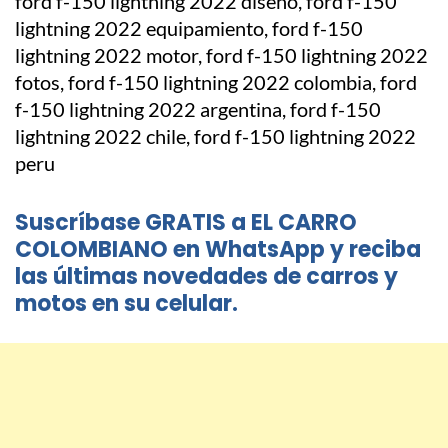
Suscríbase GRATIS a EL CARRO
COLOMBIANO en WhatsApp y reciba
las últimas novedades de carros y
motos en su celular.