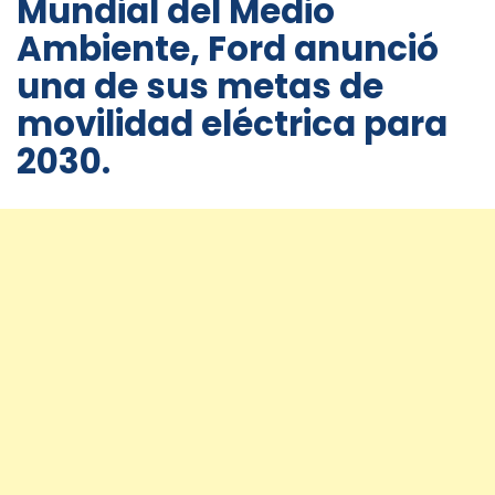
Mundial del Medio
Ambiente, Ford anunció
una de sus metas de
movilidad eléctrica para
2030.