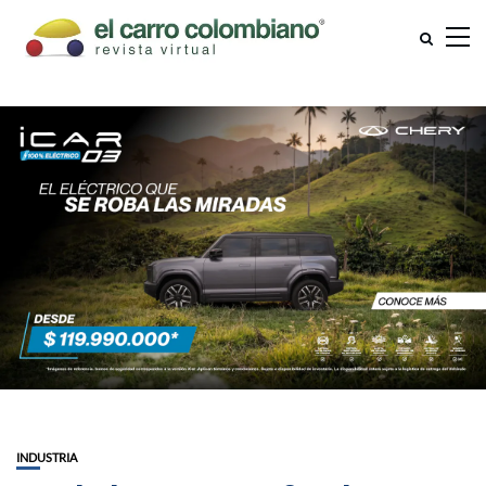
INDUSTRIA