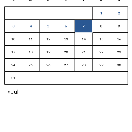
1
2
3
4
5
6
7
8
9
10
11
12
13
14
15
16
17
18
19
20
21
22
23
24
25
26
27
28
29
30
31
« Jul