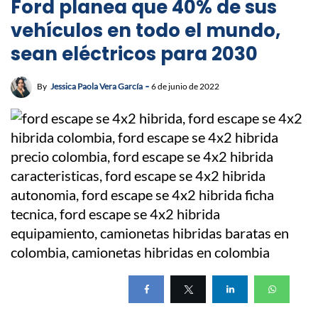
Ford planea que 40% de sus
vehículos en todo el mundo,
sean eléctricos para 2030
By
Jessica Paola Vera García
6 de junio de 2022