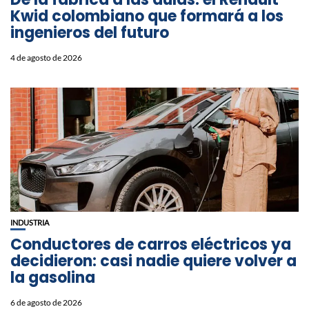
Kwid colombiano que formará a los
ingenieros del futuro
4 de agosto de 2026
INDUSTRIA
Conductores de carros eléctricos ya
decidieron: casi nadie quiere volver a
la gasolina
6 de agosto de 2026