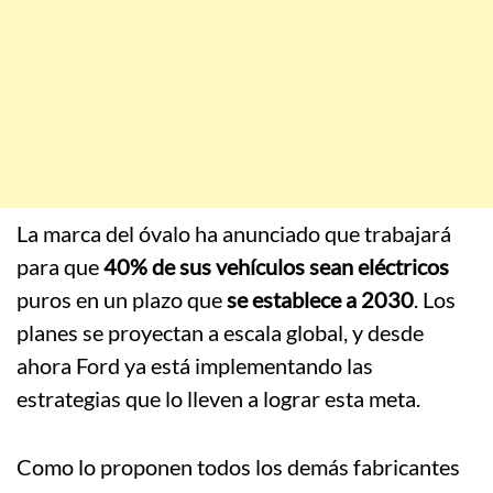
La marca del óvalo ha anunciado que trabajará
para que
40% de sus vehículos sean eléctricos
puros en un plazo que
se establece a 2030
. Los
planes se proyectan a escala global, y desde
ahora Ford ya está implementando las
estrategias que lo lleven a lograr esta meta.
Como lo proponen todos los demás fabricantes