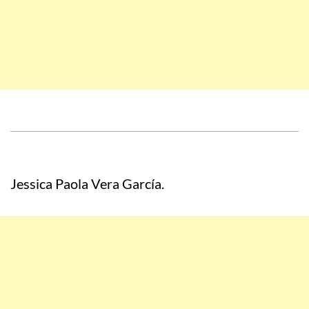
Jessica Paola Vera García.