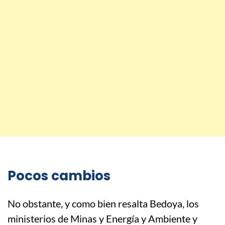
Pocos cambios
No obstante, y como bien resalta Bedoya, los
ministerios de Minas y Energía y Ambiente y