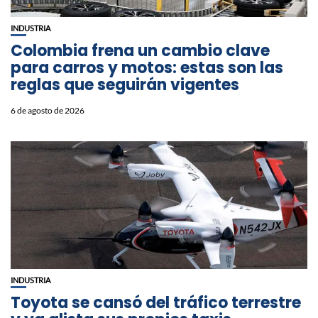
INDUSTRIA
Colombia frena un cambio clave
para carros y motos: estas son las
reglas que seguirán vigentes
6 de agosto de 2026
INDUSTRIA
Toyota se cansó del tráfico terrestre