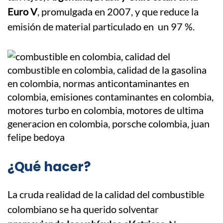
Euro V
, promulgada en 2007, y que reduce la
emisión de material particulado en un 97 %.
¿Qué hacer?
La cruda realidad de la calidad del combustible
colombiano se ha querido solventar