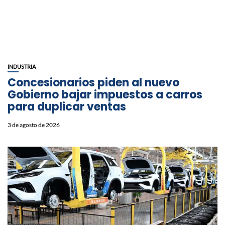
INDUSTRIA
Concesionarios piden al nuevo
Gobierno bajar impuestos a carros
para duplicar ventas
3 de agosto de 2026