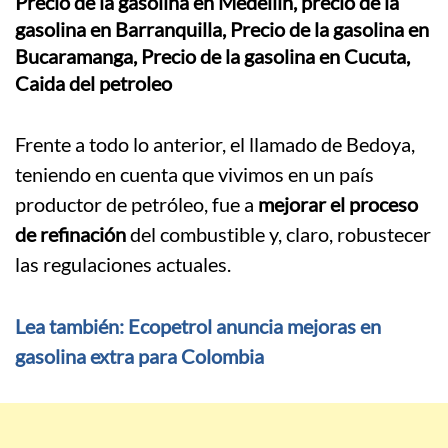
Frente a todo lo anterior, el llamado de Bedoya,
teniendo en cuenta que vivimos en un país
productor de petróleo, fue a
mejorar el proceso
de refinación
del combustible y, claro, robustecer
las regulaciones actuales.
Lea también: Ecopetrol anuncia mejoras en
gasolina extra para Colombia