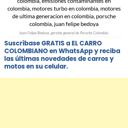
Juan Felipe Bedoya, gerente general de Porsche Colombia.
Suscríbase GRATIS a EL CARRO
COLOMBIANO en WhatsApp y reciba
las últimas novedades de carros y
motos en su celular.