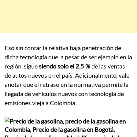
Eso sin contar la relativa baja penetración de
dicha tecnología que, a pesar de ser ejemplo en la
región, sigue
siendo solo el 2,5 %
de las ventas
de autos nuevos en el país. Adicionalmente, vale
anotar que el retraso en la normativa permite la
llegada de vehículos nuevos con tecnología de
emisiones vieja a Colombia.