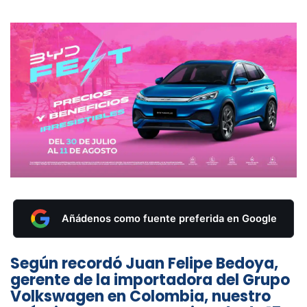
Añádenos como fuente preferida en Google
Según recordó Juan Felipe Bedoya,
gerente de la importadora del Grupo
Volkswagen en Colombia, nuestro