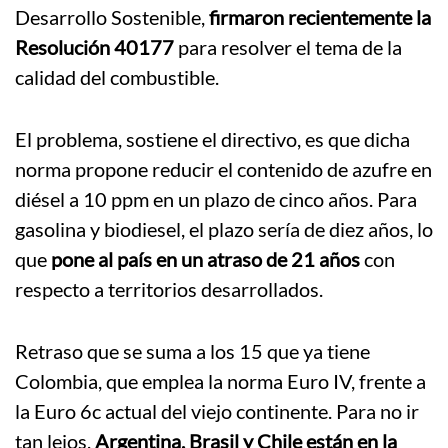
Desarrollo Sostenible,
firmaron recientemente la
Resolución 40177
para resolver el tema de la
calidad del combustible.
El problema, sostiene el directivo, es que dicha
norma propone reducir el contenido de azufre en
diésel a 10 ppm en un plazo de cinco años. Para
gasolina y biodiesel, el plazo sería de diez años, lo
que
pone al país en un atraso de 21 años
con
respecto a territorios desarrollados.
Retraso que se suma a los 15 que ya tiene
Colombia, que emplea la norma Euro IV, frente a
la Euro 6c actual del viejo continente. Para no ir
tan lejos,
Argentina, Brasil y Chile están en la