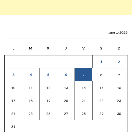
agosto 2026
L
M
X
J
V
S
D
1
2
3
4
5
6
7
8
9
10
11
12
13
14
15
16
17
18
19
20
21
22
23
24
25
26
27
28
29
30
31