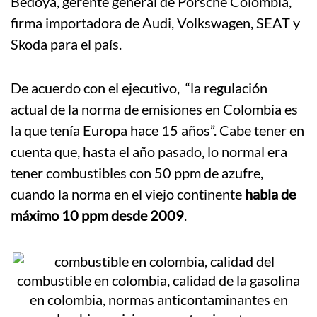
Bedoya, gerente general de Porsche Colombia,
firma importadora de Audi, Volkswagen, SEAT y
Skoda para el país.
De acuerdo con el ejecutivo, “la regulación
actual de la norma de emisiones en Colombia es
la que tenía Europa hace 15 años”. Cabe tener en
cuenta que, hasta el año pasado, lo normal era
tener combustibles con 50 ppm de azufre,
cuando la norma en el viejo continente
habla de
máximo 10 ppm desde 2009
.