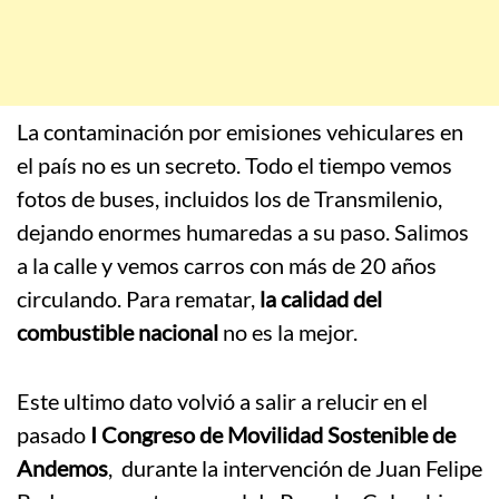
La contaminación por emisiones vehiculares en
el país no es un secreto. Todo el tiempo vemos
fotos de buses, incluidos los de Transmilenio,
dejando enormes humaredas a su paso. Salimos
a la calle y vemos carros con más de 20 años
circulando. Para rematar,
la calidad del
combustible nacional
no es la mejor.
Este ultimo dato volvió a salir a relucir en el
pasado
I Congreso de Movilidad Sostenible de
Andemos
, durante la intervención de Juan Felipe