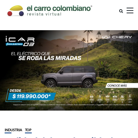
INDUSTRIA
TOP