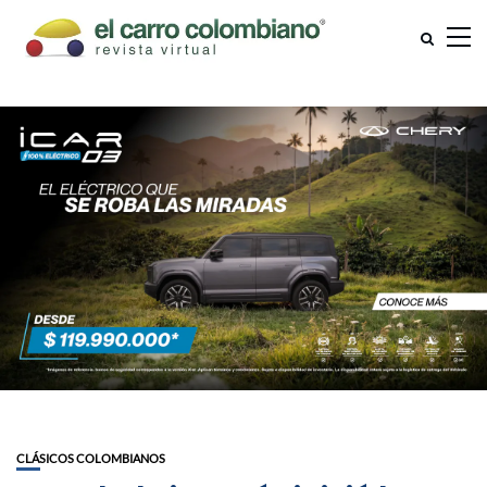
CLÁSICOS COLOMBIANOS