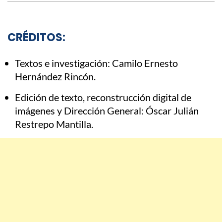
CRÉDITOS:
Textos e investigación: Camilo Ernesto
Hernández Rincón.
Edición de texto, reconstrucción digital de
imágenes y Dirección General: Óscar Julián
Restrepo Mantilla.