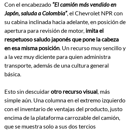
Con el encabezado
“El camión más vendido en
Japón, saluda a Colombia”
, el Chevrolet NPR con
su cabina inclinada hacia adelante, en posición de
apertura para revisión de motor,
imita el
respetuoso saludo japonés que pone la cabeza
en esa misma posición
. Un recurso muy sencillo y
a la vez muy diciente para quien administra
transporte, además de una cultura general
básica.
.
Esto sin descuidar
otro recurso visual
, más
simple aún. Una columna en el extremo izquierdo
con el inventario de ventajas del producto, justo
encima de la plataforma carrozable del camión,
que se muestra solo a sus dos tercios