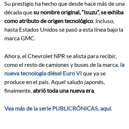
Su prestigio ha hecho que desde hace más de una
década que
su nombre original, “Isuzu”, se exhiba
como atributo de origen tecnológico
. Incluso,
hasta Estados Unidos se pasó a esta línea bajo la
marca GMC.
Ahora, el Chevrolet NPR se alista para recibir,
como el resto de camiones y buses de la marca,
la
nueva tecnología diésel Euro VI
que ya se
produce en el país. Aquel saludo japonés,
finalmente,
abrió toda una nueva era
.
Vea más de la serie PUBLICRÓNICAS, aquí.