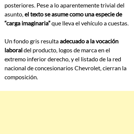
posteriores. Pese a lo aparentemente trivial del
asunto,
el texto se asume como una especie de
“carga imaginaria”
que lleva el vehículo a cuestas.
.
Un fondo gris resulta
adecuado a la vocación
laboral
del producto, logos de marca en el
extremo inferior derecho, y el listado de la red
nacional de concesionarios Chevrolet, cierran la
composición.