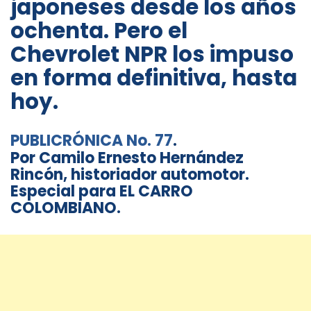
japoneses desde los años
ochenta. Pero el
Chevrolet NPR los impuso
en forma definitiva, hasta
hoy.
PUBLICRÓNICA No. 77
.
Por Camilo Ernesto Hernández
Rincón, historiador automotor.
Especial para EL CARRO
COLOMBIANO.