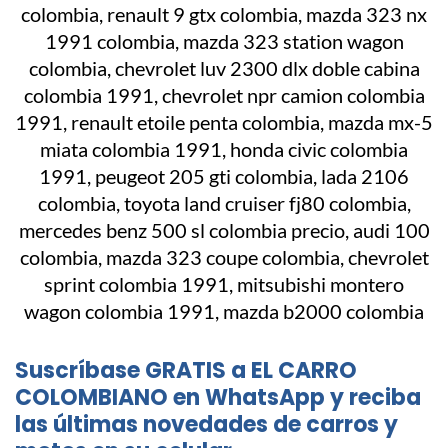
Suscríbase GRATIS a EL CARRO
COLOMBIANO en WhatsApp y reciba
las últimas novedades de carros y