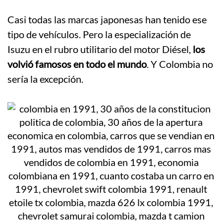
Casi todas las marcas japonesas han tenido ese
tipo de vehículos. Pero la especialización de
Isuzu en el rubro utilitario del motor Diésel,
los
volvió famosos en todo el mundo
. Y Colombia no
sería la excepción.