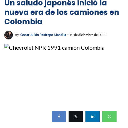
Un saludo japonés inició la
nueva era de los camiones en
Colombia
By
Óscar Julián Restrepo Mantilla
10 de diciembre de 2022