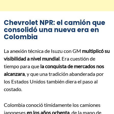
Chevrolet NPR: el camión que
consolidó una nueva era en
Colombia
La anexión técnica de Isuzu con GM
multiplicó su
visibilidad a nivel mundial
. Era cuestión de
tiempo para que
la conquista de mercados nos
alcanzara
, y que una tradición abanderada por
los Estados Unidos también diera el paso al
costado.
Colombia conoció tímidamente los camiones
japoneses
en los años ochenta
, de la mano de