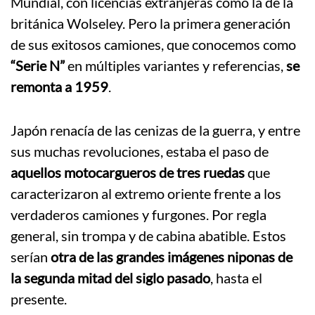
Mundial, con licencias extranjeras como la de la
británica Wolseley. Pero la primera generación
de sus exitosos camiones, que conocemos como
“Serie N”
en múltiples variantes y referencias,
se
remonta a 1959
.
Japón renacía de las cenizas de la guerra, y entre
sus muchas revoluciones, estaba el paso de
aquellos motocargueros de tres ruedas
que
caracterizaron al extremo oriente frente a los
verdaderos camiones y furgones. Por regla
general, sin trompa y de cabina abatible. Estos
serían
otra de las grandes imágenes niponas de
la segunda mitad del siglo pasado
, hasta el
presente.