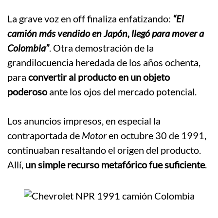
.
La grave voz en off finaliza enfatizando:
“El
camión más vendido en Japón, llegó para mover a
Colombia”
. Otra demostración de la
grandilocuencia heredada de los años ochenta,
para
convertir al producto en un objeto
poderoso
ante los ojos del mercado potencial.
.
Los anuncios impresos, en especial la
contraportada de
Motor
en octubre 30 de 1991,
continuaban resaltando el origen del producto.
Allí,
un simple recurso metafórico fue suficiente
.