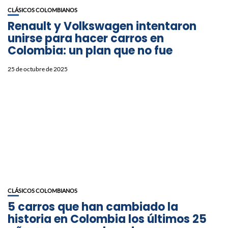
CLÁSICOS COLOMBIANOS
Renault y Volkswagen intentaron
unirse para hacer carros en
Colombia: un plan que no fue
25 de octubre de 2025
CLÁSICOS COLOMBIANOS
5 carros que han cambiado la
historia en Colombia los últimos 25