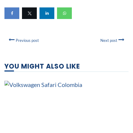
Previous post
Next post
YOU MIGHT ALSO LIKE