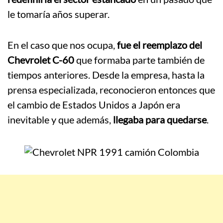
le tomaría años superar.
En el caso que nos ocupa,
fue el reemplazo del
Chevrolet C-60
que formaba parte también de
tiempos anteriores. Desde la empresa, hasta la
prensa especializada, reconocieron entonces que
el cambio de Estados Unidos a Japón era
inevitable y que además,
llegaba para quedarse
.