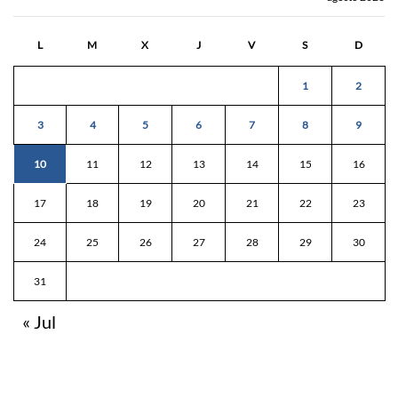
L
M
X
J
V
S
D
1
2
3
4
5
6
7
8
9
10
11
12
13
14
15
16
17
18
19
20
21
22
23
24
25
26
27
28
29
30
31
« Jul