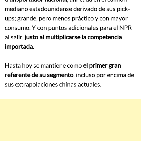
mediano estadounidense derivado de sus pick-
ups; grande, pero menos práctico y con mayor
consumo. Y con puntos adicionales para el NPR
al salir,
justo al multiplicarse la competencia
importada
.
.
Hasta hoy se mantiene como
el primer gran
referente de su segmento
, incluso por encima de
sus extrapolaciones chinas actuales.