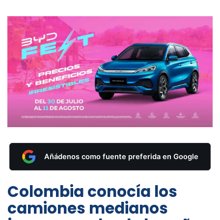
Añádenos como fuente preferida en Google
Colombia conocía los
camiones medianos