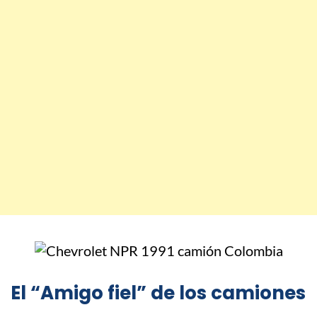
El “Amigo fiel” de los camiones