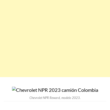
Chevrolet NPR Reward, modelo 2023.