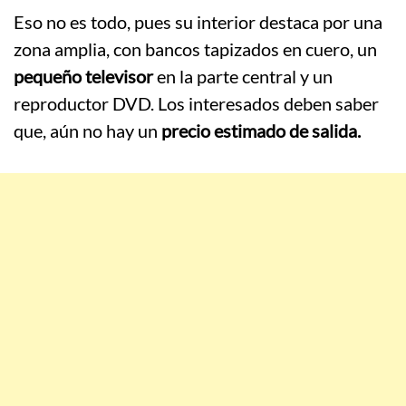
Eso no es todo, pues su interior destaca por una
zona amplia, con bancos tapizados en cuero, un
pequeño televisor
en la parte central y un
reproductor DVD. Los interesados deben saber
que, aún no hay un
precio estimado de salida.