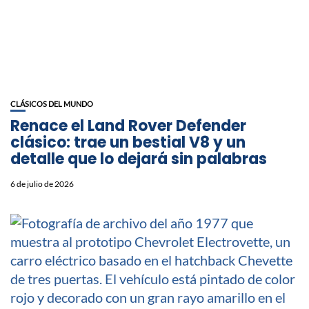
CLÁSICOS DEL MUNDO
Renace el Land Rover Defender
clásico: trae un bestial V8 y un
detalle que lo dejará sin palabras
6 de julio de 2026