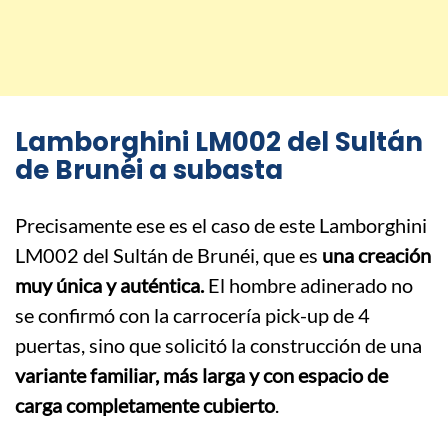
Lamborghini LM002 del Sultán
de Brunéi a subasta
Precisamente ese es el caso de este Lamborghini
LM002 del Sultán de Brunéi, que es
una creación
muy única y auténtica.
El hombre adinerado no
se confirmó con la carrocería pick-up de 4
puertas, sino que solicitó la construcción de una
variante familiar, más larga y con espacio de
carga completamente cubierto
.