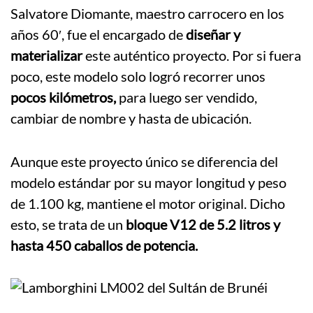
Salvatore Diomante, maestro carrocero en los
años 60′, fue el encargado de
diseñar y
materializar
este auténtico proyecto. Por si fuera
poco, este modelo solo logró recorrer unos
pocos kilómetros,
para luego ser vendido,
cambiar de nombre y hasta de ubicación.
Aunque este proyecto único se diferencia del
modelo estándar por su mayor longitud y peso
de 1.100 kg, mantiene el motor original. Dicho
esto, se trata de un
bloque V12 de 5.2 litros y
hasta 450 caballos de potencia.