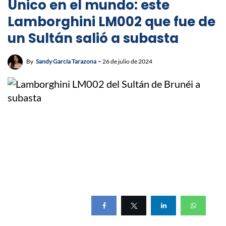
Único en el mundo: este
Lamborghini LM002 que fue de
un Sultán salió a subasta
By
Sandy García Tarazona
26 de julio de 2024