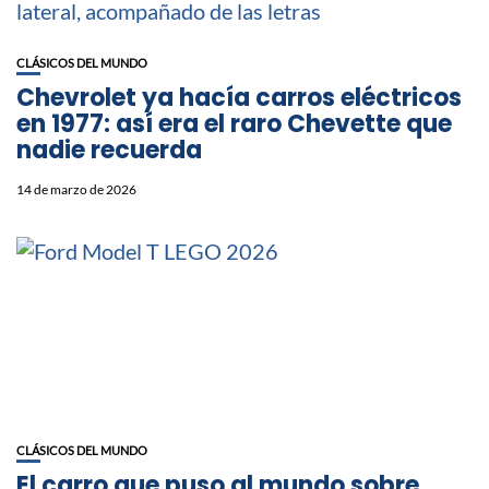
CLÁSICOS DEL MUNDO
Chevrolet ya hacía carros eléctricos
en 1977: así era el raro Chevette que
nadie recuerda
14 de marzo de 2026
CLÁSICOS DEL MUNDO
El carro que puso al mundo sobre