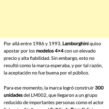
Por allá entre 1986 y 1993,
Lamborghini
quiso
apostar por los
modelos 4×4
con un elevado
precio y alta fiabilidad. Sin embargo, esto no
resultó como la marca esperaba, y por tal razón,
la aceptación no fue buena por el público.
Para ese momento, la marca logró construir
300
unidades
del LM002, que llegaron a un grupo
reducido de importantes personas como el actor