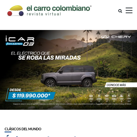
CLÁSICOS DEL MUNDO