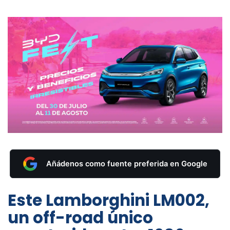
Añádenos como fuente preferida en Google
Este Lamborghini LM002,
un off-road único