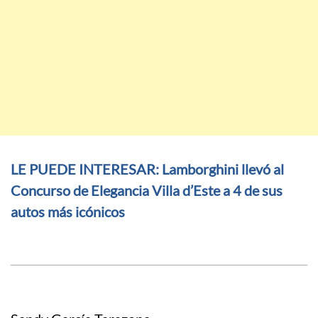
LE PUEDE INTERESAR: Lamborghini llevó al
Concurso de Elegancia Villa d’Este a 4 de sus
autos más icónicos