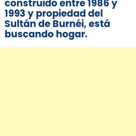
construido entre 1986 y
1993 y propiedad del
Sultán de Burnéi, está
buscando hogar.