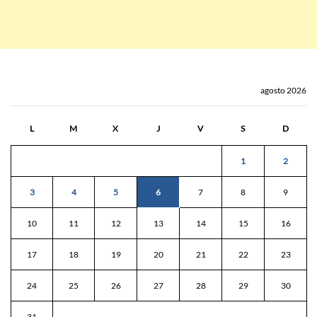
agosto 2026
L
M
X
J
V
S
D
1
2
3
4
5
6
7
8
9
10
11
12
13
14
15
16
17
18
19
20
21
22
23
24
25
26
27
28
29
30
31