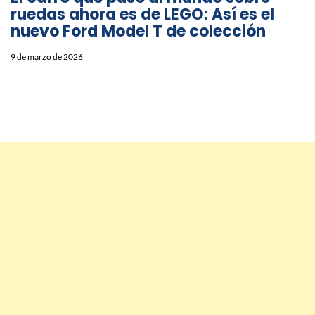
ruedas ahora es de LEGO: Así es el
nuevo Ford Model T de colección
9 de marzo de 2026