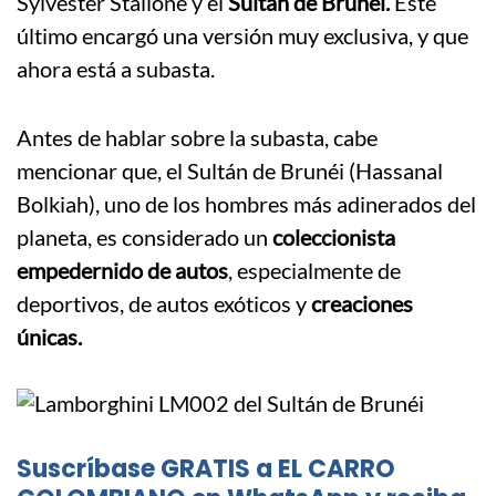
Sylvester Stallone y el
Sultán de Brunéi.
Este
último encargó una versión muy exclusiva, y que
ahora está a subasta.
Antes de hablar sobre la subasta, cabe
mencionar que, el Sultán de Brunéi (Hassanal
Bolkiah), uno de los hombres más adinerados del
planeta, es considerado un
coleccionista
empedernido de autos
, especialmente de
deportivos, de autos exóticos y
creaciones
únicas.
Suscríbase GRATIS a EL CARRO