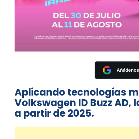
Añádenos 
Aplicando tecnologías m
Volkswagen ID Buzz AD, 
a partir de 2025.