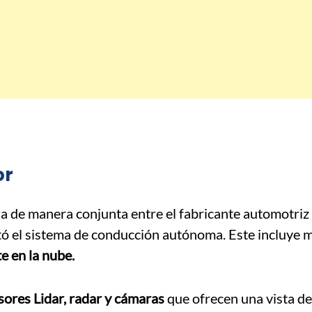
or
a de manera conjunta entre el fabricante automotriz
tó el sistema de conducción autónoma. Este incluye 
e en la nube.
sores Lidar, radar y cámaras
que ofrecen una vista d