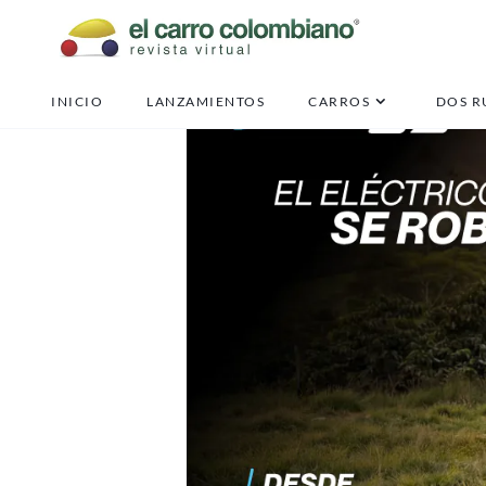
INICIO
LANZAMIENTOS
CARROS
DOS R