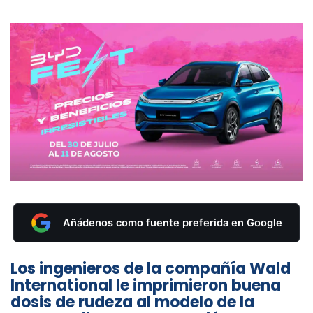
Añádenos como fuente preferida en Google
Los ingenieros de la compañía Wald
International le imprimieron buena
dosis de rudeza al modelo de la