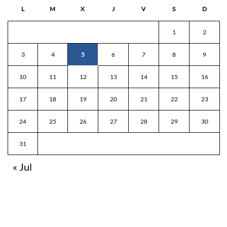
L
M
X
J
V
S
D
1
2
3
4
5
6
7
8
9
10
11
12
13
14
15
16
17
18
19
20
21
22
23
24
25
26
27
28
29
30
31
« Jul