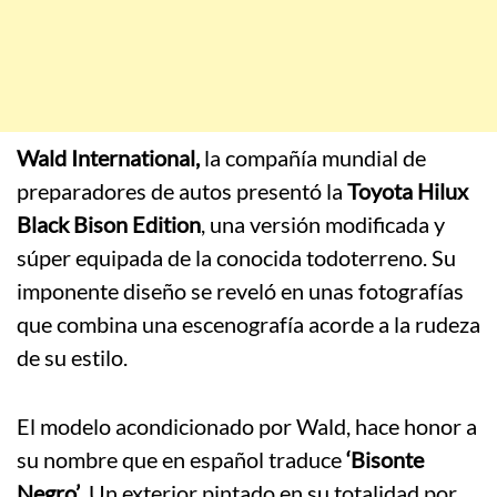
Wald International,
la compañía mundial de
preparadores de autos presentó la
Toyota Hilux
Black Bison
Edition
, una versión modificada y
súper equipada de la conocida todoterreno. Su
imponente diseño se reveló en unas fotografías
que combina una escenografía acorde a la rudeza
de su estilo.
El modelo acondicionado por Wald, hace honor a
su nombre que en español traduce
‘Bisonte
Negro’
. Un exterior pintado en su totalidad por