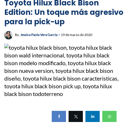
Toyota Hilux Black Bison
Edition: Un toque más agresivo
para la pick-up
By
Jessica Paola Vera García
19 de marzo de 2020