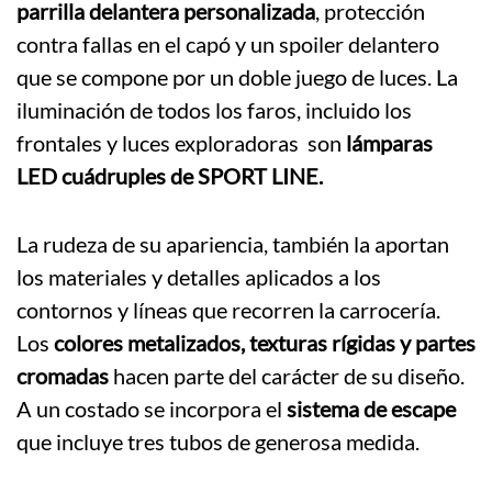
parrilla delantera personalizada
, protección
contra fallas en el capó y un spoiler delantero
que se compone por un doble juego de luces. La
iluminación de todos los faros, incluido los
frontales y luces exploradoras son
lámparas
LED cuádruples de SPORT LINE.
La rudeza de su apariencia, también la aportan
los materiales y detalles aplicados a los
contornos y líneas que recorren la carrocería.
Los
colores metalizados, texturas rígidas y partes
cromadas
hacen parte del carácter de su diseño.
A un costado se incorpora el
sistema de escape
que incluye tres tubos de generosa medida.