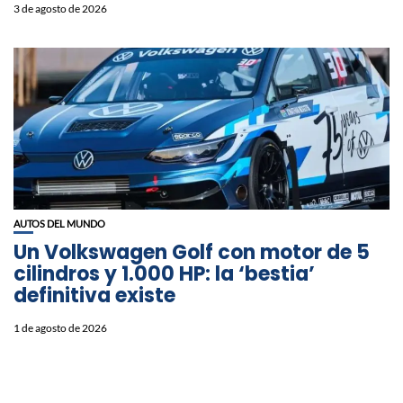
3 de agosto de 2026
AUTOS DEL MUNDO
Un Volkswagen Golf con motor de 5
cilindros y 1.000 HP: la ‘bestia’
definitiva existe
1 de agosto de 2026