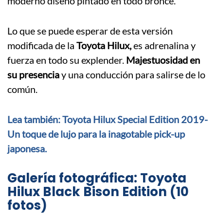
moderno diseño pintado en todo bronce.
Lo que se puede esperar de esta versión
modificada de la
Toyota Hilux,
es adrenalina y
fuerza en todo su explender.
Majestuosidad en
su presencia
y una conducción para salirse de lo
común.
Lea también: Toyota Hilux Special Edition 2019-
Un toque de lujo para la inagotable pick-up
japonesa.
Galería fotográfica: Toyota
Hilux Black Bison Edition (10
fotos)