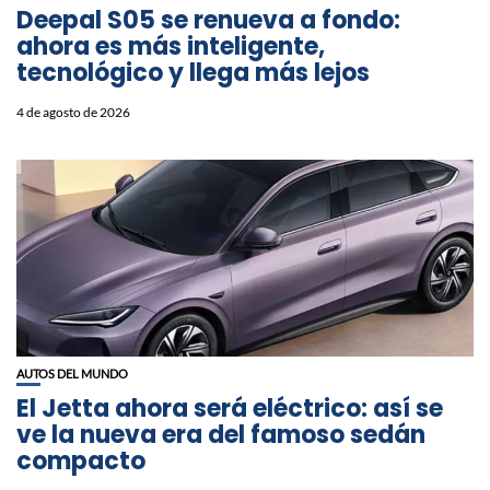
Deepal S05 se renueva a fondo:
ahora es más inteligente,
tecnológico y llega más lejos
4 de agosto de 2026
AUTOS DEL MUNDO
El Jetta ahora será eléctrico: así se
ve la nueva era del famoso sedán
compacto