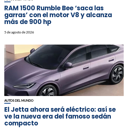
RAM 1500 Rumble Bee ‘saca las
garras’ con el motor V8 y alcanza
más de 900 hp
5 de agosto de 2026
AUTOS DEL MUNDO
El Jetta ahora será eléctrico: así se
ve la nueva era del famoso sedán
compacto