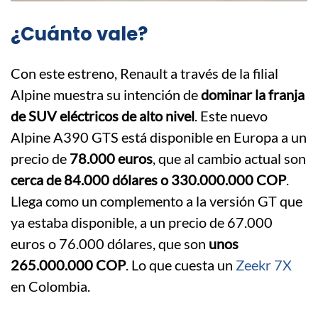
¿Cuánto vale?
Con este estreno, Renault a través de la filial
Alpine muestra su intención de
dominar la franja
de SUV eléctricos de alto nivel
. Este nuevo
Alpine A390 GTS está disponible en Europa a un
precio de
78.000 euros
, que al cambio actual son
cerca de 84.000 dólares o 330.000.000 COP
.
Llega como un complemento a la versión GT que
ya estaba disponible, a un precio de 67.000
euros o 76.000 dólares, que son
unos
265.000.000 COP
. Lo que cuesta un
Zeekr 7X
en Colombia.