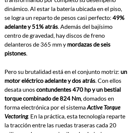
dinámico. Al estar la batería ubicada en el piso,
se logra un reparto de pesos casi perfecto:
49%
adelante y 51% atrás
. Además del bajísimo
centro de gravedad, hay discos de freno
delanteros de 365 mm y
mordazas de seis
pistones
.
Pero su brutalidad está en el conjunto motriz:
un
motor eléctrico adelante y dos atrás
. Con ellos
desata unos
contundentes 470 hp y un bestial
torque combinado de 824 Nm
, domados en
forma electrónica por el sistema
Active Torque
Vectoring
. En la práctica, esta tecnología reparte
la tracción entre las ruedas traseras cada 20