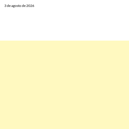
3 de agosto de 2026