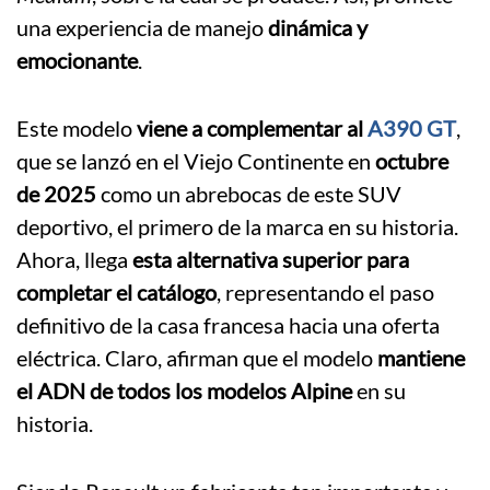
una experiencia de manejo
dinámica y
emocionante
.
Este modelo
viene a complementar al
A390 GT
,
que se lanzó en el Viejo Continente en
octubre
de 2025
como un abrebocas de este SUV
deportivo, el primero de la marca en su historia.
Ahora, llega
esta alternativa superior para
completar el catálogo
, representando el paso
definitivo de la casa francesa hacia una oferta
eléctrica. Claro, afirman que el modelo
mantiene
el ADN de todos los modelos Alpine
en su
historia.