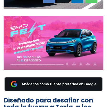
Añádenos como fuente preferida en Google
Diseñado para desafiar con