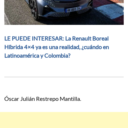
LE PUEDE INTERESAR: La Renault Boreal
Híbrida 4×4 ya es una realidad, ¿cuándo en
Latinoamérica y Colombia?
Óscar Julián Restrepo Mantilla.