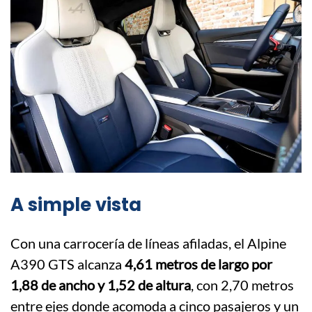
A simple vista
Con una carrocería de líneas afiladas, el Alpine
A390 GTS alcanza
4,61 metros de largo por
1,88 de ancho y 1,52 de altura
, con 2,70 metros
entre ejes donde acomoda a cinco pasajeros y un