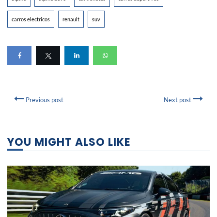
carros electricos
renault
suv
Previous post
Next post
YOU MIGHT ALSO LIKE