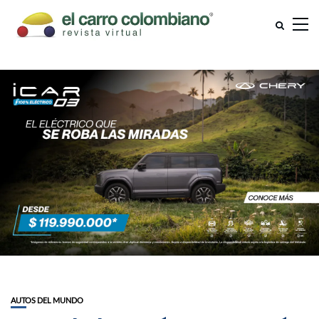
AUTOS DEL MUNDO