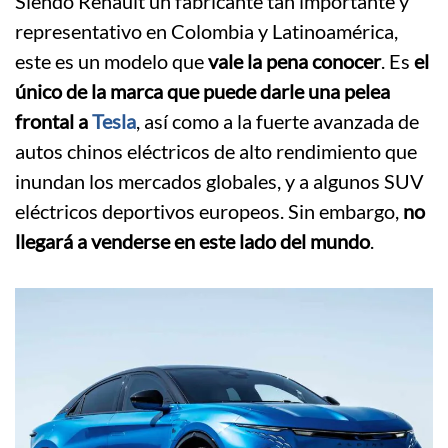
Siendo Renault un fabricante tan importante y
representativo en Colombia y Latinoamérica,
este es un modelo que
vale la pena conocer
. Es
el
único de la marca que puede darle una pelea
frontal a
Tesla
, así como a la fuerte avanzada de
autos chinos eléctricos de alto rendimiento que
inundan los mercados globales, y a algunos SUV
eléctricos deportivos europeos. Sin embargo,
no
llegará a venderse en este lado del mundo
.