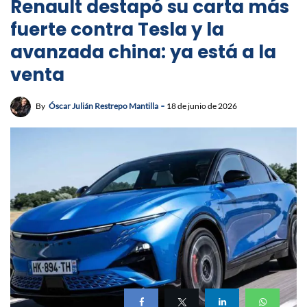
Renault destapó su carta más
fuerte contra Tesla y la
avanzada china: ya está a la
venta
By
Óscar Julián Restrepo Mantilla
18 de junio de 2026