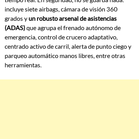
incluye siete airbags, cámara de visión 360
grados y
un robusto arsenal de asistencias
(ADAS)
que agrupa el frenado autónomo de
emergencia, control de crucero adaptativo,
centrado activo de carril, alerta de punto ciego y
parqueo automático manos libres, entre otras
herramientas.