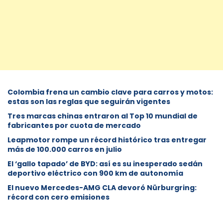
Colombia frena un cambio clave para carros y motos:
estas son las reglas que seguirán vigentes
Tres marcas chinas entraron al Top 10 mundial de
fabricantes por cuota de mercado
Leapmotor rompe un récord histórico tras entregar
más de 100.000 carros en julio
El ‘gallo tapado’ de BYD: así es su inesperado sedán
deportivo eléctrico con 900 km de autonomía
El nuevo Mercedes-AMG CLA devoró Nürburgring:
récord con cero emisiones