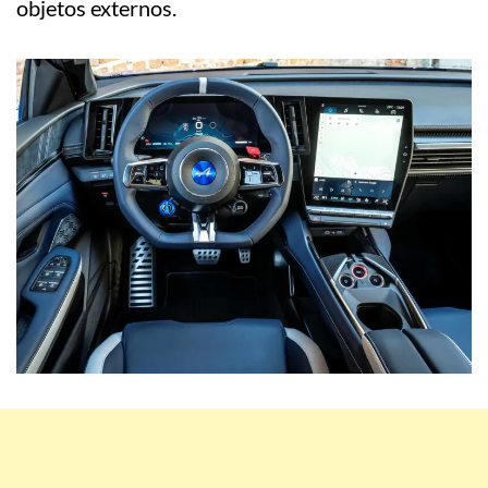
objetos externos.