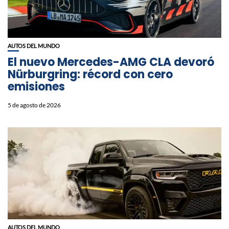
AUTOS DEL MUNDO
El nuevo Mercedes-AMG CLA devoró
Nürburgring: récord con cero
emisiones
5 de agosto de 2026
AUTOS DEL MUNDO