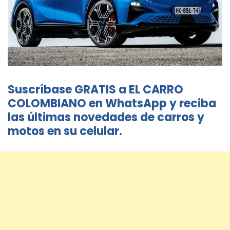
Suscríbase GRATIS a EL CARRO
COLOMBIANO en WhatsApp y reciba
las últimas novedades de carros y
motos en su celular.