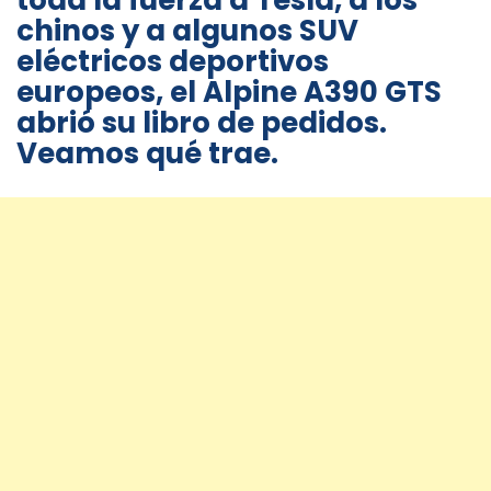
toda la fuerza a Tesla, a los
chinos y a algunos SUV
eléctricos deportivos
europeos, el Alpine A390 GTS
abrió su libro de pedidos.
Veamos qué trae.