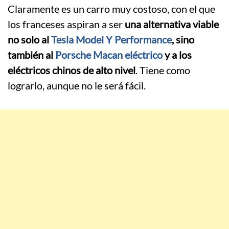
Claramente es un carro muy costoso, con el que
los franceses aspiran a ser
una alternativa viable
no solo al
Tesla Model Y Performance
, sino
también al
Porsche Macan eléctrico
y a los
eléctricos chinos de alto nivel
. Tiene como
lograrlo, aunque no le será fácil.