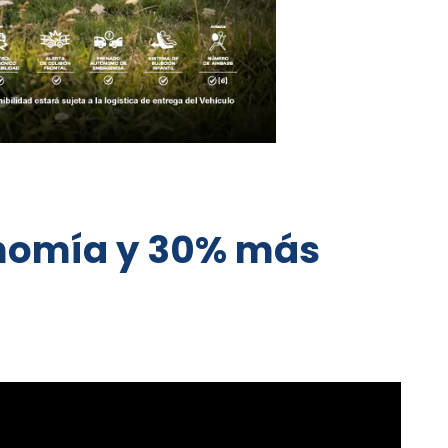
onomía y 30% más