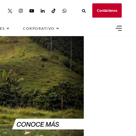
Contáctenos
ES
CORPORATIVO