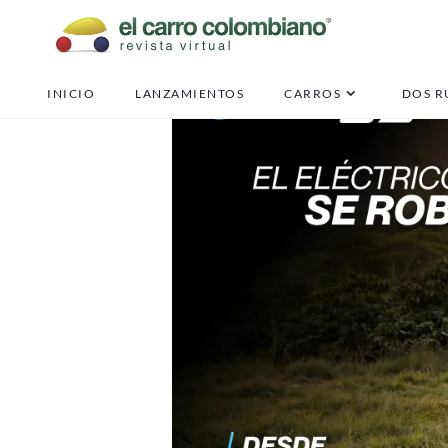
INICIO
LANZAMIENTOS
CARROS
DOS R