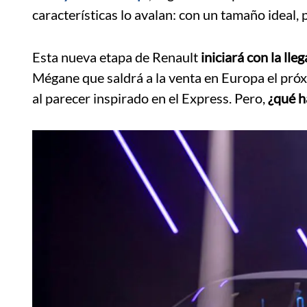
características lo avalan: con un tamaño ideal,
Esta nueva etapa de Renault
iniciará con la lle
Mégane que saldrá a la venta en Europa el próx
al parecer inspirado en el Express. Pero,
¿qué h