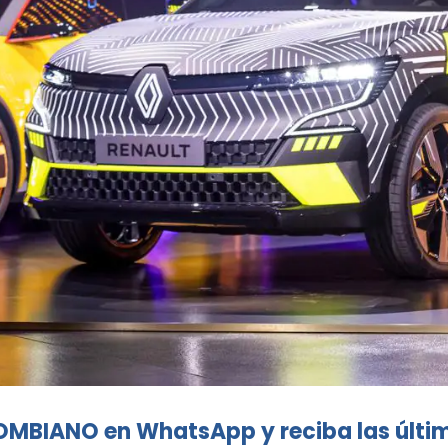
OMBIANO en WhatsApp y reciba las últi