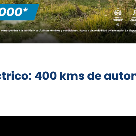
éctrico: 400 kms de aut