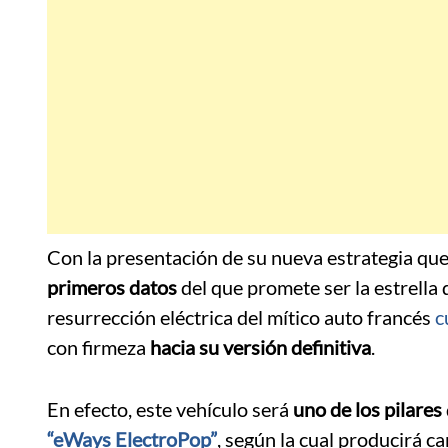
Con la presentación de su nueva estrategia que
primeros datos
del que promete ser la estrella
resurrección eléctrica del mítico auto francés
c
con firmeza
hacia su versión definitiva
.
En efecto, este vehículo será
uno de los pilares
“eWays ElectroPop”
, según la cual producirá c