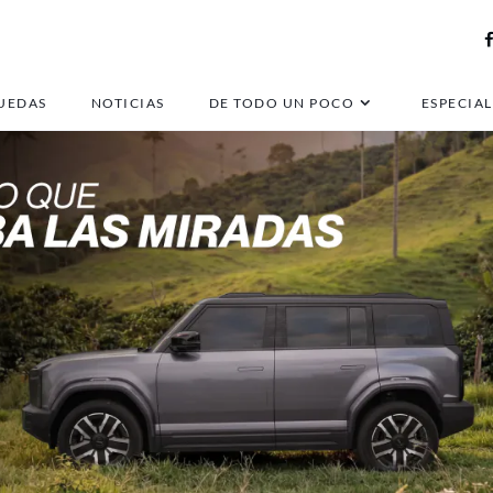
UEDAS
NOTICIAS
DE TODO UN POCO
ESPECIAL