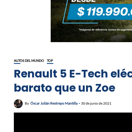
AUTOS DEL MUNDO
TOP
Renault 5 E-Tech el
barato que un Zoe
By
Óscar Julián Restrepo Mantilla
30 de junio de 2021