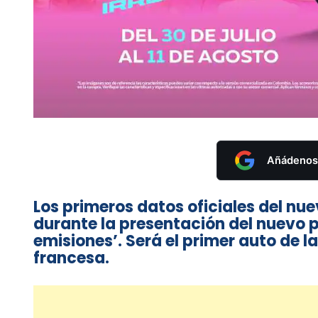
Añádenos 
Los primeros datos oficiales del nue
durante la presentación del nuevo p
emisiones’. Será el primer auto de l
francesa.