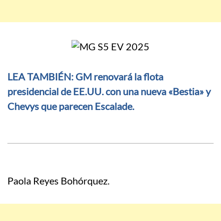
LEA TAMBIÉN: GM renovará la flota
presidencial de EE.UU. con una nueva «Bestia» y
Chevys que parecen Escalade.
Paola Reyes Bohórquez.