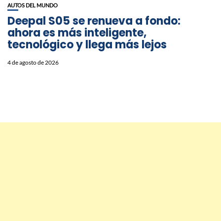
AUTOS DEL MUNDO
Deepal S05 se renueva a fondo:
ahora es más inteligente,
tecnológico y llega más lejos
4 de agosto de 2026