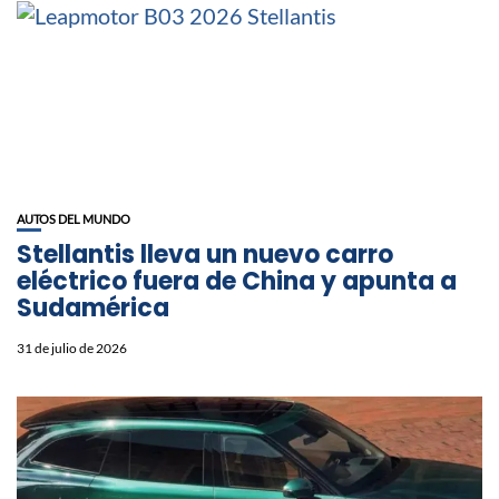
AUTOS DEL MUNDO
Stellantis lleva un nuevo carro
eléctrico fuera de China y apunta a
Sudamérica
31 de julio de 2026