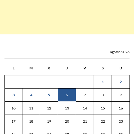
agosto 2026
L
M
X
J
V
S
D
1
2
3
4
5
6
7
8
9
10
11
12
13
14
15
16
17
18
19
20
21
22
23