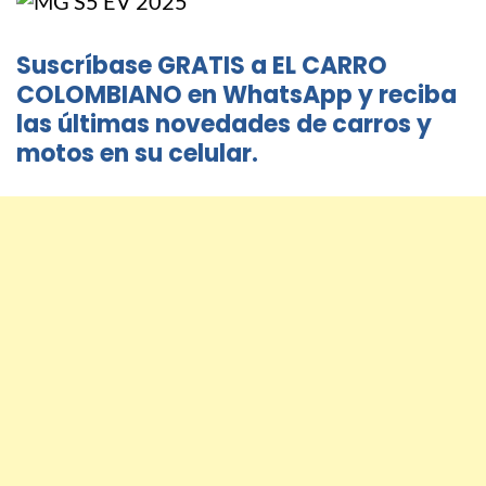
Suscríbase GRATIS a EL CARRO
COLOMBIANO en WhatsApp y reciba
las últimas novedades de carros y
motos en su celular.