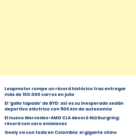
Leapmotor rompe un récord histórico tras entregar
más de 100.000 carros en julio
El ‘gallo tapado’ de BYD: así es su inesperado sedán
deportivo eléctrico con 900 km de autonomía
El nuevo Mercedes-AMG CLA devoró Nürburgring:
récord con cero emisiones
Geely va con toda en Colombia: el gigante chino