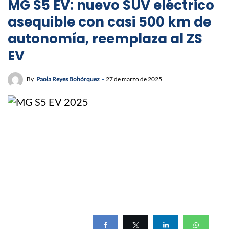
MG S5 EV: nuevo SUV eléctrico
asequible con casi 500 km de
autonomía, reemplaza al ZS
EV
By
Paola Reyes Bohórquez
27 de marzo de 2025