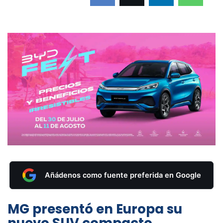
Añádenos como fuente preferida en Google
MG presentó en Europa su