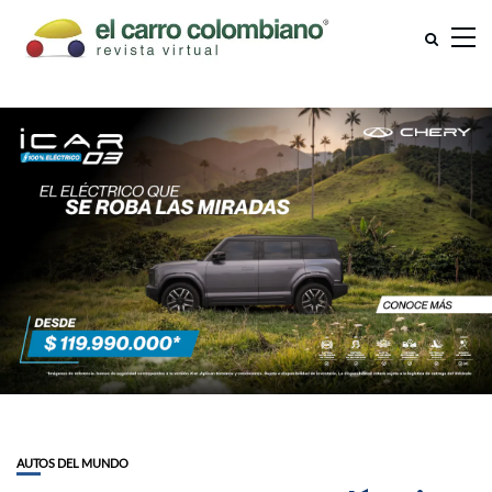
AUTOS DEL MUNDO