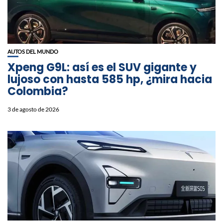
AUTOS DEL MUNDO
Xpeng G9L: así es el SUV gigante y
lujoso con hasta 585 hp, ¿mira hacia
Colombia?
3 de agosto de 2026