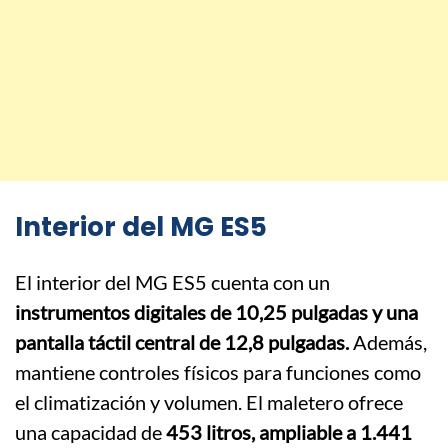
Interior del MG ES5​
El interior del MG ES5 cuenta con un
instrumentos digitales de 10,25 pulgadas y una
pantalla táctil central de 12,8 pulgadas.
Además,
mantiene controles físicos para funciones como
el climatización y volumen.
El maletero ofrece
una capacidad de
453 litros, ampliable a 1.441