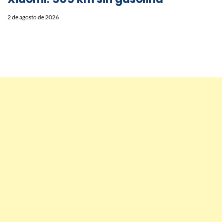
2 de agosto de 2026