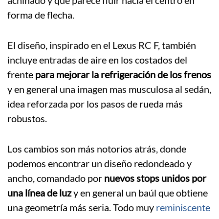
achinado y que parece fluir hacia el centro en
forma de flecha.
El diseño, inspirado en el Lexus RC F, también
incluye entradas de aire en los costados del
frente
para mejorar la refrigeración de los frenos
y en general una imagen mas musculosa al sedán,
idea reforzada por los pasos de rueda más
robustos.
Los cambios son más notorios atrás, donde
podemos encontrar un diseño redondeado y
ancho, comandado por
nuevos stops unidos por
una línea de luz
y en general un baúl que obtiene
una geometría más seria. Todo muy
reminiscente