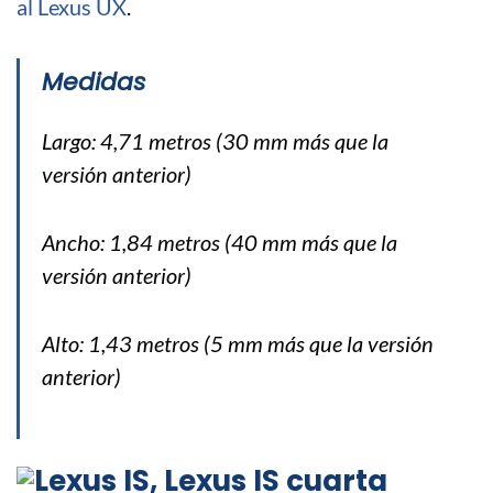
al Lexus UX
.
Medidas
Largo: 4,71 metros (30 mm más que la
versión anterior)
Ancho: 1,84 metros (40 mm más que la
versión anterior)
Alto: 1,43 metros (5 mm más que la versión
anterior)