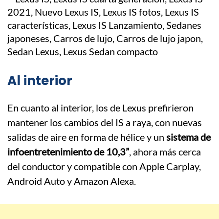
Al interior
En cuanto al interior, los de Lexus prefirieron
mantener los cambios del IS a raya, con nuevas
salidas de aire en forma de hélice y un
sistema de
infoentretenimiento de 10,3”
, ahora más cerca
del conductor y compatible con Apple Carplay,
Android Auto y Amazon Alexa.