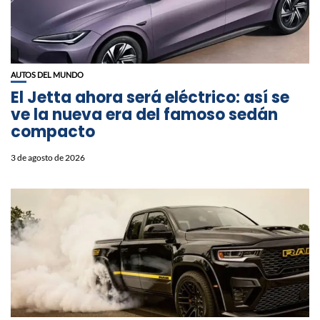
AUTOS DEL MUNDO
El Jetta ahora será eléctrico: así se
ve la nueva era del famoso sedán
compacto
3 de agosto de 2026