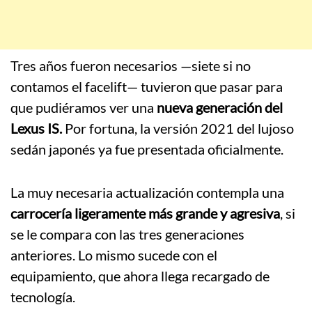
Tres años fueron necesarios —siete si no
contamos el facelift— tuvieron que pasar para
que pudiéramos ver una
nueva generación del
Lexus IS.
Por fortuna, la versión 2021 del lujoso
sedán japonés ya fue presentada oficialmente.
La muy necesaria actualización contempla una
carrocería ligeramente más grande y agresiva
, si
se le compara con las tres generaciones
anteriores. Lo mismo sucede con el
equipamiento, que ahora llega recargado de
tecnología.