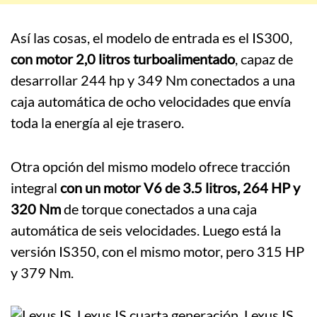
Así las cosas, el modelo de entrada es el IS300,
con motor 2,0 litros turboalimentado
, capaz de
desarrollar 244 hp y 349 Nm conectados a una
caja automática de ocho velocidades que envía
toda la energía al eje trasero.
Otra opción del mismo modelo ofrece tracción
integral
con un motor V6 de 3.5 litros, 264 HP y
320 Nm
de torque conectados a una caja
automática de seis velocidades. Luego está la
versión IS350, con el mismo motor, pero 315 HP
y 379 Nm.