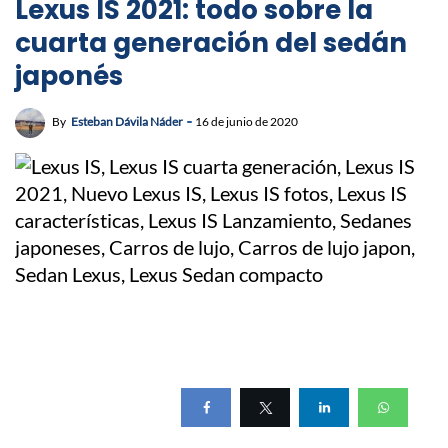
Lexus IS 2021: todo sobre la
cuarta generación del sedán
japonés
By
Esteban Dávila Náder
16 de junio de 2020