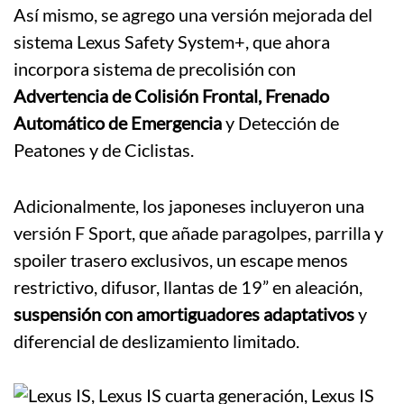
Así mismo, se agrego una versión mejorada del
sistema Lexus Safety System+, que ahora
incorpora sistema de precolisión con
Advertencia de Colisión Frontal, Frenado
Automático de Emergencia
y Detección de
Peatones y de Ciclistas.
Adicionalmente, los japoneses incluyeron una
versión F Sport, que añade paragolpes, parrilla y
spoiler trasero exclusivos, un escape menos
restrictivo, difusor, llantas de 19” en aleación,
suspensión con amortiguadores adaptativos
y
diferencial de deslizamiento limitado.