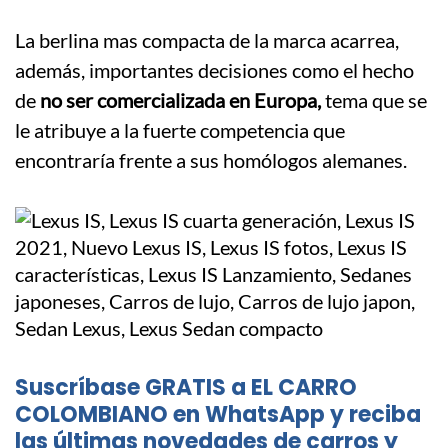
La berlina mas compacta de la marca acarrea,
además, importantes decisiones como el hecho
de
no ser comercializada en Europa,
tema que se
le atribuye a la fuerte competencia que
encontraría frente a sus homólogos alemanes.
Suscríbase GRATIS a EL CARRO
COLOMBIANO en WhatsApp y reciba
las últimas novedades de carros y