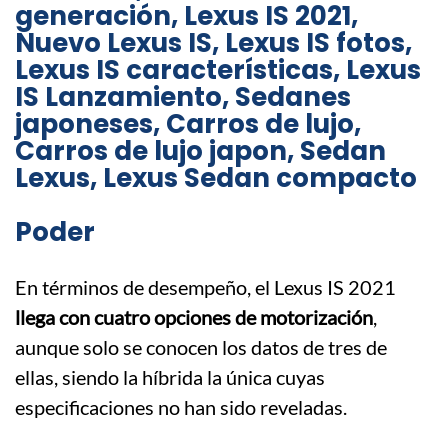
Poder
En términos de desempeño, el Lexus IS 2021
llega con cuatro opciones de motorización
,
aunque solo se conocen los datos de tres de
ellas, siendo la híbrida la única cuyas
especificaciones no han sido reveladas.