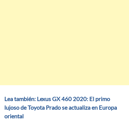
Lea también: Lexus GX 460 2020: El primo
lujoso de Toyota Prado se actualiza en Europa
oriental