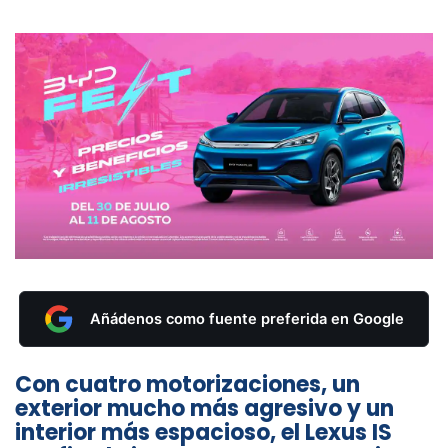
Añádenos como fuente preferida en Google
Con cuatro motorizaciones, un
exterior mucho más agresivo y un
interior más espacioso, el Lexus IS