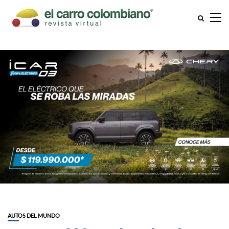
AUTOS DEL MUNDO