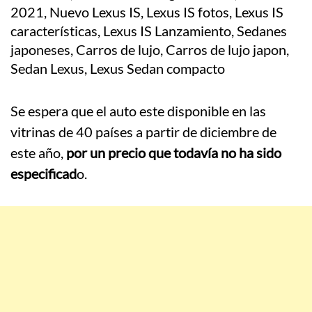
Se espera que el auto este disponible en las
vitrinas de 40 países a partir de diciembre de
este año,
por un precio que todavía no ha sido
especificad
o.