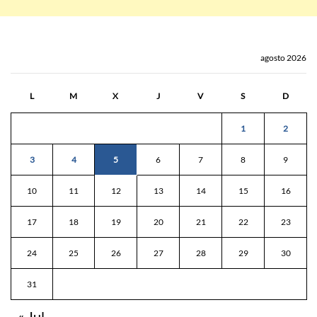
agosto 2026
L
M
X
J
V
S
D
1
2
3
4
5
6
7
8
9
10
11
12
13
14
15
16
17
18
19
20
21
22
23
24
25
26
27
28
29
30
31
« Jul