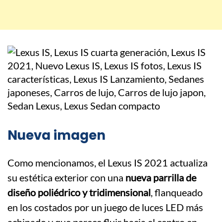
Nueva imagen
Como mencionamos, el Lexus IS 2021 actualiza
su estética exterior con una
nueva parrilla de
diseño poliédrico y tridimensional
, flanqueado
en los costados por un juego de luces LED más