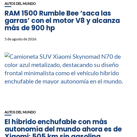
AUTOS DEL MUNDO
RAM 1500 Rumble Bee ‘saca las
garras’ con el motor V8 y alcanza
más de 900 hp
5 de agosto de 2026
AUTOS DEL MUNDO
El híbrido enchufable con más
autonomía del mundo ahora es de
Xiaomi: 505 km sin gasolina