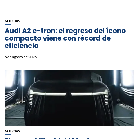
NOTICIAS
Audi A2 e-tron: el regreso del ícono
compacto viene con récord de
eficiencia
5 de agosto de 2026
NOTICIAS