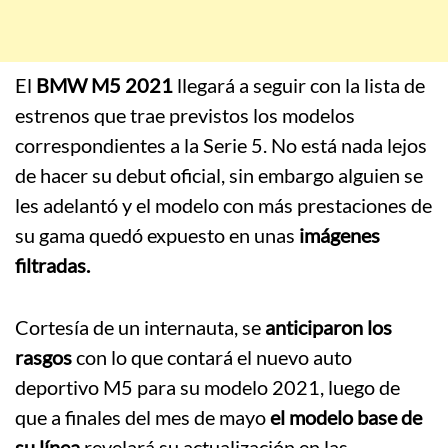
El
BMW M5 2021
llegará a seguir con la lista de
estrenos que trae previstos los modelos
correspondientes a la Serie 5. No está nada lejos
de hacer su debut oficial, sin embargo alguien se
les adelantó y el modelo con más prestaciones de
su gama quedó expuesto en unas
imágenes
filtradas.
Cortesía de un internauta, se
anticiparon los
rasgos
con lo que contará el nuevo auto
deportivo M5 para su modelo 2021, luego de
que a finales del mes de mayo
el modelo base de
su línea
revelará su actualización en las