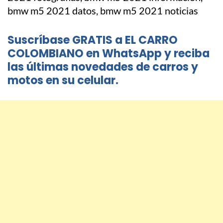
Suscríbase GRATIS a EL CARRO
COLOMBIANO en WhatsApp y reciba
las últimas novedades de carros y
motos en su celular.