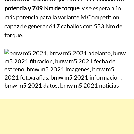
potencia y 749 Nm de torque
, y se espera aún
más potencia para la variante M Competition
capaz de generar 617 caballos con 553 Nm de
torque.