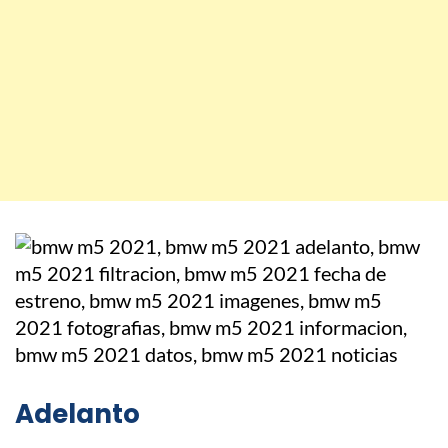
Adelanto