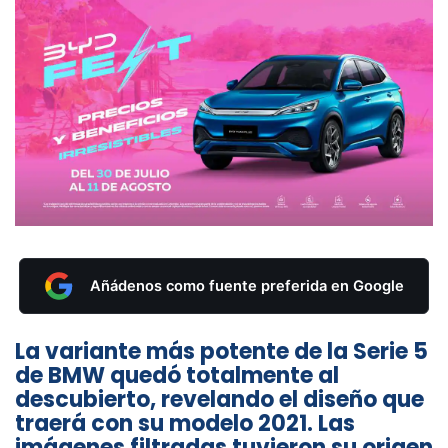
Añádenos como fuente preferida en Google
La variante más potente de la Serie 5
de BMW quedó totalmente al
descubierto, revelando el diseño que
traerá con su modelo 2021. Las
imágenes filtradas tuvieron su origen