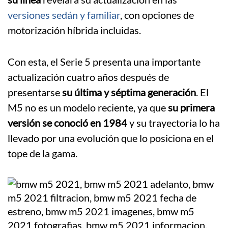
versiones sedán y familiar
, con opciones de
motorización híbrida incluidas.
Con esta, el Serie 5 presenta una importante
actualización cuatro años después de
presentarse
su última y séptima generación
. El
M5 no es un modelo reciente, ya que
su primera
versión se conoció en 1984
y su trayectoria lo ha
llevado por una evolución que lo posiciona en el
tope de la gama.