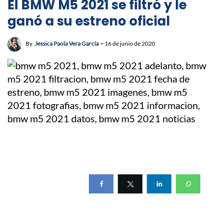
El BMW M5 2021 se filtró y le
ganó a su estreno oficial
By
Jessica Paola Vera García
16 de junio de 2020