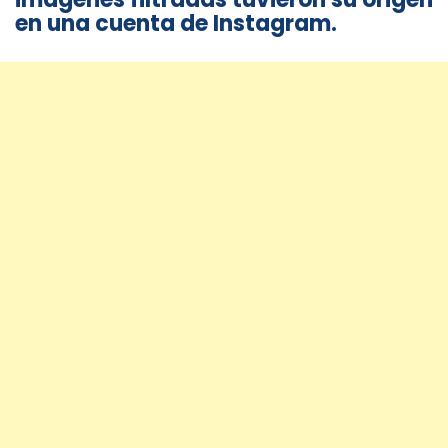
en una cuenta de Instagram.