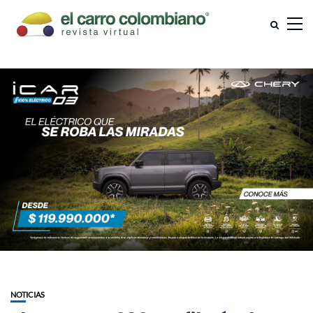
NOTICIAS