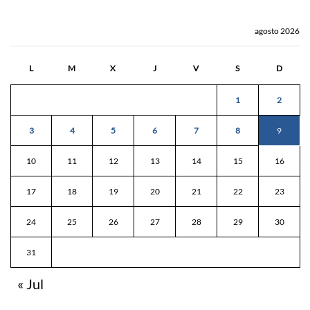
agosto 2026
L
M
X
J
V
S
D
1
2
3
4
5
6
7
8
9
10
11
12
13
14
15
16
17
18
19
20
21
22
23
24
25
26
27
28
29
30
31
« Jul