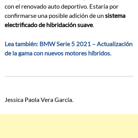
con el renovado auto deportivo. Estaría por
confirmarse una posible adición de un
sistema
electrificado de hibridación suave
.
Lea también: BMW Serie 5 2021 – Actualización
de la gama con nuevos motores híbridos.
Jessica Paola Vera García.