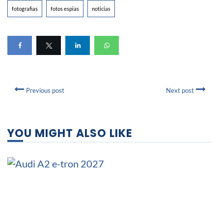
fotografias
fotos espias
noticias
Previous post
Next post
YOU MIGHT ALSO LIKE