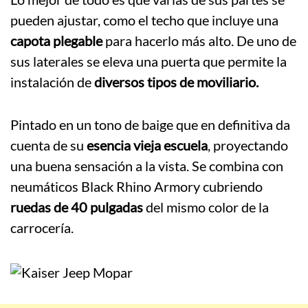
pueden ajustar, como el techo que incluye una
capota plegable
para hacerlo más alto. De uno de
sus laterales se eleva una puerta que permite la
instalación de
diversos tipos de moviliario.
Pintado en un tono de baige que en definitiva da
cuenta de su
esencia vieja escuela
, proyectando
una buena sensación a la vista. Se combina con
neumáticos Black Rhino Armory cubriendo
ruedas de 40 pulgadas
del mismo color de la
carrocería.