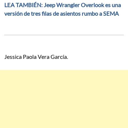
LEA TAMBIÉN: Jeep Wrangler Overlook es una
versión de tres filas de asientos rumbo a SEMA
Jessica Paola Vera García.