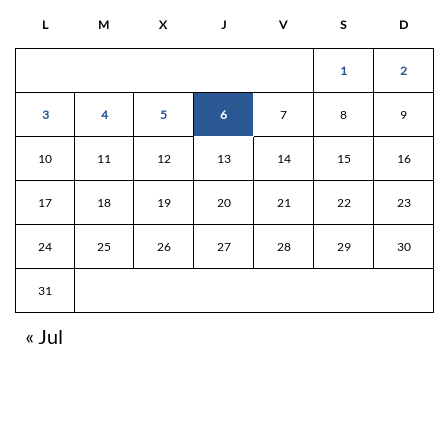
L
M
X
J
V
S
D
1
2
3
4
5
6
7
8
9
10
11
12
13
14
15
16
17
18
19
20
21
22
23
24
25
26
27
28
29
30
31
« Jul