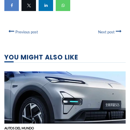
Previous post
Next post
YOU MIGHT ALSO LIKE
AUTOS DEL MUNDO