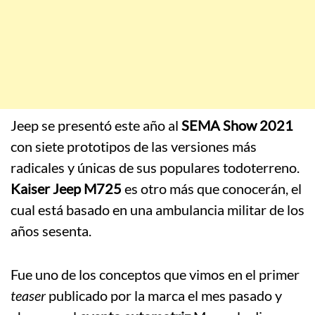
Jeep se presentó este año al
SEMA Show 2021
con siete prototipos de las versiones más
radicales y únicas de sus populares todoterreno.
Kaiser Jeep M725
es otro más que conocerán, el
cual está basado en una ambulancia militar de los
años sesenta.
Fue uno de los conceptos que vimos en el primer
teaser
publicado por la marca el mes pasado y