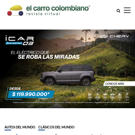
AUTOS DEL MUNDO
CLÁSICOS DEL MUNDO