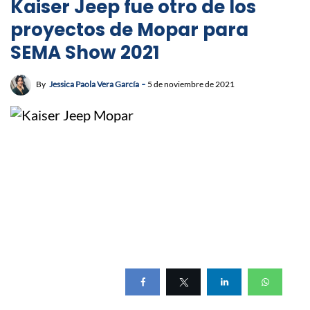
Kaiser Jeep fue otro de los
proyectos de Mopar para
SEMA Show 2021
By
Jessica Paola Vera García
5 de noviembre de 2021