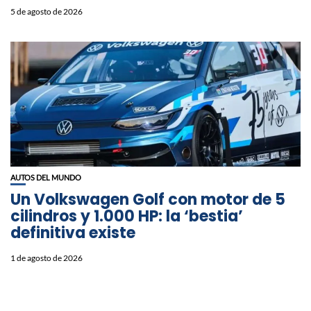
5 de agosto de 2026
AUTOS DEL MUNDO
Un Volkswagen Golf con motor de 5
cilindros y 1.000 HP: la ‘bestia’
definitiva existe
1 de agosto de 2026