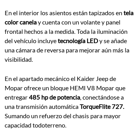
En el interior los asientos están tapizados en
tela
color canela
y cuenta con un volante y panel
frontal hechos a la medida. Toda la iluminación
del vehículo incluye
tecnología LED
y se añade
una cámara de reversa para mejorar aún más la
visibilidad.
En el apartado mecánico el Kaider Jeep de
Mopar ofrece un bloque HEMI V8 Mopar que
entregar
485 hp de potencia
, conectándose a
una transmisión automática
TorqueFlite 727.
Sumando un refuerzo del chasis para mayor
capacidad todoterreno.