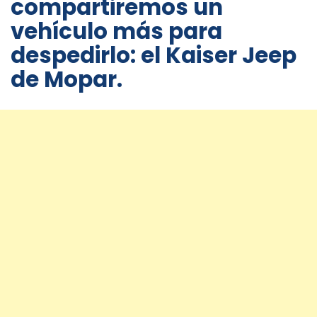
compartiremos un
vehículo más para
despedirlo: el Kaiser Jeep
de Mopar.