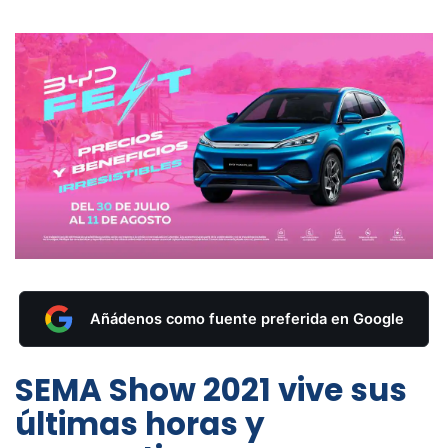
Añádenos como fuente preferida en Google
SEMA Show 2021 vive sus
últimas horas y