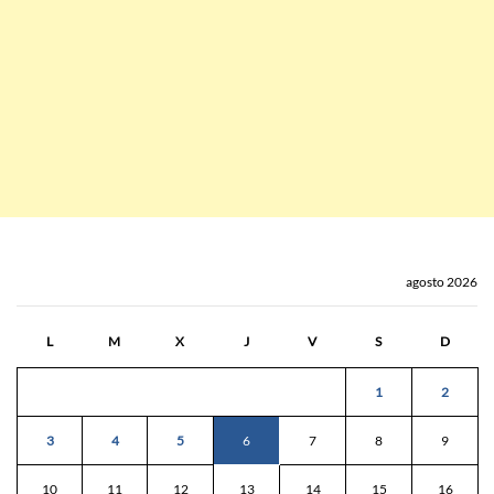
agosto 2026
L
M
X
J
V
S
D
1
2
3
4
5
6
7
8
9
10
11
12
13
14
15
16