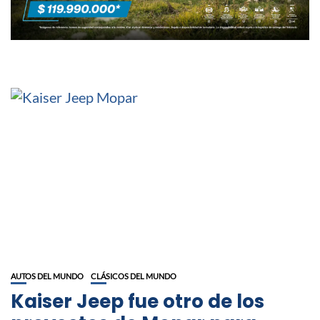
AUTOS DEL MUNDO
CLÁSICOS DEL MUNDO
Kaiser Jeep fue otro de los