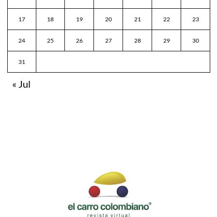
17
18
19
20
21
22
23
24
25
26
27
28
29
30
31
« Jul