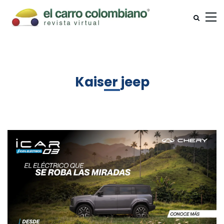
Kaiser jeep