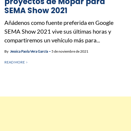
proyectos de Mopar para
SEMA Show 2021
Añádenos como fuente preferida en Google
SEMA Show 2021 vive sus últimas horas y
compartiremos un vehículo más para...
By
Jessica Paola Vera García
5 de noviembre de 2021
READ MORE