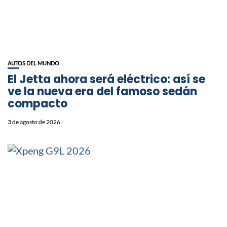
AUTOS DEL MUNDO
El Jetta ahora será eléctrico: así se
ve la nueva era del famoso sedán
compacto
3 de agosto de 2026