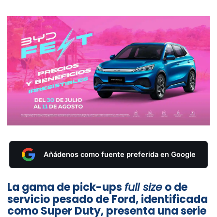
Añádenos como fuente preferida en Google
La gama de pick-ups
full size
o de
servicio pesado de Ford, identificada
como Super Duty, presenta una serie