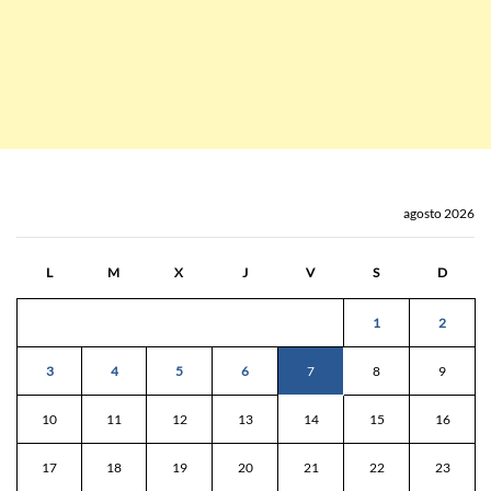
agosto 2026
L
M
X
J
V
S
D
1
2
3
4
5
6
7
8
9
10
11
12
13
14
15
16
17
18
19
20
21
22
23