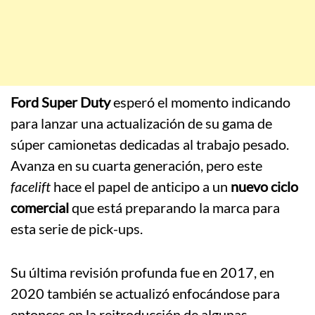
Ford Super Duty
esperó el momento indicando
para lanzar una actualización de su gama de
súper camionetas dedicadas al trabajo pesado.
Avanza en su cuarta generación, pero este
facelift
hace el papel de anticipo a un
nuevo ciclo
comercial
que está preparando la marca para
esta serie de pick-ups.
Su última revisión profunda fue en 2017, en
2020 también se actualizó enfocándose para
entonces en la reitroducción de algunas