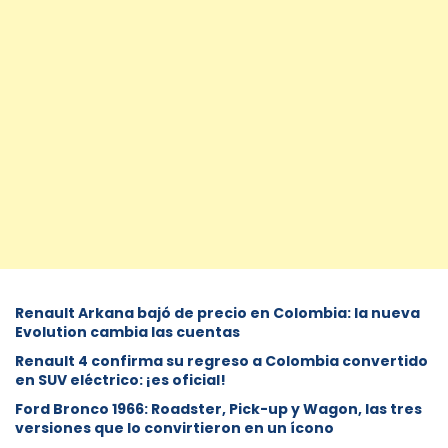
Renault Arkana bajó de precio en Colombia: la nueva
Evolution cambia las cuentas
Renault 4 confirma su regreso a Colombia convertido
en SUV eléctrico: ¡es oficial!
Ford Bronco 1966: Roadster, Pick-up y Wagon, las tres
versiones que lo convirtieron en un ícono