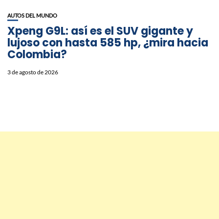
AUTOS DEL MUNDO
Xpeng G9L: así es el SUV gigante y
lujoso con hasta 585 hp, ¿mira hacia
Colombia?
3 de agosto de 2026