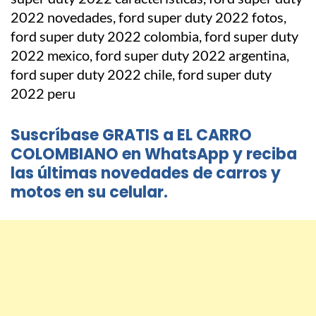
Suscríbase GRATIS a EL CARRO
COLOMBIANO en WhatsApp y reciba
las últimas novedades de carros y
motos en su celular.