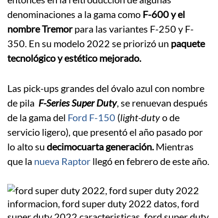
denominaciones a la gama como
F-600 y el
nombre Tremor
para las variantes F-250 y F-
350. En su modelo 2022 se priorizó un
paquete
tecnológico y estético mejorado.
Las pick-ups grandes del óvalo azul con nombre
de pila
F-Series Super Duty
, se renuevan después
de la gama del
Ford F-150
(
light-duty
o de
servicio ligero)
,
que presentó el año pasado por
lo alto su
decimocuarta generación.
Mientras
que la
nueva Raptor
llegó en febrero de este año.