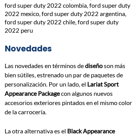
Novedades
Las novedades en términos de
diseño
son más
bien sútiles, estrenado un par de paquetes de
personalización. Por un lado, el
Lariat Sport
Appearance Package
con algunos nuevos
accesorios exteriores pintados en el mismo color
de la carrocería.
La otra alternativa es el
Black Appearance