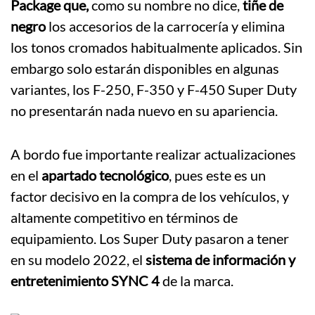
Package que,
como su nombre no dice,
tiñe de
negro
los accesorios de la carrocería y elimina
los tonos cromados habitualmente aplicados. Sin
embargo solo estarán disponibles en algunas
variantes, los F-250, F-350 y F-450 Super Duty
no presentarán nada nuevo en su apariencia.
A bordo fue importante realizar actualizaciones
en el
apartado tecnológico
, pues este es un
factor decisivo en la compra de los vehículos, y
altamente competitivo en términos de
equipamiento. Los Super Duty pasaron a tener
en su modelo 2022, el
sistema de información y
entretenimiento SYNC 4
de la marca.