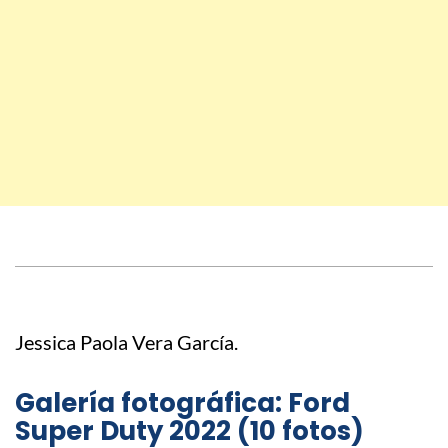
Jessica Paola Vera García.
Galería fotográfica: Ford
Super Duty 2022 (10 fotos)