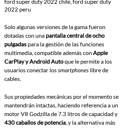
Solo algunas versiones de la gama fueron
dotadas con una
pantalla central de ocho
pulgadas
para la gestión de las funciones
multimedia, compatible además con
Apple
CarPlay y Android Auto
que le permite a los
usuarios conectar los
smartphones
libre de
cables.
Sus propiedades mecánicas por el momento se
mantendrán intactas, haciendo referencia a un
motor V8 Godzilla de 7.3 litros de capacidad y
430 caballos de potencia
, y la alternativa más