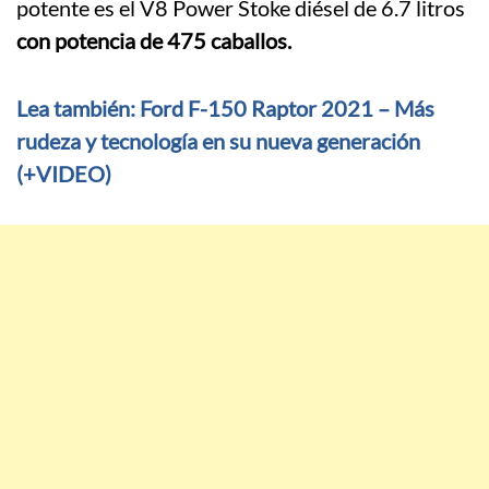
potente es el V8 Power Stoke diésel de 6.7 litros
con potencia de 475 caballos.
Lea también: Ford F-150 Raptor 2021 – Más
rudeza y tecnología en su nueva generación
(+VIDEO)