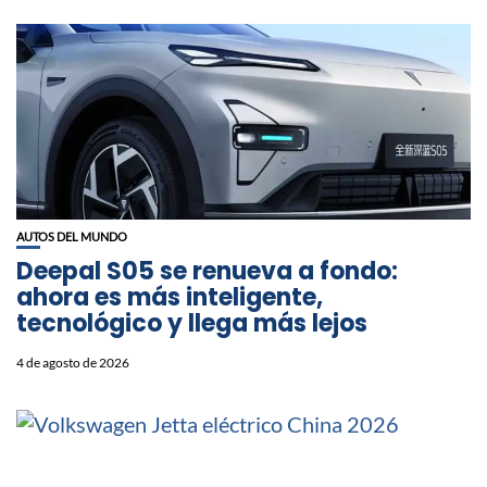
AUTOS DEL MUNDO
Deepal S05 se renueva a fondo:
ahora es más inteligente,
tecnológico y llega más lejos
4 de agosto de 2026