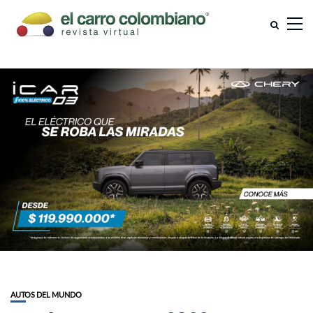
AUTOS DEL MUNDO