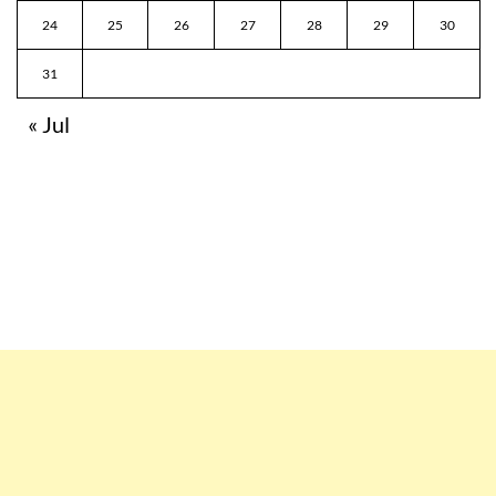
24
25
26
27
28
29
30
31
« Jul