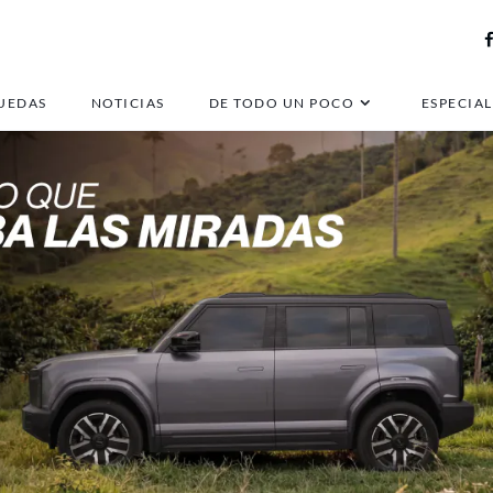
UEDAS
NOTICIAS
DE TODO UN POCO
ESPECIAL