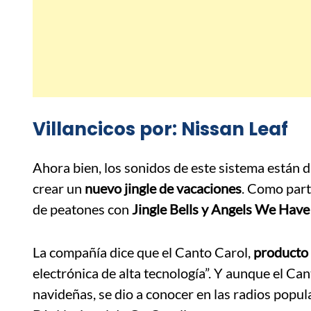
Villancicos por: Nissan Leaf
Ahora bien, los sonidos de este sistema están 
crear un
nuevo jingle de vacaciones
. Como part
de peatones con
Jingle Bells y Angels We Hav
La compañía dice que el Canto Carol,
producto 
electrónica de alta tecnología”. Y aunque el Ca
navideñas, se dio a conocer en las radios popul