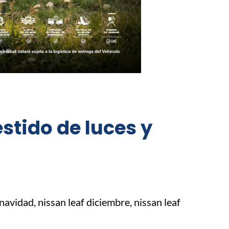
estido de luces y