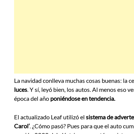
La navidad conlleva muchas cosas buenas: la cena
luces
. Y sí, leyó bien, los autos. Al menos eso 
época del año
poniéndose en tendencia.
El actualizado Leaf utilizó el
sistema de adverte
Carol’
. ¿Cómo pasó? Pues para que el auto cump