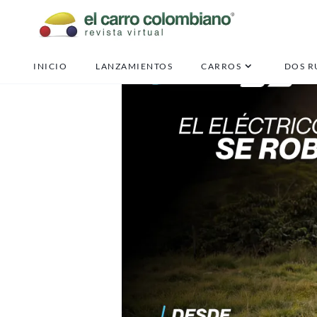
INICIO
LANZAMIENTOS
CARROS
DOS R