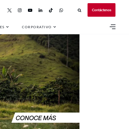
Contáctenos
ES
CORPORATIVO