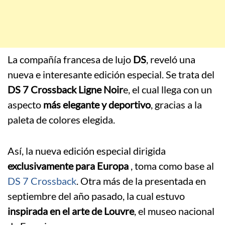
La compañía francesa de lujo
DS
, reveló una
nueva e interesante edición especial. Se trata del
DS 7 Crossback Ligne Noir
e, el cual llega con un
aspecto
más elegante y deportivo
, gracias a la
paleta de colores elegida.
Así, la nueva edición especial dirigida
exclusivamente para Europa
, toma como base al
DS 7 Crossback
. Otra más de la presentada en
septiembre del año pasado, la cual estuvo
inspirada en el arte de Louvre
, el museo nacional