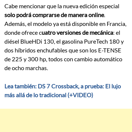
Cabe mencionar que la nueva edición especial
solo podrá comprarse de manera online
.
Además, el modelo ya está disponible en Francia,
donde ofrece c
uatro versiones de mecánica
: el
diésel BlueHDi 130, el gasolina PureTech 180 y
dos híbridos enchufables que son los E-TENSE
de 225 y 300 hp, todos con cambio automático
de ocho marchas.
Lea también: DS 7 Crossback, a prueba: El lujo
más allá de lo tradicional (+VIDEO)