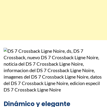
Dinámico y elegante