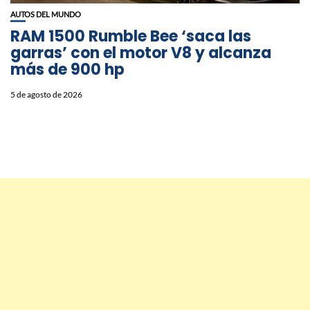
AUTOS DEL MUNDO
RAM 1500 Rumble Bee ‘saca las
garras’ con el motor V8 y alcanza
más de 900 hp
5 de agosto de 2026