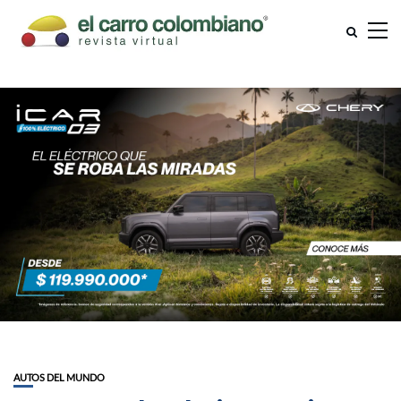
AUTOS DEL MUNDO