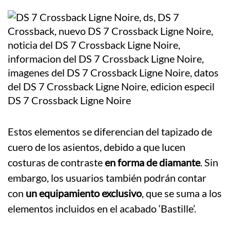
Estos elementos se diferencian del tapizado de
cuero de los asientos, debido a que lucen
costuras de contraste
en forma de diamante
. Sin
embargo, los usuarios también podrán contar
con
un equipamiento exclusivo
, que se suma a los
elementos incluidos en el acabado ‘Bastille’.