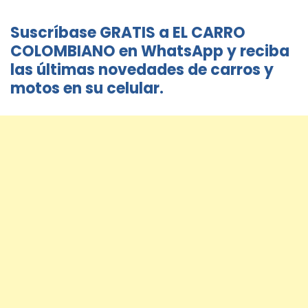
Suscríbase GRATIS a EL CARRO
COLOMBIANO en WhatsApp y reciba
las últimas novedades de carros y
motos en su celular.