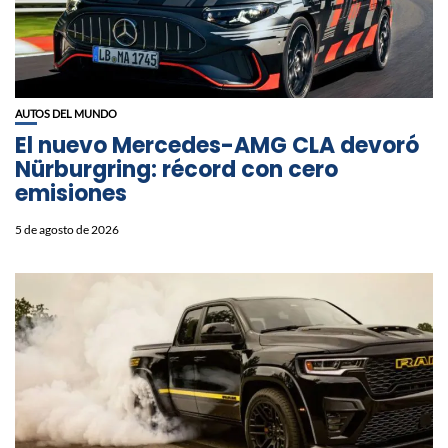
AUTOS DEL MUNDO
El nuevo Mercedes-AMG CLA devoró
Nürburgring: récord con cero
emisiones
5 de agosto de 2026