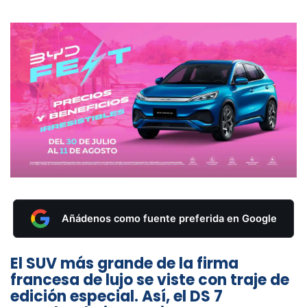
Añádenos como fuente preferida en Google
El SUV más grande de la firma
francesa de lujo se viste con traje de
edición especial. Así, el DS 7