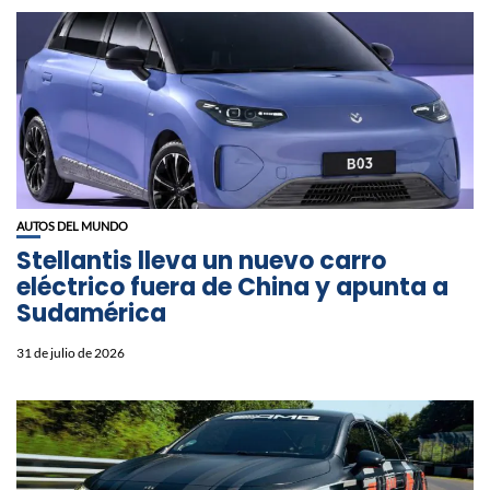
AUTOS DEL MUNDO
Stellantis lleva un nuevo carro
eléctrico fuera de China y apunta a
Sudamérica
31 de julio de 2026