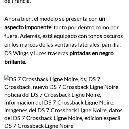
de Francia.
Ahora bien, el modelo se presenta con
un
aspecto imponente
, tanto por dentro como por
fuera. Además, está equipado con tonos oscuros
en los marcos de las ventanas laterales, parrilla,
DS Wings y luces traseras
pintadas en negro
brillante.