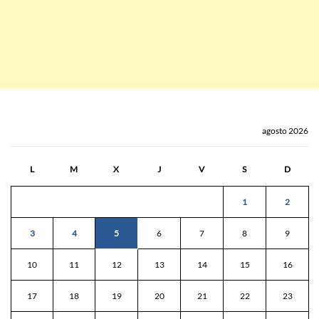
agosto 2026
L
M
X
J
V
S
D
1
2
3
4
5
6
7
8
9
10
11
12
13
14
15
16
17
18
19
20
21
22
23