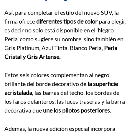
Así, para completar el estilo del nuevo SUV, la
firma ofrece
diferentes tipos de color
para elegir,
es decir no solo está disponible en el ‘Negro
Perla’ como sugiere su nombre, sino también en
Gris Platinum, Azul Tinta, Blanco Perla,
Perla
Cristal y Gris Artense.
Estos seis colores complementan al negro
brillante del borde decorativo de
la superficie
acristalada
, las barras del techo, los bordes de
los faros delanteros, las luces traseras y la barra
decorativa que
une los pilotos posteriores.
Además, la nueva edición especial incorpora