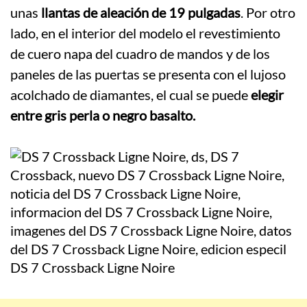
unas
llantas de aleación de 19 pulgadas
. Por otro
lado, en el interior del modelo el revestimiento
de cuero napa del cuadro de mandos y de los
paneles de las puertas se presenta con el lujoso
acolchado de diamantes, el cual se puede
elegir
entre gris perla o negro basalto.