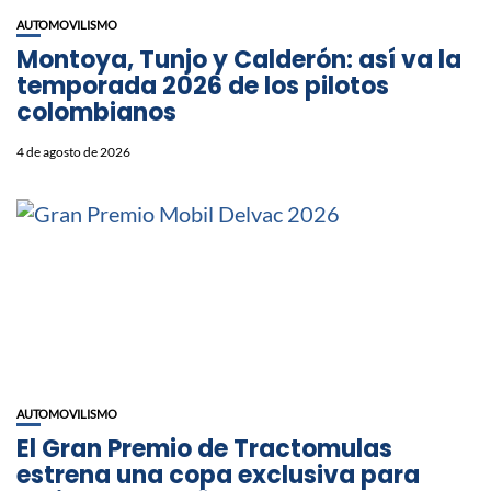
AUTOMOVILISMO
Montoya, Tunjo y Calderón: así va la
temporada 2026 de los pilotos
colombianos
4 de agosto de 2026
AUTOMOVILISMO
El Gran Premio de Tractomulas
estrena una copa exclusiva para