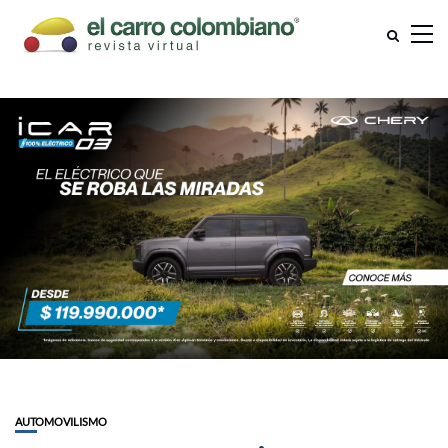
AUTOMOVILISMO