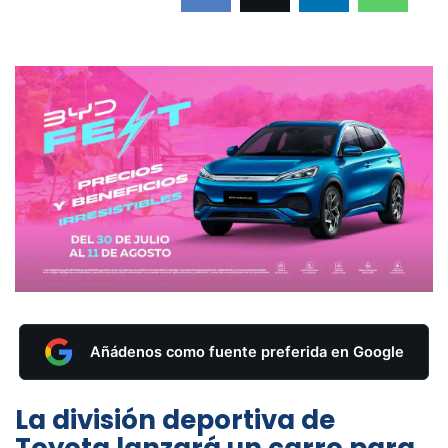
Añádenos como fuente preferida en Google
La división deportiva de