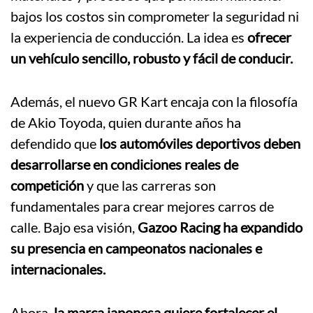
bajos los costos sin comprometer la seguridad ni
la experiencia de conducción. La idea es
ofrecer
un vehículo sencillo, robusto y fácil de conducir.
Además, el nuevo GR Kart encaja con la filosofía
de Akio Toyoda, quien durante años ha
defendido que
los automóviles deportivos deben
desarrollarse en condiciones reales de
competición
y que las carreras son
fundamentales para crear mejores carros de
calle. Bajo esa visión,
Gazoo Racing ha expandido
su presencia en campeonatos nacionales e
internacionales.
Ahora,
la marca japonesa quiere fortalecer el