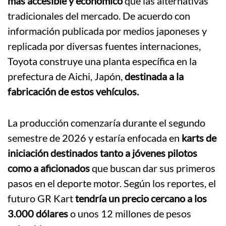
más accesible y económico
que las alternativas
tradicionales del mercado. De acuerdo con
información publicada por medios japoneses y
replicada por diversas fuentes internaciones,
Toyota construye una planta específica en la
prefectura de Aichi, Japón,
destinada a la
fabricación de estos vehículos.
La producción comenzaría durante el segundo
semestre de 2026 y estaría enfocada en
karts de
iniciación destinados tanto a jóvenes pilotos
como a aficionados
que buscan dar sus primeros
pasos en el deporte motor. Según los reportes, el
futuro GR Kart
tendría un precio cercano a los
3.000 dólares
o unos 12 millones de pesos