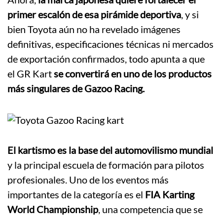
primer escalón de esa pirámide deportiva
, y si
bien Toyota aún no ha revelado imágenes
definitivas, especificaciones técnicas ni mercados
de exportación confirmados, todo apunta a que
el GR Kart
se convertirá en uno de los productos
más singulares de Gazoo Racing.
El kartismo es la base del automovilismo mundial
y la principal escuela de formación para pilotos
profesionales. Uno de los eventos más
importantes de la categoría es el
FIA Karting
World Championship
, una competencia que se