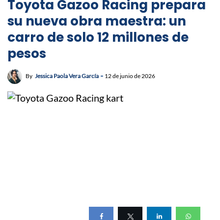
Toyota Gazoo Racing prepara
su nueva obra maestra: un
carro de solo 12 millones de
pesos
By
Jessica Paola Vera García
12 de junio de 2026