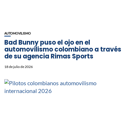
AUTOMOVILISMO
Bad Bunny puso el ojo en el
automovilismo colombiano a través
de su agencia Rimas Sports
18 de julio de 2026