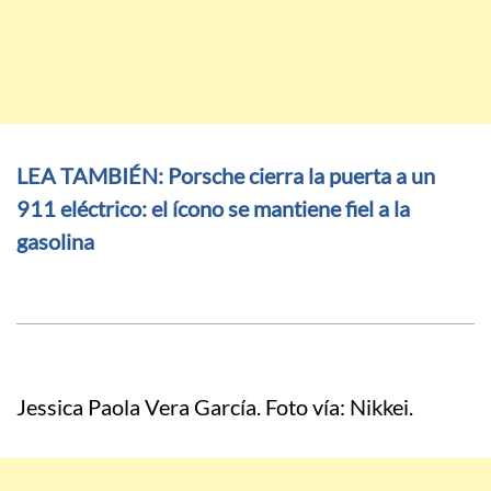
LEA TAMBIÉN: Porsche cierra la puerta a un
911 eléctrico: el ícono se mantiene fiel a la
gasolina
Jessica Paola Vera García. Foto vía: Nikkei.