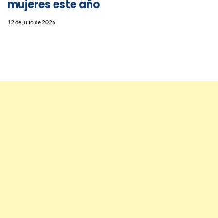
mujeres este año
12 de julio de 2026