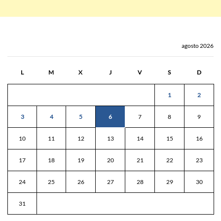
agosto 2026
L
M
X
J
V
S
D
1
2
3
4
5
6
7
8
9
10
11
12
13
14
15
16
17
18
19
20
21
22
23
24
25
26
27
28
29
30
31