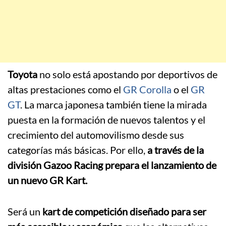
Toyota
no solo está apostando por deportivos de
altas prestaciones como el
GR Corolla
o el
GR
GT
. La marca japonesa también tiene la mirada
puesta en la formación de nuevos talentos y el
crecimiento del automovilismo desde sus
categorías más básicas. Por ello,
a través de la
división Gazoo Racing prepara el lanzamiento de
un nuevo GR Kart.
Será un
kart de competición diseñado para ser