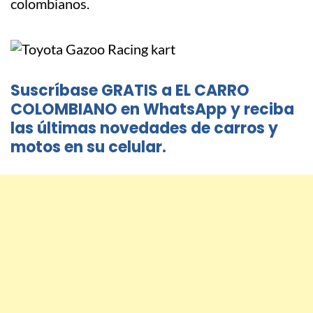
colombianos.
Suscríbase GRATIS a EL CARRO
COLOMBIANO en WhatsApp y reciba
las últimas novedades de carros y
motos en su celular.