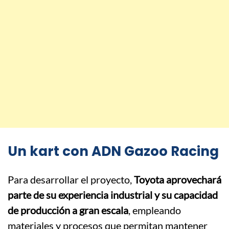
Un kart con ADN Gazoo Racing
Para desarrollar el proyecto,
Toyota aprovechará
parte de su experiencia industrial y su capacidad
de producción a gran escala
, empleando
materiales y procesos que permitan mantener