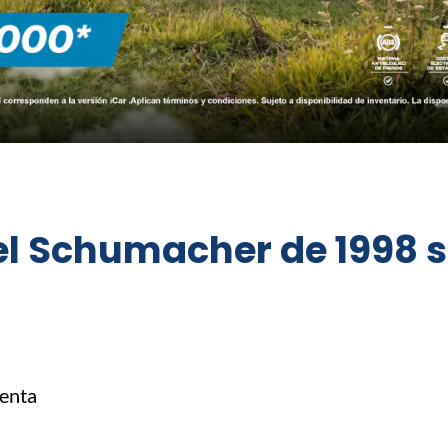
hael Schumacher de 1998 