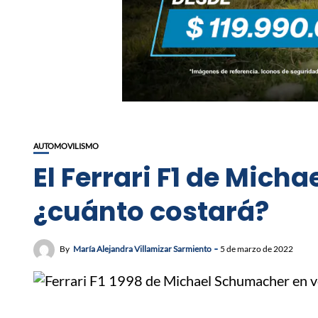
AUTOMOVILISMO
El Ferrari F1 de Mic
¿cuánto costará?
By
María Alejandra Villamizar Sarmiento
5 de marzo de 2022