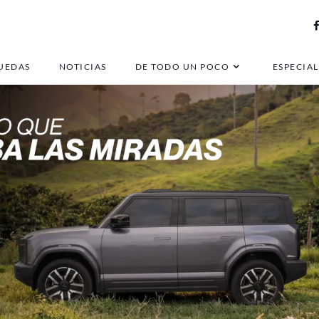
UEDAS
NOTICIAS
DE TODO UN POCO
ESPECIAL