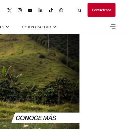
Contáctenos
ES
CORPORATIVO