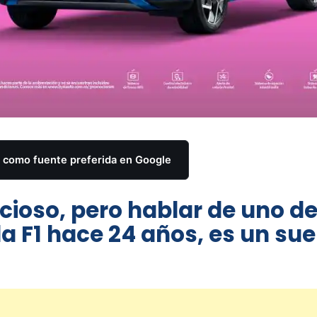
como fuente preferida en Google
cioso, pero hablar de uno de
a F1 hace 24 años, es un su