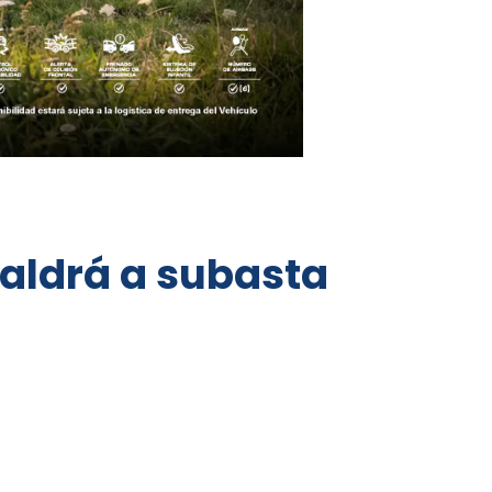
saldrá a subasta