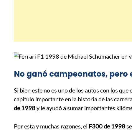
No ganó campeonatos, pero e
Si bien este no es uno de los autos con los que el
capitulo importante en la historia de las carrer
de 1998
y le ayudó a sumar importantes kilóme
Por esta y muchas razones, el
F300 de 1998
se