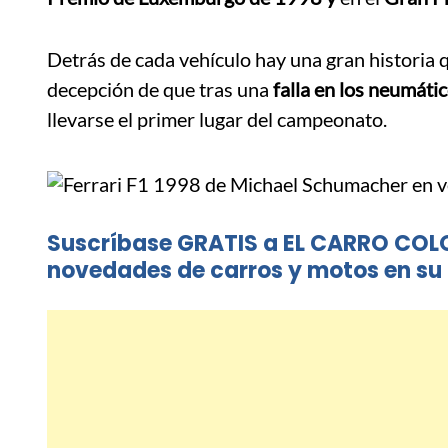
Detrás de cada vehículo hay una gran historia 
decepción de que tras una
falla en los neumáti
llevarse el primer lugar del campeonato.
Suscríbase GRATIS a EL CARRO COL
novedades de carros y motos en su 