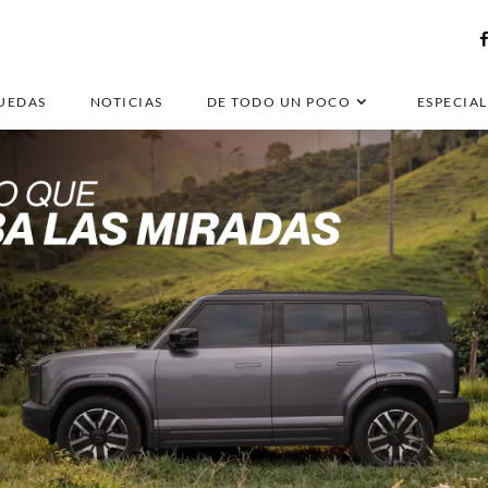
UEDAS
NOTICIAS
DE TODO UN POCO
ESPECIAL