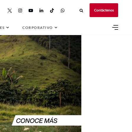
Contáctenos
ES
CORPORATIVO