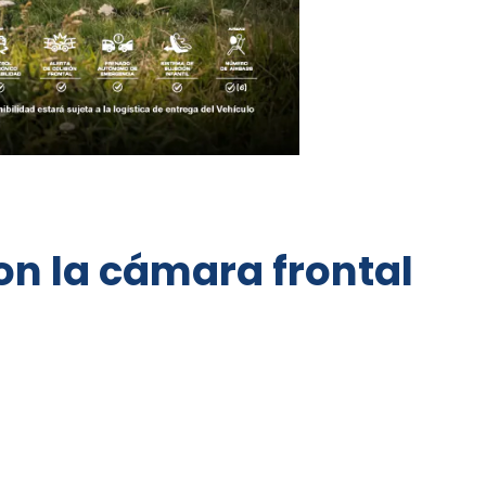
n la cámara frontal