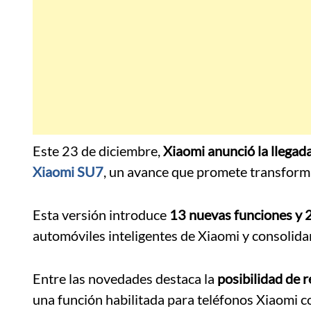
Este 23 de diciembre,
Xiaomi anunció la llegad
Xiaomi SU7
, un avance que promete transforma
Esta versión introduce
13 nuevas funciones y 
automóviles inteligentes de Xiaomi y consolida
Entre las novedades destaca la
posibilidad de r
una función habilitada para teléfonos Xiaomi 