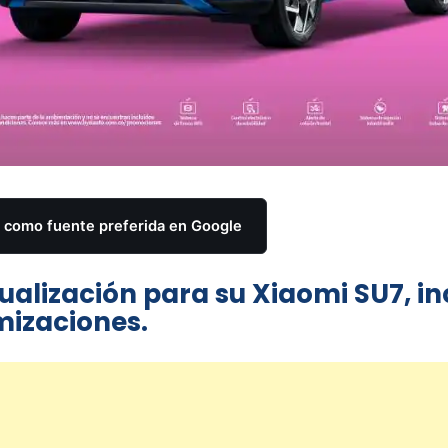
como fuente preferida en Google
ualización para su Xiaomi SU7, in
mizaciones.