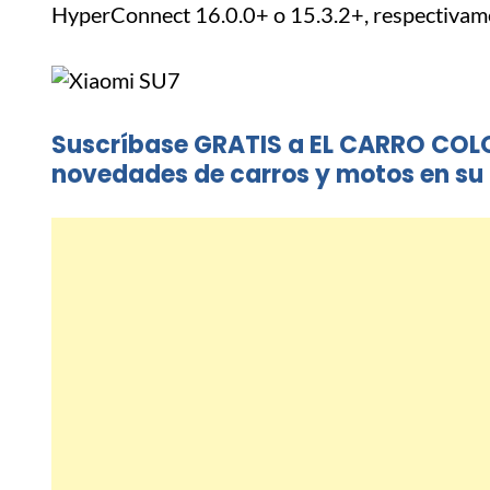
HyperConnect 16.0.0+ o 15.3.2+, respectivam
Suscríbase GRATIS a EL CARRO COL
novedades de carros y motos en su 