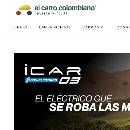
INICIO
LANZAMIENTOS
CARROS
DOS R