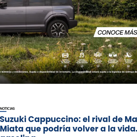
NOTICIAS
Suzuki Cappuccino: el rival de M
Miata que podría volver a la vida