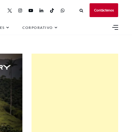
Contáctenos
ES
CORPORATIVO