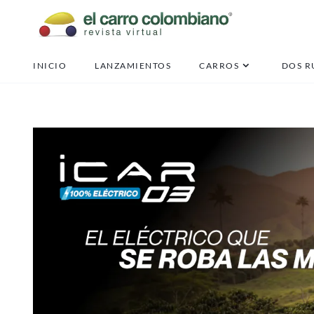
s
INICIO
LANZAMIENTOS
CARROS
DOS R