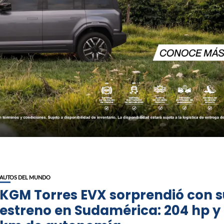
AUTOS DEL MUNDO
KGM Torres EVX sorprendió con s
estreno en Sudamérica: 204 hp y