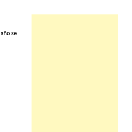
 año se