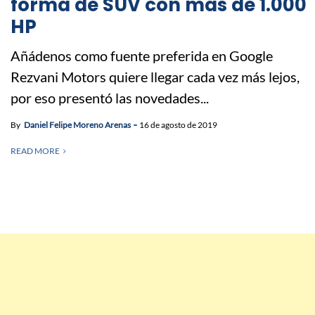
forma de SUV con más de 1.000
HP
Añádenos como fuente preferida en Google
Rezvani Motors quiere llegar cada vez más lejos,
por eso presentó las novedades...
By
Daniel Felipe Moreno Arenas
16 de agosto de 2019
READ MORE