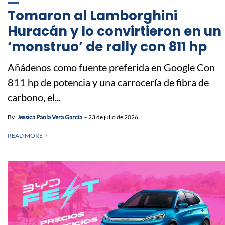
Tomaron al Lamborghini
Huracán y lo convirtieron en un
‘monstruo’ de rally con 811 hp
Añádenos como fuente preferida en Google Con
811 hp de potencia y una carrocería de fibra de
carbono, el...
By
Jessica Paola Vera García
23 de julio de 2026
READ MORE