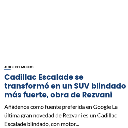
AUTOS DEL MUNDO
Cadillac Escalade se
transformó en un SUV blindado
más fuerte, obra de Rezvani
Añádenos como fuente preferida en Google La
última gran novedad de Rezvani es un Cadillac
Escalade blindado, con motor...