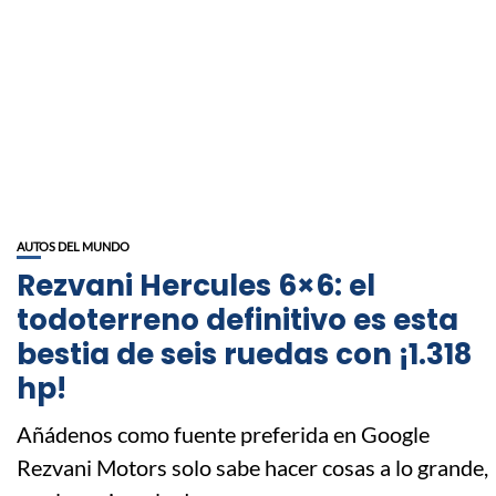
AUTOS DEL MUNDO
Rezvani Hercules 6×6: el
todoterreno definitivo es esta
bestia de seis ruedas con ¡1.318
hp!
Añádenos como fuente preferida en Google
Rezvani Motors solo sabe hacer cosas a lo grande,