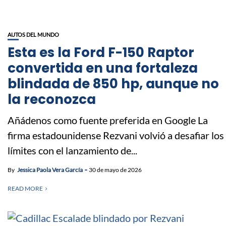
AUTOS DEL MUNDO
Esta es la Ford F-150 Raptor
convertida en una fortaleza
blindada de 850 hp, aunque no
la reconozca
Añádenos como fuente preferida en Google La
firma estadounidense Rezvani volvió a desafiar los
límites con el lanzamiento de...
By
Jessica Paola Vera García
30 de mayo de 2026
READ MORE