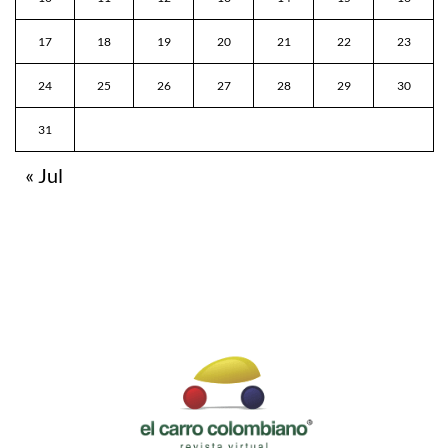
17
18
19
20
21
22
23
24
25
26
27
28
29
30
31
« Jul