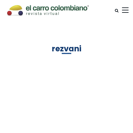
rezvani