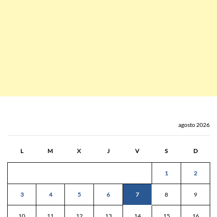
agosto 2026
L
M
X
J
V
S
D
1
2
3
4
5
6
7
8
9
10
11
12
13
14
15
16