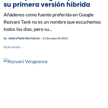
su primera versión híbrida
Añádenos como fuente preferida en Google
Rezvani Tank no es un nombre que escuchemos
todos los días, pero su...
By
Jessica Paola Vera García
11 de mayo de 2023
READ MORE