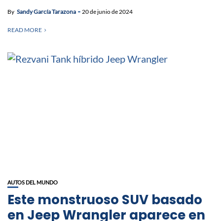
By
Sandy García Tarazona
20 de junio de 2024
READ MORE
AUTOS DEL MUNDO
Este monstruoso SUV basado
en Jeep Wrangler aparece en