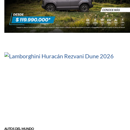
AUTOS DEL MUNDO