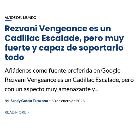
AUTOS DEL MUNDO
Rezvani Vengeance es un
Cadillac Escalade, pero muy
fuerte y capaz de soportarlo
todo
Añádenos como fuente preferida en Google
Rezvani Vengeance es un Cadillac Escalade, pero
con un aspecto muy amenazante y...
By
Sandy García Tarazona
30 de enero de 2023
READ MORE