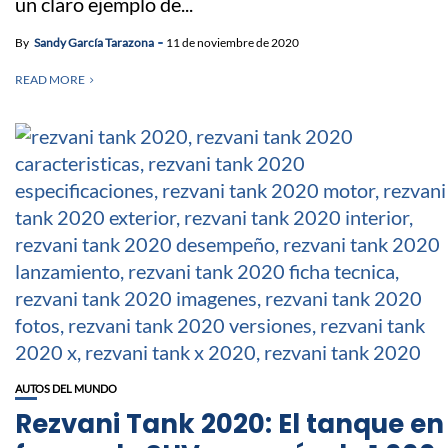
un claro ejemplo de...
By
Sandy García Tarazona
11 de noviembre de 2020
READ MORE
AUTOS DEL MUNDO
Rezvani Tank 2020: El tanque en