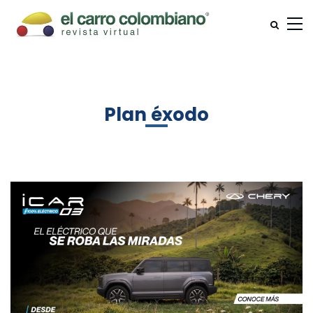
Plan éxodo