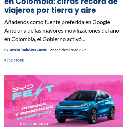
en Colombia: cifras récord de
viajeros por tierra y aire
Añádenos como fuente preferida en Google
Ante una de las mayores movilizaciones del año
en Colombia, el Gobierno activó...
By
Jessica Paola Vera García
29 de diciembre de 2025
READ MORE