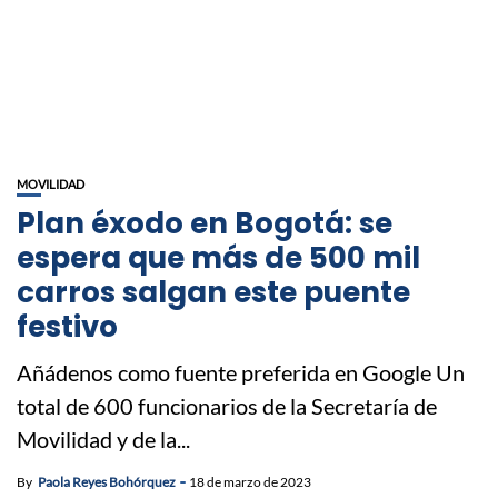
MOVILIDAD
Plan éxodo en Bogotá: se
espera que más de 500 mil
carros salgan este puente
festivo
Añádenos como fuente preferida en Google Un
total de 600 funcionarios de la Secretaría de
Movilidad y de la...
By
Paola Reyes Bohórquez
18 de marzo de 2023