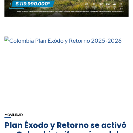
MOVILIDAD
Plan Éxodo y Retorno se activó