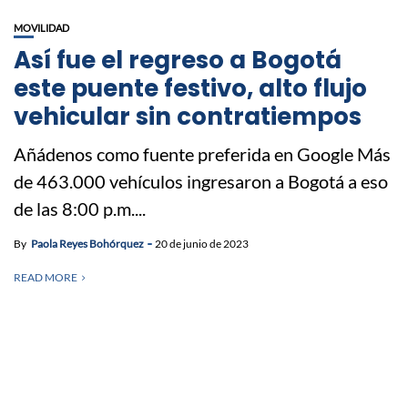
MOVILIDAD
Así fue el regreso a Bogotá
este puente festivo, alto flujo
vehicular sin contratiempos
Añádenos como fuente preferida en Google Más
de 463.000 vehículos ingresaron a Bogotá a eso
de las 8:00 p.m....
By
Paola Reyes Bohórquez
20 de junio de 2023
READ MORE