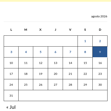
agosto 2026
L
M
X
J
V
S
D
1
2
3
4
5
6
7
8
9
10
11
12
13
14
15
16
17
18
19
20
21
22
23
24
25
26
27
28
29
30
31
« Jul