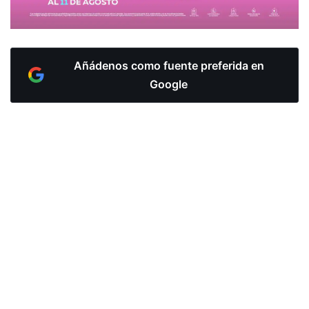
Añádenos como fuente preferida en
Google