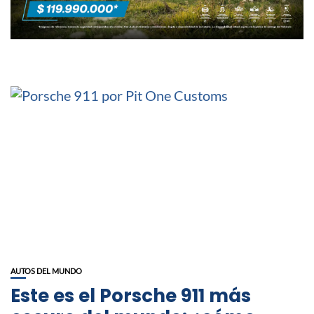
AUTOS DEL MUNDO
Este es el Porsche 911 más