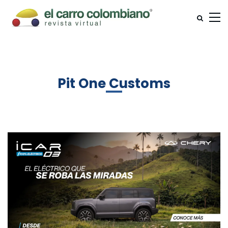
Pit One Customs