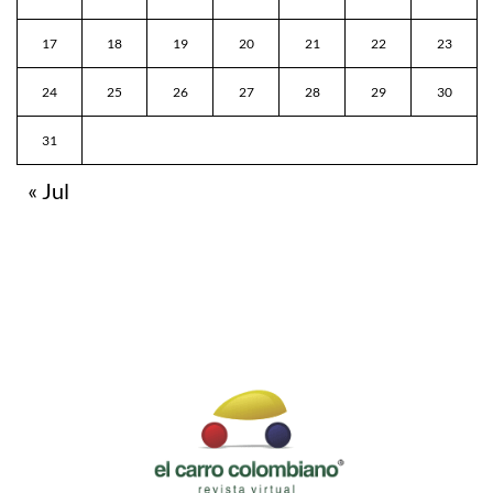
17
18
19
20
21
22
23
24
25
26
27
28
29
30
31
« Jul