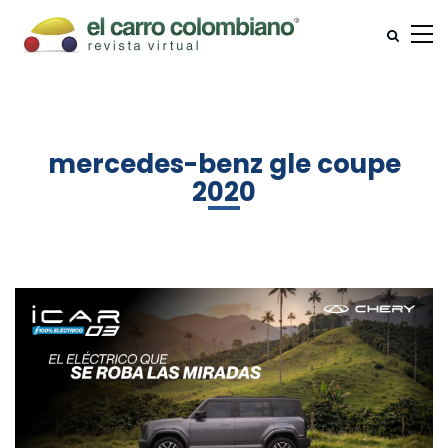
mercedes-benz gle coupe
2020