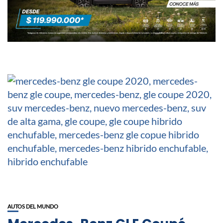
AUTOS DEL MUNDO