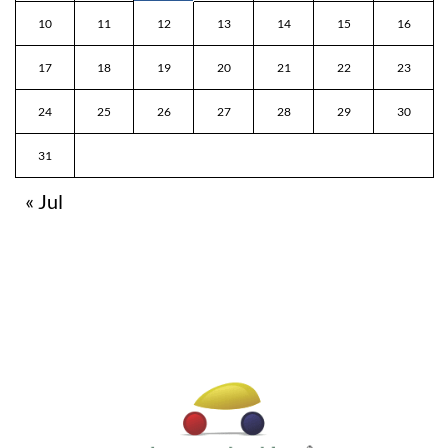
10
11
12
13
14
15
16
17
18
19
20
21
22
23
24
25
26
27
28
29
30
31
« Jul