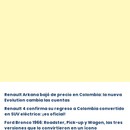
Renault Arkana bajó de precio en Colombia: la nueva
Evolution cambia las cuentas
Renault 4 confirma su regreso a Colombia convertido
en SUV eléctrico: ¡es oficial!
Ford Bronco 1966: Roadster, Pick-up y Wagon, las tres
versiones que lo convirtieron en un ícono