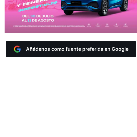
Añádenos como fuente preferida en Google