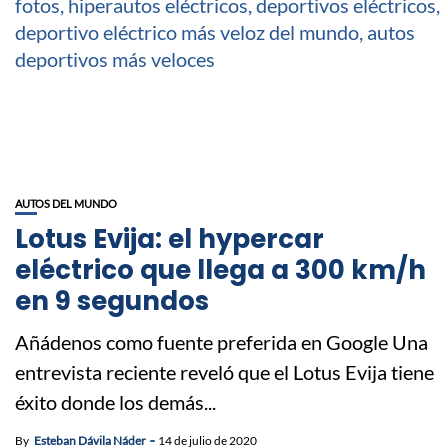
AUTOS DEL MUNDO
Lotus Evija: el hypercar
eléctrico que llega a 300 km/h
en 9 segundos
Añádenos como fuente preferida en Google Una
entrevista reciente reveló que el Lotus Evija tiene
éxito donde los demás...
By
Esteban Dávila Náder
14 de julio de 2020