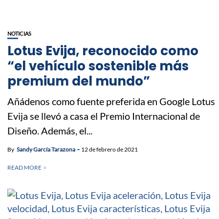
NOTICIAS
Lotus Evija, reconocido como
“el vehículo sostenible más
premium del mundo”
Añádenos como fuente preferida en Google Lotus
Evija se llevó a casa el Premio Internacional de
Diseño. Además, el...
By
Sandy García Tarazona
12 de febrero de 2021
READ MORE