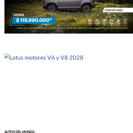
AUTOS DEL MUNDO