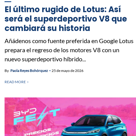
El último rugido de Lotus: Así
será el superdeportivo V8 que
cambiará su historia
Añádenos como fuente preferida en Google Lotus
prepara el regreso de los motores V8 con un
nuevo superdeportivo híbrido...
By
Paola Reyes Bohórquez
25 de mayo de 2026
READ MORE