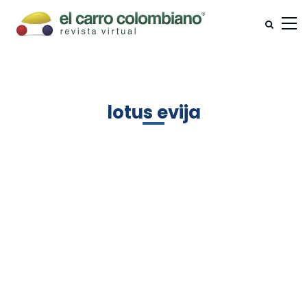
lotus evija