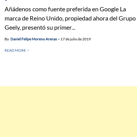
Añádenos como fuente preferida en Google La
marca de Reino Unido, propiedad ahora del Grupo
Geely, presentó su primer...
By
Daniel Felipe Moreno Arenas
17 de julio de 2019
READ MORE