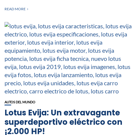
READ MORE
AUTOS DEL MUNDO
Lotus Evija: Un extravagante
superdeportivo eléctrico con
¡2.000 HP!