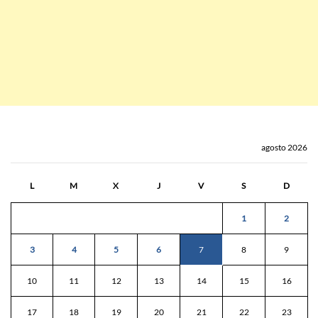
agosto 2026
L
M
X
J
V
S
D
1
2
3
4
5
6
7
8
9
10
11
12
13
14
15
16
17
18
19
20
21
22
23