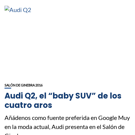
SALÓN DE GINEBRA 2016
Audi Q2, el “baby SUV” de los
cuatro aros
Añádenos como fuente preferida en Google Muy
en la moda actual, Audi presenta en el Salón de