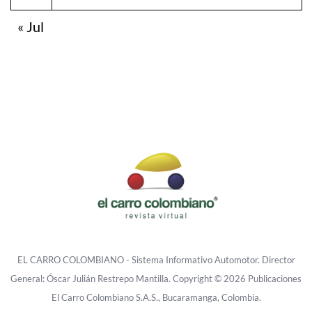
« Jul
EL CARRO COLOMBIANO - Sistema Informativo Automotor. Director
General: Óscar Julián Restrepo Mantilla. Copyright © 2026 Publicaciones
El Carro Colombiano S.A.S., Bucaramanga, Colombia.