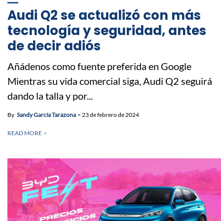
Audi Q2 se actualizó con más
tecnología y seguridad, antes
de decir adiós
Añádenos como fuente preferida en Google
Mientras su vida comercial siga, Audi Q2 seguirá
dando la talla y por...
By
Sandy García Tarazona
23 de febrero de 2024
READ MORE