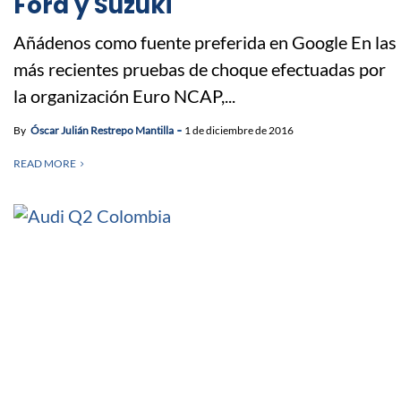
Ford y Suzuki
Añádenos como fuente preferida en Google En las
más recientes pruebas de choque efectuadas por
la organización Euro NCAP,...
By
Óscar Julián Restrepo Mantilla
1 de diciembre de 2016
READ MORE