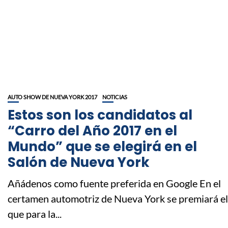
AUTO SHOW DE NUEVA YORK 2017
NOTICIAS
Estos son los candidatos al
“Carro del Año 2017 en el
Mundo” que se elegirá en el
Salón de Nueva York
Añádenos como fuente preferida en Google En el
certamen automotriz de Nueva York se premiará el
que para la...