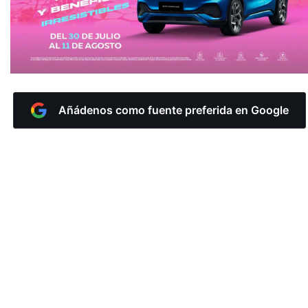
Añádenos como fuente preferida en Google