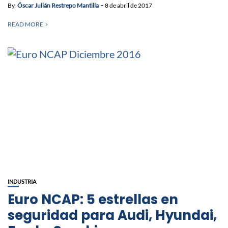
By
Óscar Julián Restrepo Mantilla
8 de abril de 2017
READ MORE
INDUSTRIA
Euro NCAP: 5 estrellas en
seguridad para Audi, Hyundai,