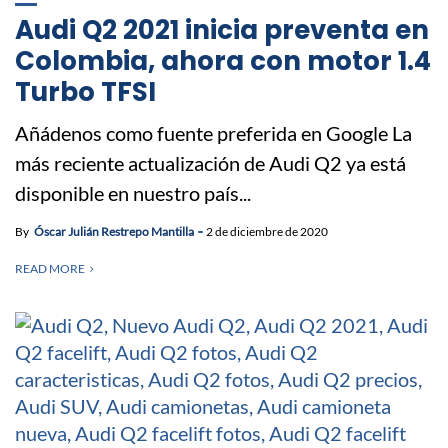
Audi Q2 2021 inicia preventa en
Colombia, ahora con motor 1.4
Turbo TFSI
Añádenos como fuente preferida en Google La
más reciente actualización de Audi Q2 ya está
disponible en nuestro país...
By
Óscar Julián Restrepo Mantilla
2 de diciembre de 2020
READ MORE