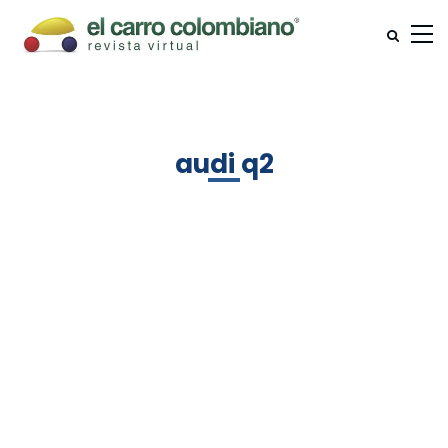
audi q2