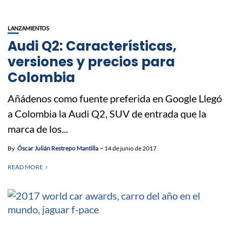
LANZAMIENTOS
Audi Q2: Características,
versiones y precios para
Colombia
Añádenos como fuente preferida en Google Llegó
a Colombia la Audi Q2, SUV de entrada que la
marca de los...
By
Óscar Julián Restrepo Mantilla
14 de junio de 2017
READ MORE