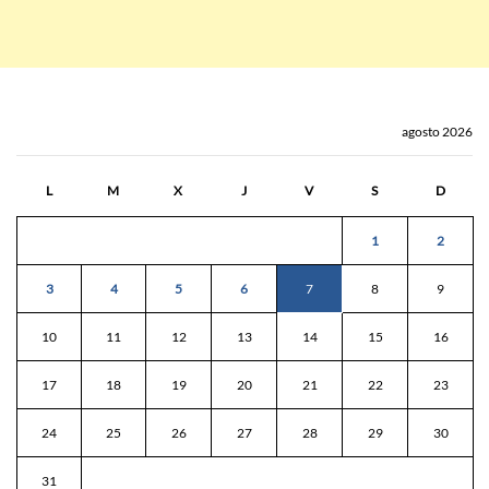
agosto 2026
L
M
X
J
V
S
D
1
2
3
4
5
6
7
8
9
10
11
12
13
14
15
16
17
18
19
20
21
22
23
24
25
26
27
28
29
30
31