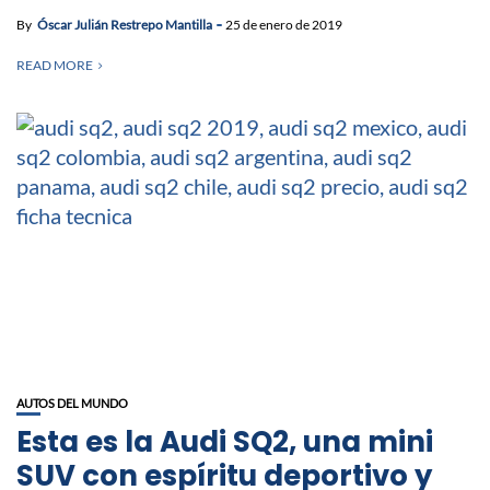
By
Óscar Julián Restrepo Mantilla
25 de enero de 2019
READ MORE
AUTOS DEL MUNDO
Esta es la Audi SQ2, una mini
SUV con espíritu deportivo y