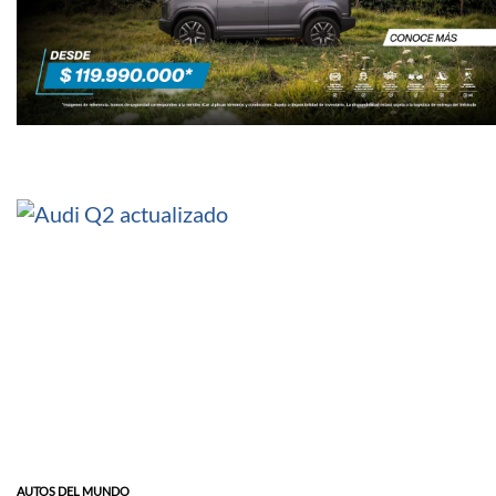
AUTOS DEL MUNDO