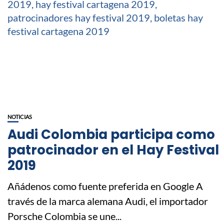
NOTICIAS
Audi Colombia participa como
patrocinador en el Hay Festival
2019
Añádenos como fuente preferida en Google A
través de la marca alemana Audi, el importador
Porsche Colombia se une...