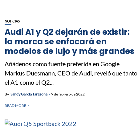
NOTICIAS
Audi A1 y Q2 dejarán de existir:
la marca se enfocará en
modelos de lujo y más grandes
Añádenos como fuente preferida en Google
Markus Duesmann, CEO de Audi, reveló que tanto
el A1 como el Q2...
By
Sandy García Tarazona
9 de febrero de 2022
READ MORE