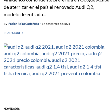
de aterrizar en el país el renovado Audi Q2,
modelo de entrada...
By
Fabián Rojas Castañeda
17 de febrero de 2021
READ MORE
NOVEDADES