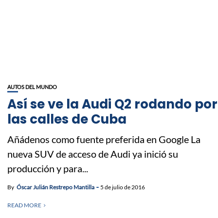
AUTOS DEL MUNDO
Así se ve la Audi Q2 rodando por
las calles de Cuba
Añádenos como fuente preferida en Google La
nueva SUV de acceso de Audi ya inició su
producción y para...
By
Óscar Julián Restrepo Mantilla
5 de julio de 2016
READ MORE