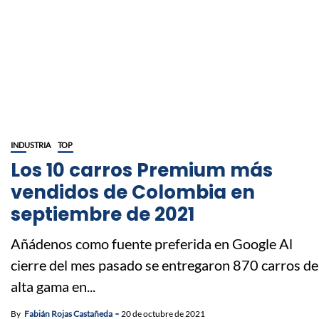
INDUSTRIA
TOP
Los 10 carros Premium más
vendidos de Colombia en
septiembre de 2021
Añádenos como fuente preferida en Google Al
cierre del mes pasado se entregaron 870 carros de
alta gama en...
By
Fabián Rojas Castañeda
20 de octubre de 2021