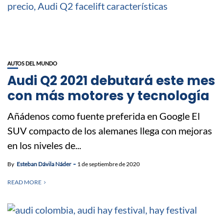
AUTOS DEL MUNDO
Audi Q2 2021 debutará este mes
con más motores y tecnología
Añádenos como fuente preferida en Google El
SUV compacto de los alemanes llega con mejoras
en los niveles de...
By
Esteban Dávila Náder
1 de septiembre de 2020
READ MORE