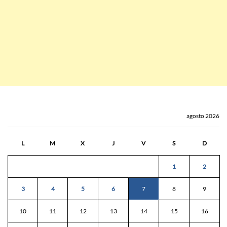
agosto 2026
L
M
X
J
V
S
D
1
2
3
4
5
6
7
8
9
10
11
12
13
14
15
16