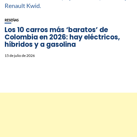
RESEÑAS
Los 10 carros más ‘baratos’ de
Colombia en 2026: hay eléctricos,
híbridos y a gasolina
15 de julio de 2026