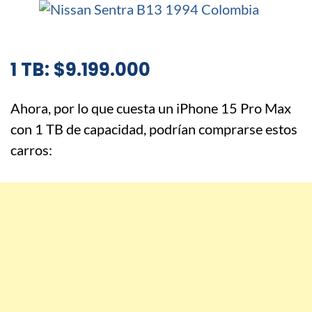
1 TB: $9.199.000
Ahora, por lo que cuesta un iPhone 15 Pro Max
con 1 TB de capacidad, podrían comprarse estos
carros: