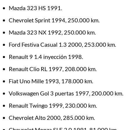
Mazda 323 HS 1991.
Chevrolet Sprint 1994, 250.000 km.
Mazda 323 NX 1992, 250.000 km.
Ford Festiva Casual 1.3 2000, 253.000 km.
Renault 9 1.4 inyección 1998.
Renault Clio RL 1997, 208.000 km.
Fiat Uno Mille 1993, 178.000 km.
Volkswagen Gol 3 puertas 1997, 200.000 km.
Renault Twingo 1999, 230.000 km.
Chevrolet Alto 2000, 285.000 km.
Chevrolet Monza SLE 2.0 1991, 81.000 km.