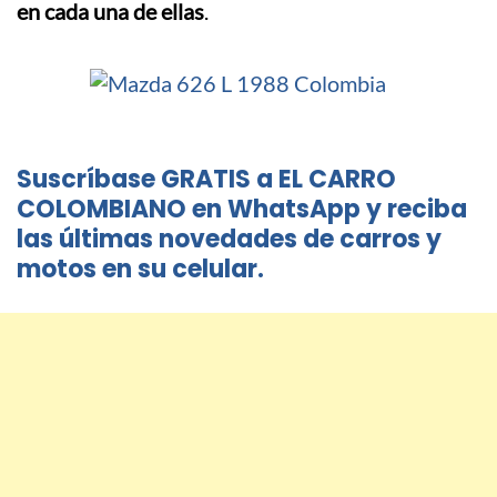
en cada una de ellas
.
Suscríbase GRATIS a EL CARRO
COLOMBIANO en WhatsApp y reciba
las últimas novedades de carros y
motos en su celular.