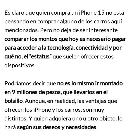
Es claro que quien compra un iPhone 15 no está
pensando en comprar alguno de los carros aquí
mencionados. Pero no deja de ser interesante
comparar los montos que hoy es necesario pagar
para acceder a la tecnología, conectividad y por
qué no, el “estatus”
que suelen ofrecer estos
dispositivos.
Podríamos decir que
no es lo mismo ir montado
en 9 millones de pesos, que llevarlos en el
bolsillo
. Aunque, en realidad, las ventajas que
ofrecen los iPhone y los carros, son muy
distintos. Y quien adquiera uno u otro objeto, lo
hará
según sus deseos y necesidades
.