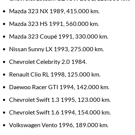
Mazda 323 NX 1989, 415.000 km.
Mazda 323 HS 1991, 560.000 km.
Mazda 323 Coupé 1991, 330.000 km.
Nissan Sunny LX 1993, 275.000 km.
Chevrolet Celebrity 2.0 1984.
Renault Clio RL 1998, 125.000 km.
Daewoo Racer GTI 1994, 142.000 km.
Chevrolet Swift 1.3 1995, 123.000 km.
Chevrolet Swift 1.6 1994, 154.000 km.
Volkswagen Vento 1996, 189.000 km.