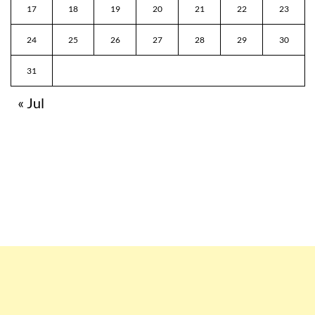
17
18
19
20
21
22
23
24
25
26
27
28
29
30
31
« Jul