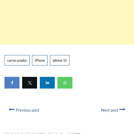
carros usados
iPhone
iphone 15
Previous post
Next post