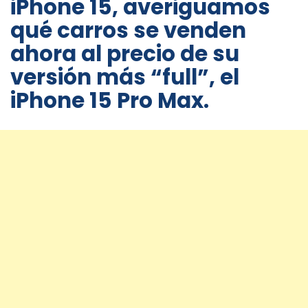
iPhone 15, averiguamos
qué carros se venden
ahora al precio de su
versión más “full”, el
iPhone 15 Pro Max.