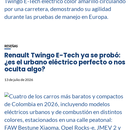
RESEÑAS
Renault Twingo E-Tech ya se probó:
¿es el urbano eléctrico perfecto o nos
oculta algo?
13 de julio de 2026