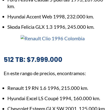
km.
Hyundai Accent Web 1998, 232.000 km.
Skoda Felicia GLX 1.3 1996, 245.000 km.
512 TB: $7.999.000
En este rango de precios, encontramos:
Renault 19 RN 1.6 1996, 215.000 km.
Hyundai Excel LS Coupé 1994, 160.000 km.
Chevrolet Esteem GLX SW 2001, 125.000 km.