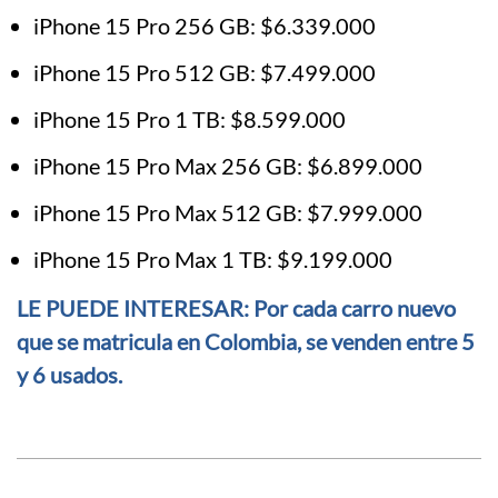
iPhone 15 Pro 256 GB: $6.339.000
iPhone 15 Pro 512 GB: $7.499.000
iPhone 15 Pro 1 TB: $8.599.000
iPhone 15 Pro Max 256 GB: $6.899.000
iPhone 15 Pro Max 512 GB: $7.999.000
iPhone 15 Pro Max 1 TB: $9.199.000
LE PUEDE INTERESAR: Por cada carro nuevo
que se matricula en Colombia, se venden entre 5
y 6 usados.