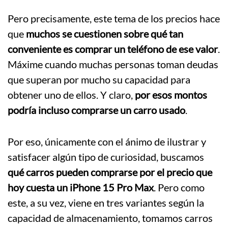
Pero precisamente, este tema de los precios hace
que
muchos se cuestionen sobre qué tan
conveniente es comprar un teléfono de ese valor
.
Máxime cuando muchas personas toman deudas
que superan por mucho su capacidad para
obtener uno de ellos. Y claro,
por esos montos
podría incluso comprarse un carro usado
.
Por eso, únicamente con el ánimo de ilustrar y
satisfacer algún tipo de curiosidad, buscamos
qué carros pueden comprarse por el precio que
hoy cuesta un iPhone 15 Pro Max
. Pero como
este, a su vez, viene en tres variantes según la
capacidad de almacenamiento, tomamos carros