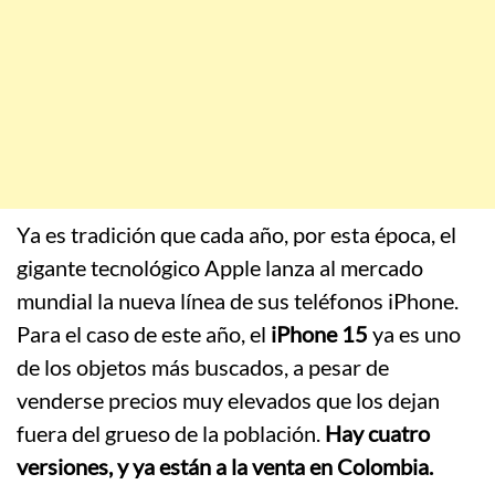
Ya es tradición que cada año, por esta época, el
gigante tecnológico Apple lanza al mercado
mundial la nueva línea de sus teléfonos iPhone.
Para el caso de este año, el
iPhone 15
ya es uno
de los objetos más buscados, a pesar de
venderse precios muy elevados que los dejan
fuera del grueso de la población.
Hay cuatro
versiones, y ya están a la venta en Colombia.