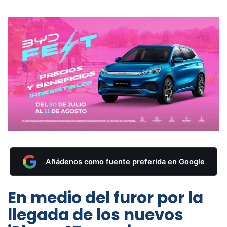
Añádenos como fuente preferida en Google
En medio del furor por la
llegada de los nuevos