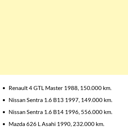
Renault 4 GTL Master 1988, 150.000 km.
Nissan Sentra 1.6 B13 1997, 149.000 km.
Nissan Sentra 1.6 B14 1996, 556.000 km.
Mazda 626 L Asahi 1990, 232.000 km.