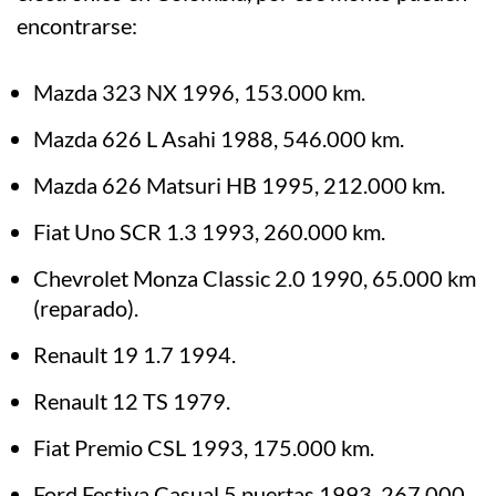
encontrarse:
Mazda 323 NX 1996, 153.000 km.
Mazda 626 L Asahi 1988, 546.000 km.
Mazda 626 Matsuri HB 1995, 212.000 km.
Fiat Uno SCR 1.3 1993, 260.000 km.
Chevrolet Monza Classic 2.0 1990, 65.000 km
(reparado).
Renault 19 1.7 1994.
Renault 12 TS 1979.
Fiat Premio CSL 1993, 175.000 km.
Ford Festiva Casual 5 puertas 1993, 267.000