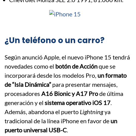
¿Un teléfono o un carro?
Según anunció Apple, el nuevo iPhone 15 tendrá
novedades como el
botón de Acción
que se
incorporará desde los modelos Pro,
un formato
de “Isla Dinámica”
para presentar mensajes,
procesadores
A16 Bionic y A17 Pro
de última
generación y el
sistema operativo iOS 17
.
Además, abandona el puerto
Lightning
ya
tradicional de la línea iPhone en favor de
un
puerto universal USB-C
.