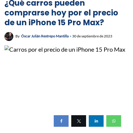
¿Qué carros pueden
comprarse hoy por el precio
de un iPhone 15 Pro Max?
By
Óscar Julián Restrepo Mantilla
30 de septiembre de 2023