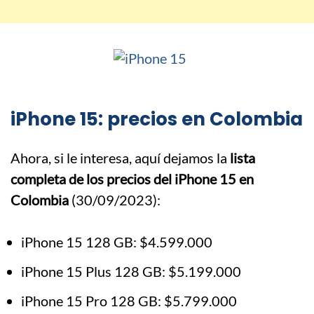
iPhone 15: precios en Colombia
Ahora, si le interesa, aquí dejamos la
lista
completa de los precios del iPhone 15 en
Colombia
(30/09/2023):
iPhone 15 128 GB: $4.599.000
iPhone 15 Plus 128 GB: $5.199.000
iPhone 15 Pro 128 GB: $5.799.000