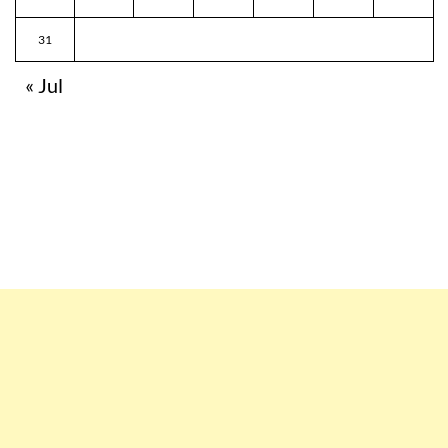
31
« Jul