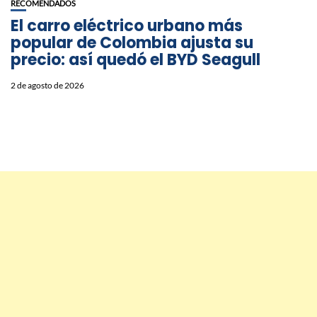
RECOMENDADOS
El carro eléctrico urbano más
popular de Colombia ajusta su
precio: así quedó el BYD Seagull
2 de agosto de 2026