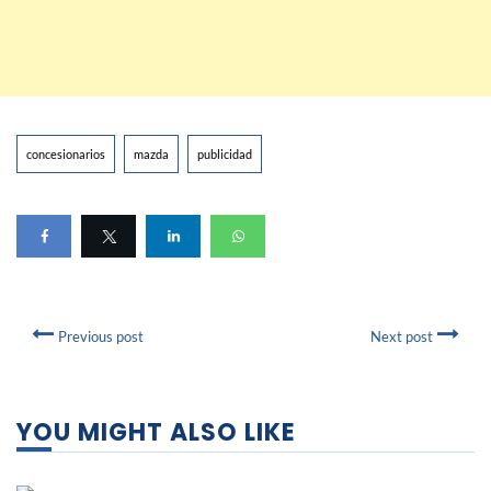
concesionarios
mazda
publicidad
Previous post
Next post
YOU MIGHT ALSO LIKE