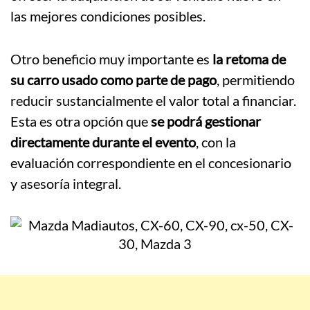
las mejores condiciones posibles.
Otro beneficio muy importante es
la retoma de
su carro usado como parte de pago
, permitiendo
reducir sustancialmente el valor total a financiar.
Esta es otra opción que
se podrá gestionar
directamente durante el evento
, con la
evaluación correspondiente en el concesionario
y asesoría integral.