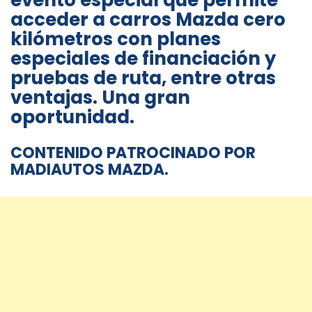
evento especial que permite
acceder a carros Mazda cero
kilómetros con planes
especiales de financiación y
pruebas de ruta, entre otras
ventajas. Una gran
oportunidad.
CONTENIDO PATROCINADO POR
MADIAUTOS MAZDA.