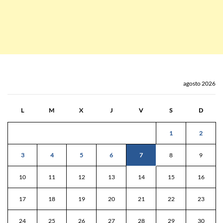
agosto 2026
L
M
X
J
V
S
D
1
2
3
4
5
6
7
8
9
10
11
12
13
14
15
16
17
18
19
20
21
22
23
24
25
26
27
28
29
30