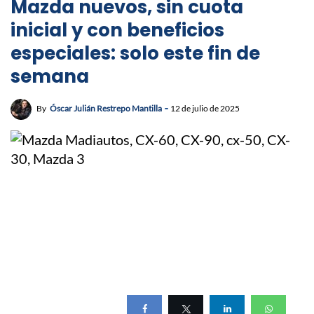
Mazda nuevos, sin cuota
inicial y con beneficios
especiales: solo este fin de
semana
By
Óscar Julián Restrepo Mantilla
12 de julio de 2025