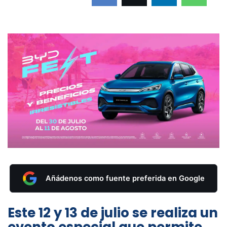
Añádenos como fuente preferida en Google
Este 12 y 13 de julio se realiza un