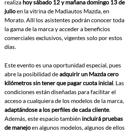
realiza
hoy sábado 12 y mañana domingo 13 de
julio
en la vitrina de Madiautos Mazda, en
Morato. Allí los asistentes podrán conocer toda
la gama de la marca y acceder a beneficios
comerciales exclusivos, vigentes solo por estos
días.
Este evento es una oportunidad especial, pues
abre la posibilidad de
adquirir un Mazda cero
kilómetros sin tener que pagar cuota inicial
. Las
condiciones están diseñadas para facilitar el
acceso a cualquiera de los modelos de la marca,
adaptándose a los perfiles de cada cliente
.
Además, este espacio también
incluirá pruebas
de manejo
en algunos modelos, algunos de ellos