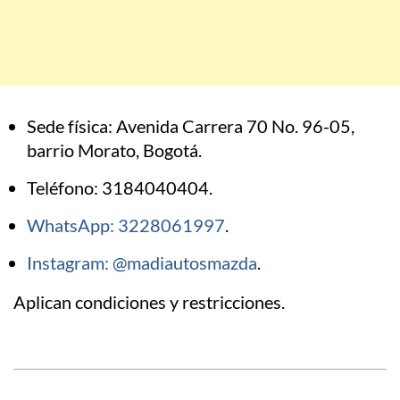
Sede física: Avenida Carrera 70 No. 96-05,
barrio Morato, Bogotá.
Teléfono: 3184040404.
WhatsApp: 3228061997
.
Instagram: @madiautosmazda
.
Aplican condiciones y restricciones.