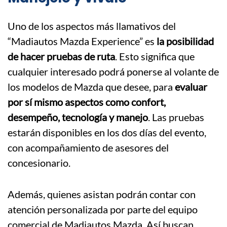
Uno de los aspectos más llamativos del
“Madiautos Mazda Experience” es
la posibilidad
de hacer pruebas de ruta
. Esto significa que
cualquier interesado podrá ponerse al volante de
los modelos de Mazda que desee, para
evaluar
por sí mismo aspectos como confort,
desempeño, tecnología y manejo
. Las pruebas
estarán disponibles en los dos días del evento,
con acompañamiento de asesores del
concesionario.
Además, quienes asistan podrán contar con
atención personalizada por parte del equipo
comercial de Madiautos Mazda. Así buscan