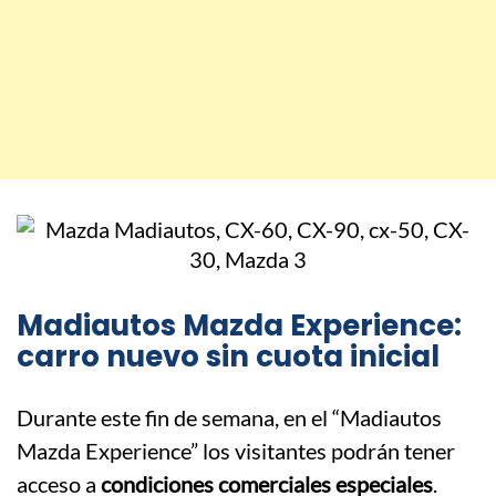
Madiautos Mazda Experience:
carro nuevo sin cuota inicial
Durante este fin de semana, en el “Madiautos
Mazda Experience” los visitantes podrán tener
acceso a
condiciones comerciales especiales
.