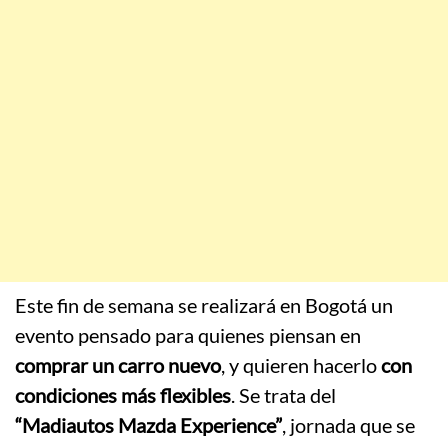
Este fin de semana se realizará en Bogotá un
evento pensado para quienes piensan en
comprar un carro nuevo
, y quieren hacerlo
con
condiciones más flexibles
. Se trata del
“Madiautos Mazda Experience”
, jornada que se