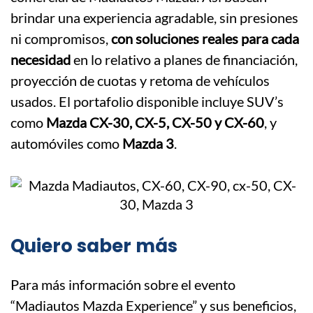
brindar una experiencia agradable, sin presiones
ni compromisos,
con soluciones reales para cada
necesidad
en lo relativo a planes de financiación,
proyección de cuotas y retoma de vehículos
usados. El portafolio disponible incluye SUV’s
como
Mazda CX-30, CX-5, CX-50 y CX-60
, y
automóviles como
Mazda 3
.
Quiero saber más
Para más información sobre el evento
“Madiautos Mazda Experience” y sus beneficios,