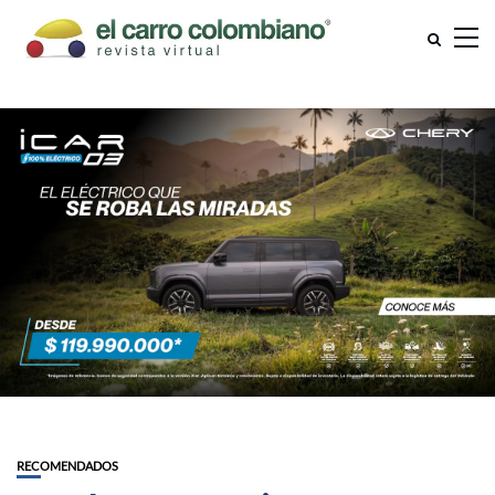
RECOMENDADOS