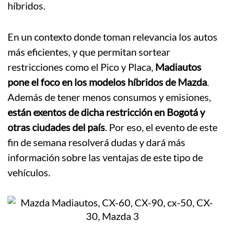
híbridos.
En un contexto donde toman relevancia los autos
más eficientes, y que permitan sortear
restricciones como el Pico y Placa,
Madiautos
pone el foco en los modelos híbridos de Mazda
.
Además de tener menos consumos y emisiones,
están exentos de dicha restricción en Bogotá y
otras ciudades del país
. Por eso, el evento de este
fin de semana resolverá dudas y dará más
información sobre las ventajas de este tipo de
vehículos.