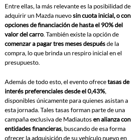
Entre ellas, la más relevante es la posibilidad de
adquirir un Mazda nuevo
sin cuota inicial, o con
opciones de financiación de hasta el 90% del
valor del carro
. También existe la opción de
comenzar a pagar tres meses después
de la
compra, lo que brinda un respiro inicial en el
presupuesto.
Además de todo esto, el evento ofrece
tasas de
interés preferenciales desde el 0,43%
,
disponibles únicamente para quienes asistan a
esta jornada. Tales tasas forman parte de una
campaña exclusiva de Madiautos
en alianza con
entidades financieras
, buscando de esa forma
ofrecer la adquisición de su vehículo nuevo en