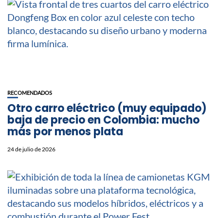
RECOMENDADOS
Otro carro eléctrico (muy equipado)
baja de precio en Colombia: mucho
más por menos plata
24 de julio de 2026