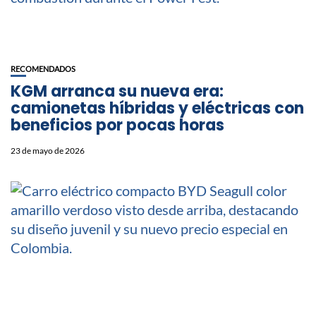
RECOMENDADOS
KGM arranca su nueva era:
camionetas híbridas y eléctricas con
beneficios por pocas horas
23 de mayo de 2026