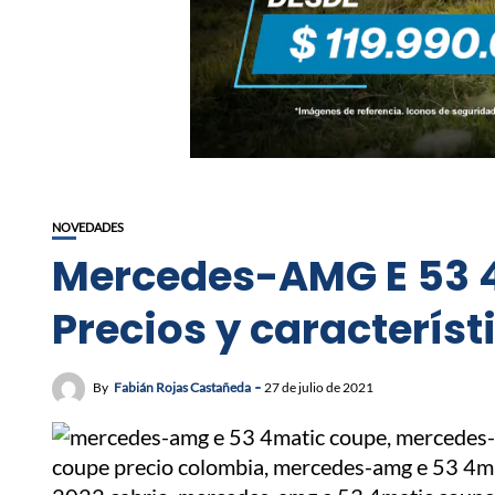
NOVEDADES
Mercedes-AMG E 53 
Precios y característ
By
Fabián Rojas Castañeda
27 de julio de 2021