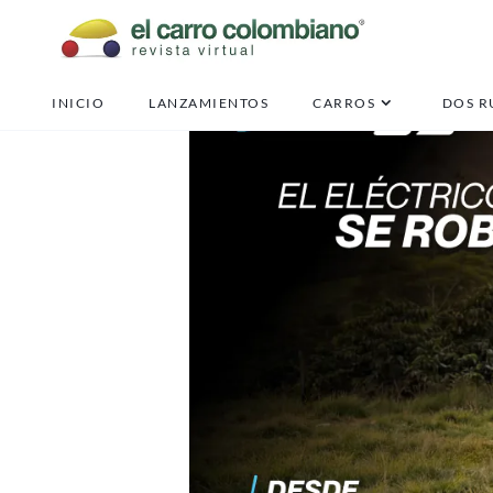
INICIO
LANZAMIENTOS
CARROS
DOS R