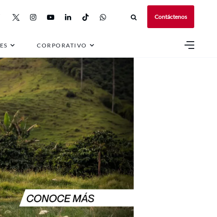
Contáctenos
ES
CORPORATIVO