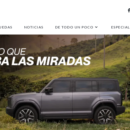
UEDAS
NOTICIAS
DE TODO UN POCO
ESPECIAL