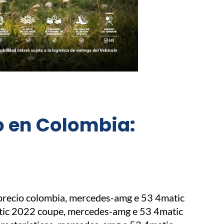
 en Colombia: