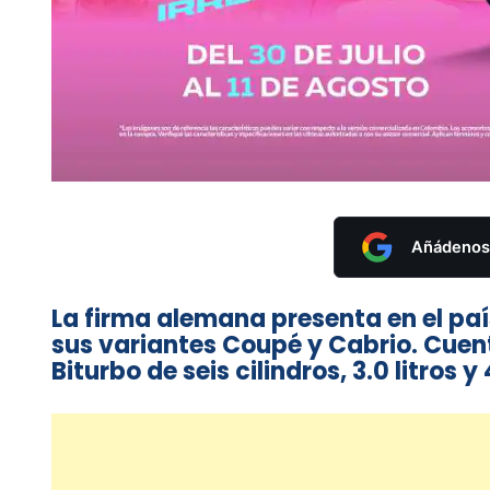
Añádenos 
La firma alemana presenta en el p
sus variantes Coupé y Cabrio. Cuen
Biturbo de seis cilindros, 3.0 litros 