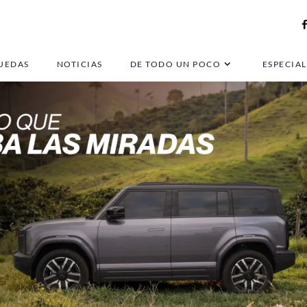
UEDAS
NOTICIAS
DE TODO UN POCO
ESPECIAL