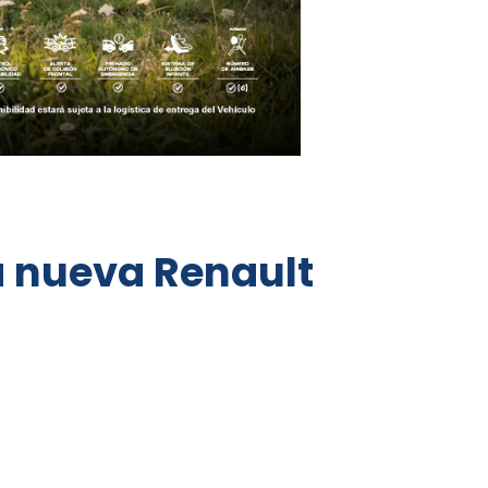
a nueva Renault