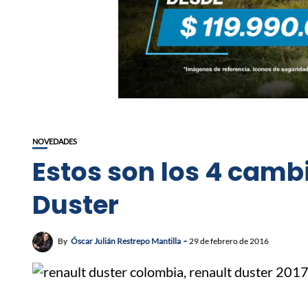
NOVEDADES
Estos son los 4 camb
Duster
By
Óscar Julián Restrepo Mantilla
29 de febrero de 2016