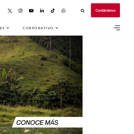
Contáctenos
ES
CORPORATIVO