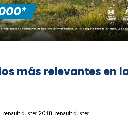
ios más relevantes en l