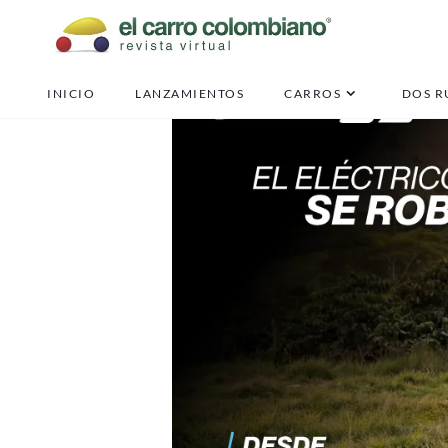
INICIO
LANZAMIENTOS
CARROS
DOS R