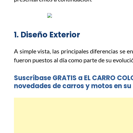
1. Diseño Exterior
A simple vista, las principales diferencias se 
fueron puestos al día como parte de su evolució
Suscríbase GRATIS a EL CARRO COL
novedades de carros y motos en su 