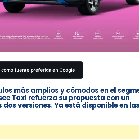
como fuente preferida en Google
ulos más amplios y cómodos en el segm
ysee Taxi refuerza su propuesta con un
dos versiones. Ya está disponible en la