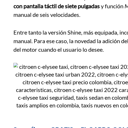
con pantalla táctil de siete pulgadas
y función
M
manual de seis velocidades.
Entre tanto la versión Shine, más equipada, in
manual. Para ese caso, la novedad la adición de
del motor cuando el usuario lo desee.