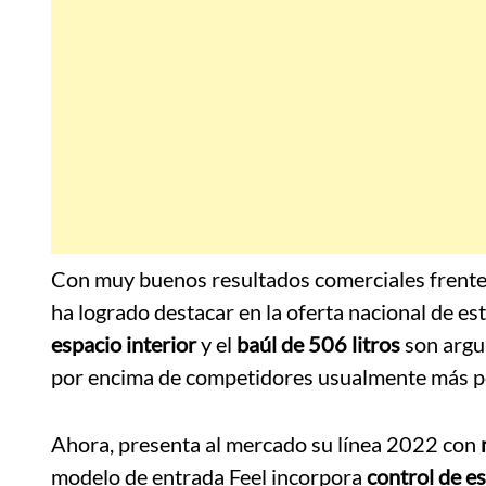
Con muy buenos resultados comerciales frente 
ha logrado destacar en la oferta nacional de e
espacio interior
y el
baúl de 506 litros
son argu
por encima de competidores usualmente más 
Ahora, presenta al mercado su línea 2022 con
modelo de entrada Feel incorpora
control de es