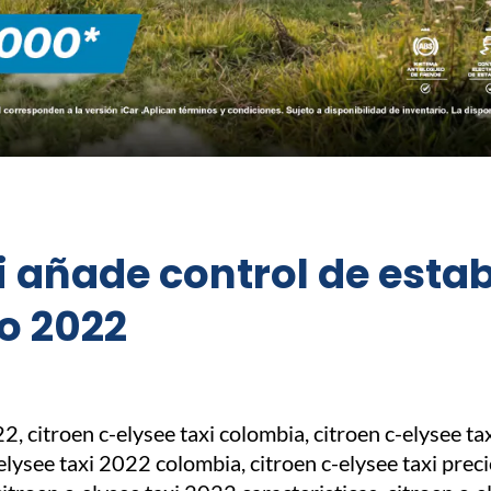
 añade control de estab
o 2022