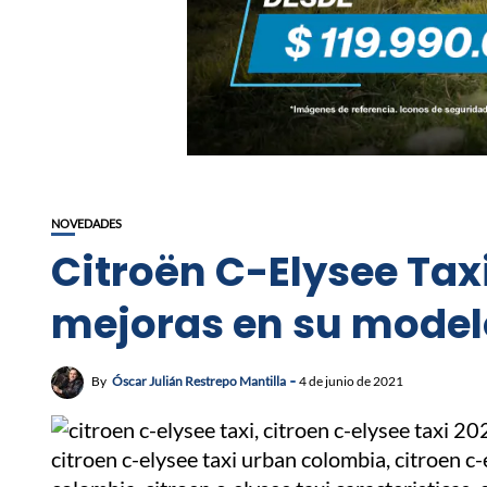
NOVEDADES
Citroën C-Elysee Taxi
mejoras en su model
By
Óscar Julián Restrepo Mantilla
4 de junio de 2021