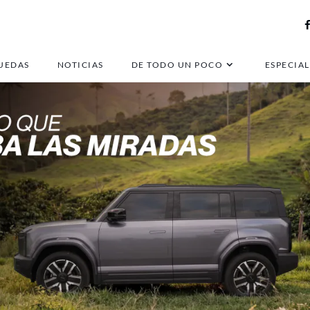
UEDAS
NOTICIAS
DE TODO UN POCO
ESPECIAL