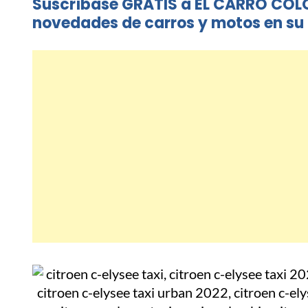
Suscríbase GRATIS a EL CARRO COL
novedades de carros y motos en su 