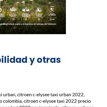
ilidad y otras