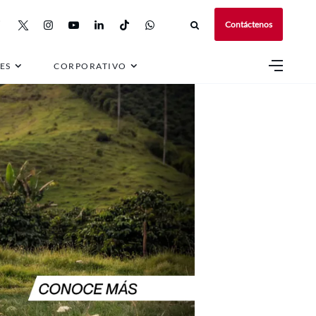
Contáctenos
ES
CORPORATIVO