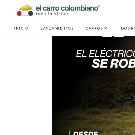
INICIO
LANZAMIENTOS
CARROS
DOS R