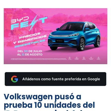
Añádenos como fuente preferida en Google
Volkswagen pusó a
prueba 10 unidades del