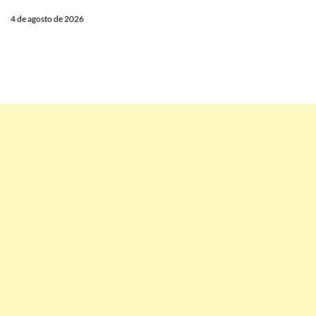
4 de agosto de 2026