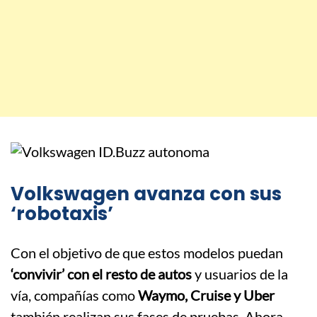
Volkswagen avanza con sus
‘robotaxis’
Con el objetivo de que estos modelos puedan
‘convivir’ con el resto de autos
y usuarios de la
vía, compañías como
Waymo, Cruise y Uber
también realizan sus fases de pruebas. Ahora,