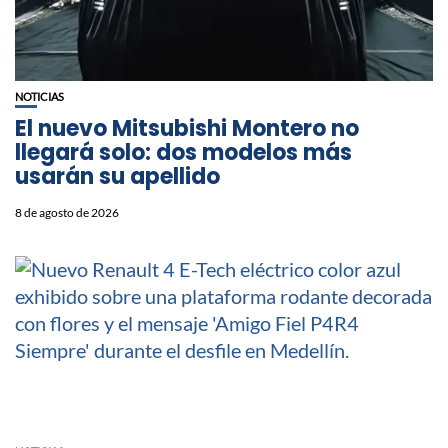
NOTICIAS
⁠El nuevo Mitsubishi Montero no
llegará solo: dos modelos más
usarán su apellido
8 de agosto de 2026