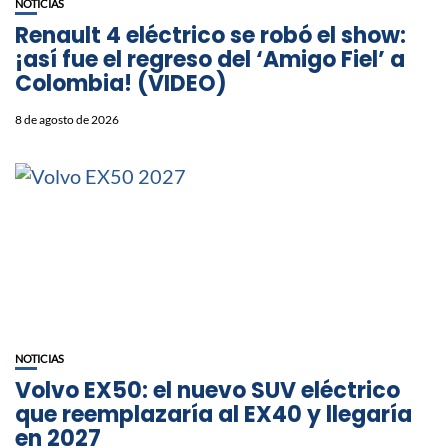
NOTICIAS
Renault 4 eléctrico se robó el show:
¡así fue el regreso del ‘Amigo Fiel’ a
Colombia! (VIDEO)
8 de agosto de 2026
NOTICIAS
Volvo EX50: el nuevo SUV eléctrico
que reemplazaría al EX40 y llegaría
en 2027