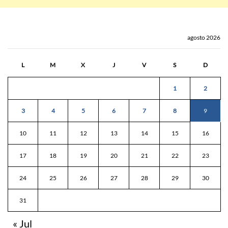
agosto 2026
L
M
X
J
V
S
D
1
2
3
4
5
6
7
8
9
10
11
12
13
14
15
16
17
18
19
20
21
22
23
24
25
26
27
28
29
30
31
« Jul