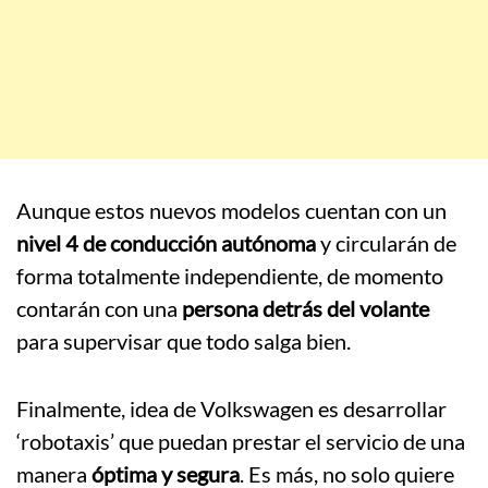
Aunque estos nuevos modelos cuentan con un
nivel 4 de conducción autónoma
y circularán de
forma totalmente independiente, de momento
contarán con una
persona detrás del volante
para supervisar que todo salga bien.
Finalmente, idea de Volkswagen es desarrollar
‘robotaxis’ que puedan prestar el servicio de una
manera
óptima y segura
. Es más, no solo quiere