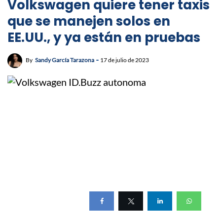
Volkswagen quiere tener taxis
que se manejen solos en
EE.UU., y ya están en pruebas
By
Sandy García Tarazona
17 de julio de 2023