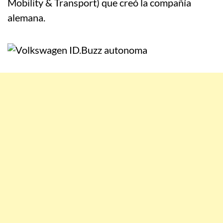
Mobility & Transport) que creó la compañía
alemana.