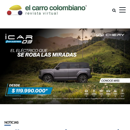
NOTICIAS