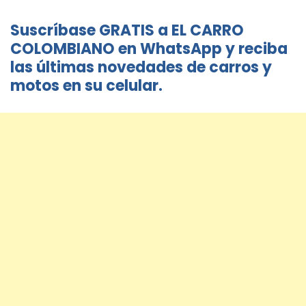
Suscríbase GRATIS a EL CARRO
COLOMBIANO en WhatsApp y reciba
las últimas novedades de carros y
motos en su celular.