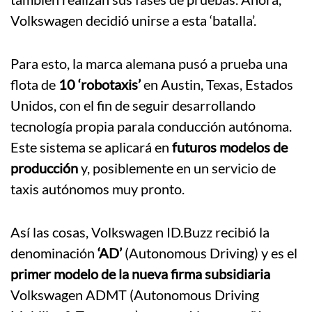
Volkswagen decidió unirse a esta ‘batalla’.
Para esto, la marca alemana pusó a prueba una
flota de
10 ‘robotaxis’
en Austin, Texas, Estados
Unidos, con el fin de seguir desarrollando
tecnología propia parala conducción autónoma.
Este sistema se aplicará en
futuros modelos de
producción
y, posiblemente en un servicio de
taxis autónomos muy pronto.
Así las cosas, Volkswagen ID.Buzz recibió la
denominación
‘AD’
(Autonomous Driving) y es el
primer modelo de la nueva firma subsidiaria
Volkswagen ADMT (Autonomous Driving