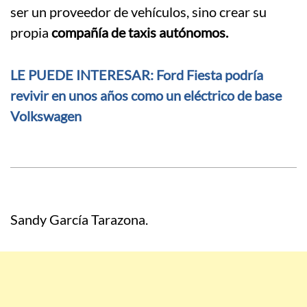
ser un proveedor de vehículos, sino crear su
propia
compañía de taxis autónomos.
LE PUEDE INTERESAR: Ford Fiesta podría
revivir en unos años como un eléctrico de base
Volkswagen
Sandy García Tarazona.