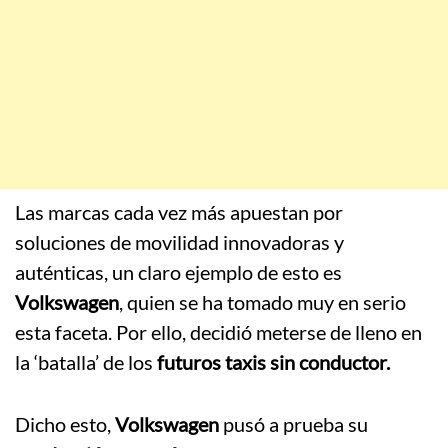
Las marcas cada vez más apuestan por
soluciones de movilidad innovadoras y
auténticas, un claro ejemplo de esto es
Volkswagen
, quien se ha tomado muy en serio
esta faceta. Por ello, decidió meterse de lleno en
la ‘batalla’ de los
futuros taxis sin conductor.
Dicho esto,
Volkswagen
pusó a prueba su