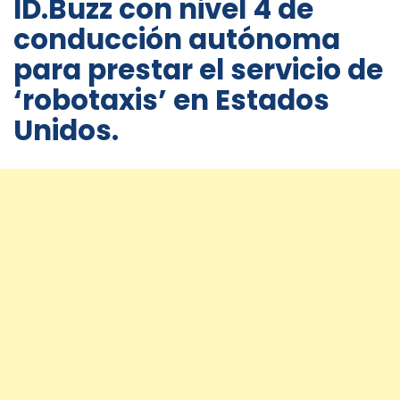
ID.Buzz con nivel 4 de
conducción autónoma
para prestar el servicio de
‘robotaxis’ en Estados
Unidos.