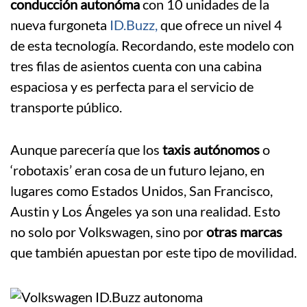
conducción autonóma
con 10 unidades de la
nueva furgoneta
ID.Buzz,
que ofrece un nivel 4
de esta tecnología. Recordando, este modelo con
tres filas de asientos cuenta con una cabina
espaciosa y es perfecta para el servicio de
transporte público.
Aunque parecería que los
taxis autónomos
o
‘robotaxis’ eran cosa de un futuro lejano, en
lugares como Estados Unidos, San Francisco,
Austin y Los Ángeles ya son una realidad. Esto
no solo por Volkswagen, sino por
otras marcas
que también apuestan por este tipo de movilidad.