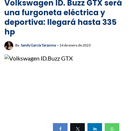
Volkswagen ID. Buzz GTX será
una furgoneta eléctrica y
deportiva: llegará hasta 335
hp
By
Sandy García Tarazona
14 de enero de 2023