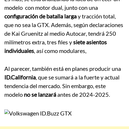
modelo con motor dual, junto con una
configuración de batalla larga
y tracción total,
que no sea la GTX. Además, según declaraciones
de Kai Gruenitz al medio Autocar, tendrá 250
milímetros extra, tres files y
siete asientos
individuales
, así como modulares,
Al parecer, también está en planes producir una
ID.California
, que se sumará a la fuerte y actual
tendencia del mercado. Sin embargo, este
modelo
no se lanzará
antes de 2024-2025.