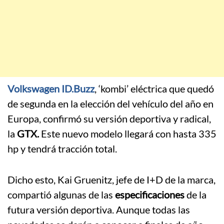
Volkswagen ID.Buzz
, ‘kombi’ eléctrica que quedó
de segunda en la elección del vehículo del año en
Europa, confirmó su versión deportiva y radical,
la
GTX.
Este nuevo modelo llegará con hasta 335
hp y tendrá tracción total.
Dicho esto, Kai Gruenitz, jefe de I+D de la marca,
compartió algunas de las
especificaciones
de la
futura versión deportiva. Aunque todas las