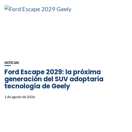
NOTICIAS
Ford Escape 2029: la próxima
generación del SUV adoptaría
tecnología de Geely
1 de agosto de 2026