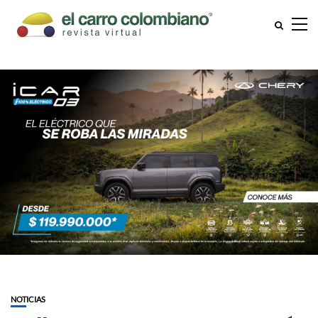
NOTICIAS