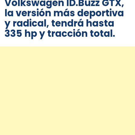
Volkswagen ID.Buzz GTX,
la versión más deportiva
y radical, tendrá hasta
335 hp y tracción total.