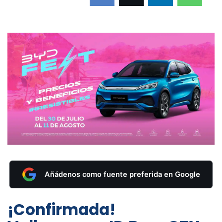
Añádenos como fuente preferida en Google
¡Confirmada!