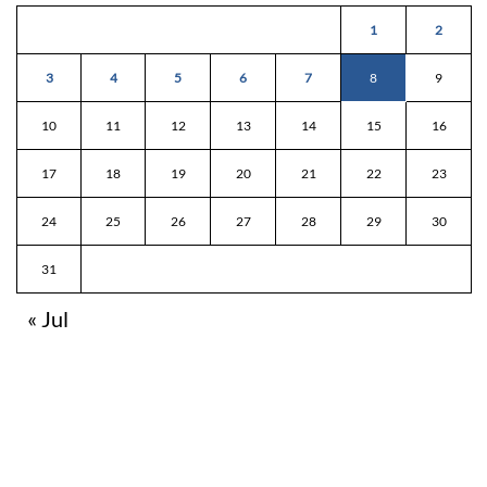
1
2
3
4
5
6
7
8
9
10
11
12
13
14
15
16
17
18
19
20
21
22
23
24
25
26
27
28
29
30
31
« Jul