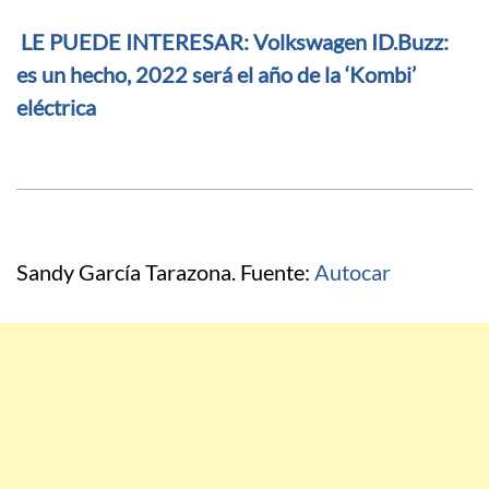
LE PUEDE INTERESAR: Volkswagen ID.Buzz:
es un hecho, 2022 será el año de la ‘Kombi’
eléctrica
Sandy García Tarazona. Fuente:
Autocar