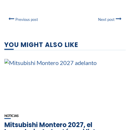
Previous post
Next post
YOU MIGHT ALSO LIKE
NOTICIAS
Mitsubishi Montero 2027, el