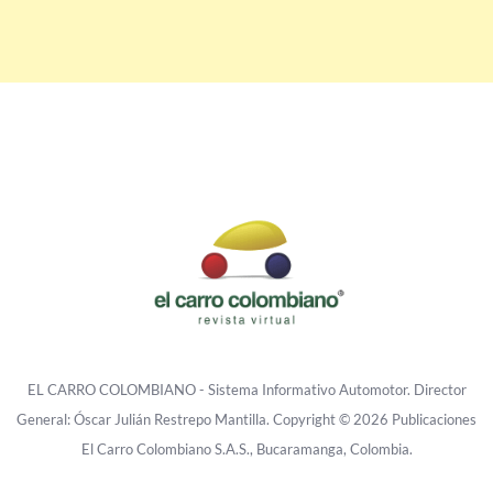
EL CARRO COLOMBIANO - Sistema Informativo Automotor. Director
General: Óscar Julián Restrepo Mantilla. Copyright © 2026 Publicaciones
El Carro Colombiano S.A.S., Bucaramanga, Colombia.