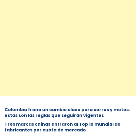
Colombia frena un cambio clave para carros y motos:
estas son las reglas que seguirán vigentes
Tres marcas chinas entraron al Top 10 mundial de
fabricantes por cuota de mercado