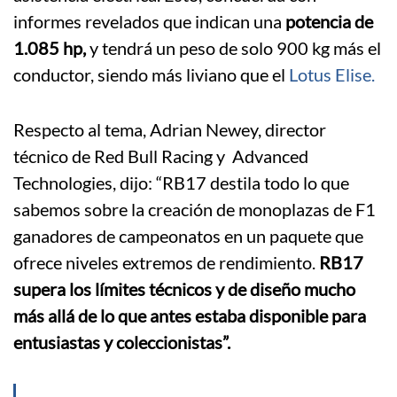
informes revelados que indican una
potencia de
1.085 hp,
y tendrá un peso de solo 900 kg más el
conductor, siendo más liviano que el
Lotus Elise.
Respecto al tema, Adrian Newey, director
técnico de Red Bull Racing y Advanced
Technologies, dijo: “RB17 destila todo lo que
sabemos sobre la creación de monoplazas de F1
ganadores de campeonatos en un paquete que
ofrece niveles extremos de rendimiento.
RB17
supera los límites técnicos y de diseño mucho
más allá de lo que antes estaba disponible para
entusiastas y coleccionistas”.