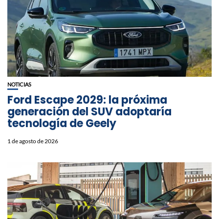
NOTICIAS
Ford Escape 2029: la próxima
generación del SUV adoptaría
tecnología de Geely
1 de agosto de 2026