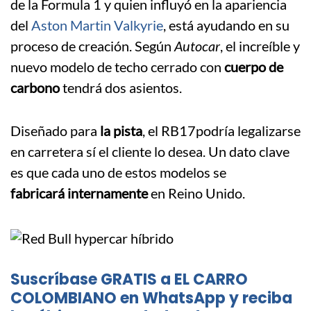
de la Formula 1 y quien influyó en la apariencia
del
Aston Martin Valkyrie
, está ayudando en su
proceso de creación. Según
Autocar
, el increíble y
nuevo modelo de techo cerrado con
cuerpo de
carbono
tendrá dos asientos.
Diseñado para
la pista
, el RB17podría legalizarse
en carretera sí el cliente lo desea. Un dato clave
es que cada uno de estos modelos se
fabricará internamente
en Reino Unido.
Suscríbase GRATIS a EL CARRO
COLOMBIANO en WhatsApp y reciba