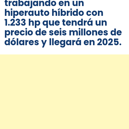
trabajando en un
hiperauto híbrido con
1.233 hp que tendrá un
precio de seis millones de
dólares y llegará en 2025.