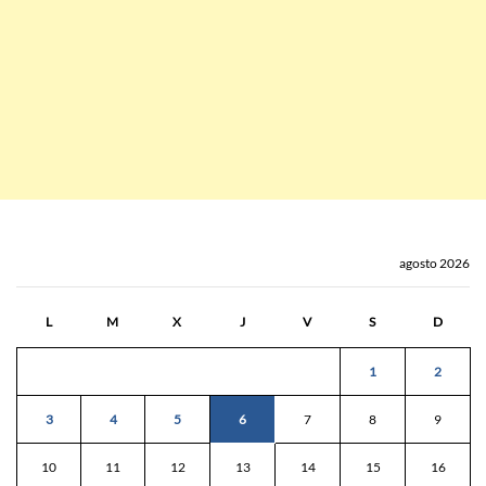
agosto 2026
L
M
X
J
V
S
D
1
2
3
4
5
6
7
8
9
10
11
12
13
14
15
16