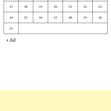
17
18
19
20
21
22
23
24
25
26
27
28
29
30
31
« Jul