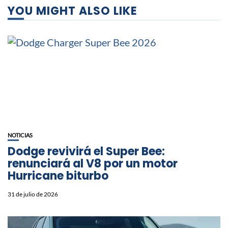
YOU MIGHT ALSO LIKE
NOTICIAS
Dodge revivirá el Super Bee:
renunciará al V8 por un motor
Hurricane biturbo
31 de julio de 2026