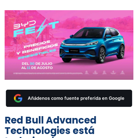
Añádenos como fuente preferida en Google
Red Bull Advanced
Technologies está