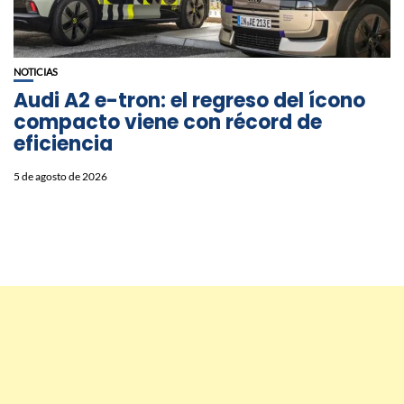
NOTICIAS
Audi A2 e-tron: el regreso del ícono
compacto viene con récord de
eficiencia
5 de agosto de 2026