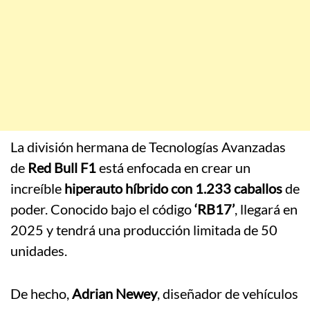
La división hermana de Tecnologías Avanzadas
de
Red Bull F1
está enfocada en crear un
increíble
hiperauto híbrido con 1.233 caballos
de
poder. Conocido bajo el código
‘RB17’
, llegará en
2025 y tendrá una producción limitada de 50
unidades.
De hecho,
Adrian Newey
, diseñador de vehículos