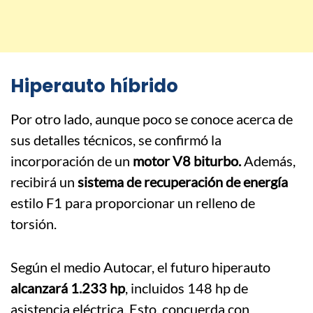
Hiperauto híbrido
Por otro lado, aunque poco se conoce acerca de
sus detalles técnicos, se confirmó la
incorporación de un
motor V8 biturbo.
Además,
recibirá un
sistema de recuperación de energía
estilo F1 para proporcionar un relleno de
torsión.
Según el medio Autocar, el futuro hiperauto
alcanzará 1.233 hp
, incluidos 148 hp de
asistencia eléctrica. Esto, concuerda con