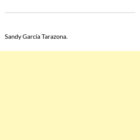
Sandy García Tarazona.