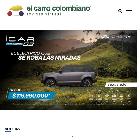
NOTICIAS