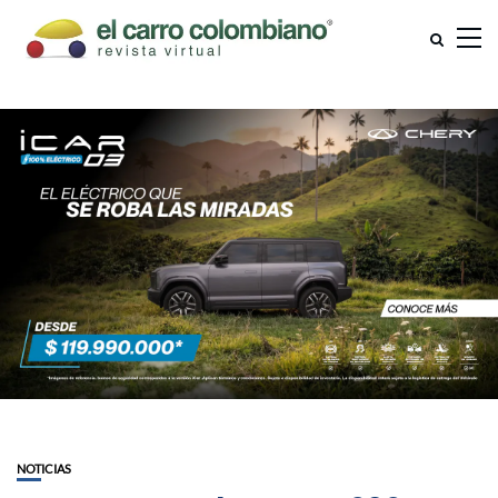
NOTICIAS