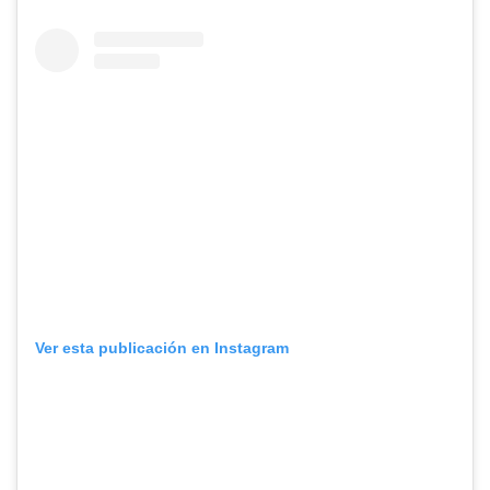
Ver esta publicación en Instagram