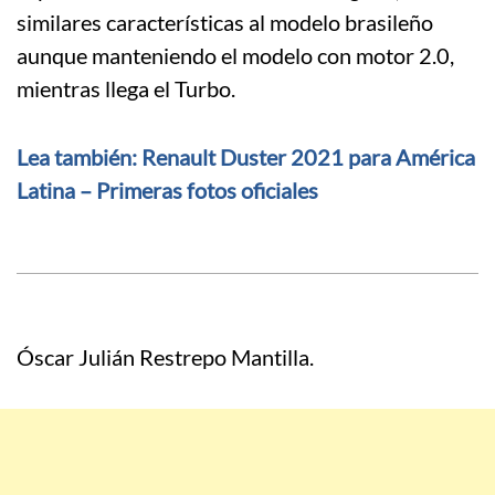
similares características al modelo brasileño
aunque manteniendo el modelo con motor 2.0,
mientras llega el Turbo.
Lea también: Renault Duster 2021 para América
Latina – Primeras fotos oficiales
Óscar Julián Restrepo Mantilla.