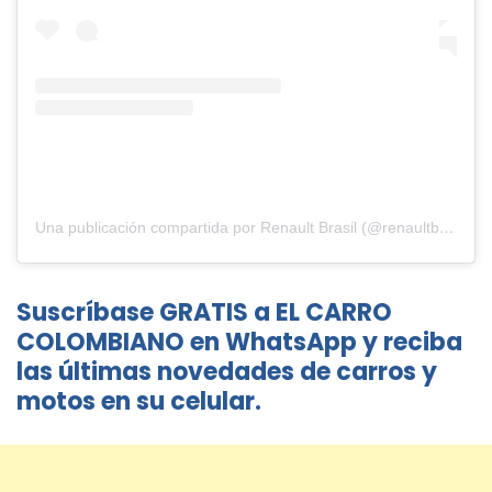
Una publicación compartida por Renault Brasil (@renaultbrasil)
e
Suscríbase GRATIS a EL CARRO
COLOMBIANO en WhatsApp y reciba
las últimas novedades de carros y
motos en su celular.