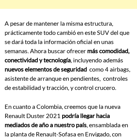
A pesar de mantener la misma estructura,
prácticamente todo cambió en este SUV del que
se dará toda la información oficial en unas
semanas. Ahora buscar ofrecer
más comodidad,
conectividad y tecnología
, incluyendo además
nuevos elementos de seguridad
como 4 airbags,
asistente de arranque en pendientes, controles
de estabilidad y tracción, y control crucero.
En cuanto a Colombia, creemos que la nueva
Renault Duster 2021
podría llegar hacia
mediados de año a nuestro país
, ensamblada en
la planta de Renault-Sofasa en Envigado, con