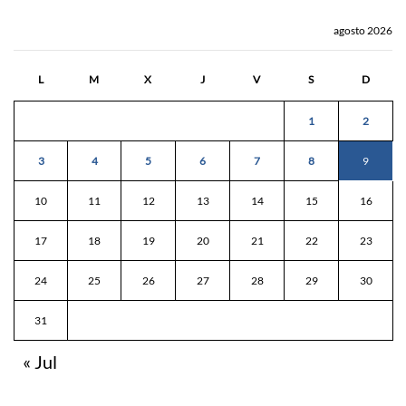
agosto 2026
L
M
X
J
V
S
D
1
2
3
4
5
6
7
8
9
10
11
12
13
14
15
16
17
18
19
20
21
22
23
24
25
26
27
28
29
30
31
« Jul