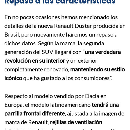
Repaso a las características
En no pocas ocasiones hemos mencionado los
detalles de la nueva Renault Duster producida en
Brasil, pero nuevamente haremos un repaso a
dichos datos. Según la marca, la segunda
generación del SUV llegará con “
una verdadera
revolución en su interior
y un exterior
completamente renovado,
manteniendo su estilo
icónico
que ha gustado a los consumidores”.
Respecto al modelo vendido por Dacia en
Europa, el modelo latinoamericano
tendrá una
parrilla frontal diferente
, ajustada a la imagen de
marca de Renault,
rejillas de ventilación