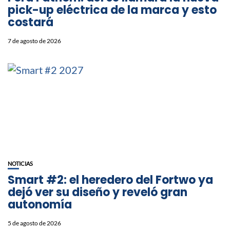
pick-up eléctrica de la marca y esto
costará
7 de agosto de 2026
NOTICIAS
Smart #2: el heredero del Fortwo ya
dejó ver su diseño y reveló gran
autonomía
5 de agosto de 2026