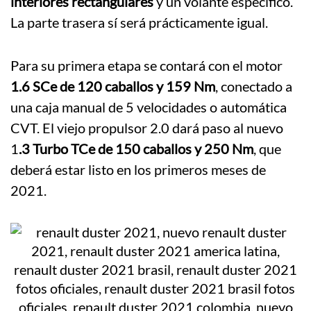
interiores rectangulares
y un volante específico.
La parte trasera sí será prácticamente igual.
Para su primera etapa se contará con el motor
1.6 SCe de 120 caballos y 159 Nm
, conectado a
una caja manual de 5 velocidades o automática
CVT. El viejo propulsor 2.0 dará paso al nuevo
1
.3 Turbo TCe de 150 caballos y 250 Nm
, que
deberá estar listo en los primeros meses de
2021.