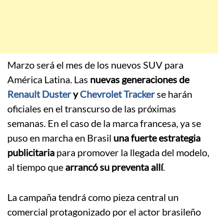
Marzo será el mes de los nuevos SUV para
América Latina. Las
nuevas generaciones de
Renault Duster
y
Chevrolet Tracker
se harán
oficiales en el transcurso de las próximas
semanas. En el caso de la marca francesa, ya se
puso en marcha en Brasil
una fuerte estrategia
publicitaria
para promover la llegada del modelo,
al tiempo que
arrancó su preventa allí
.
La campaña tendrá como pieza central un
comercial protagonizado por el actor brasileño