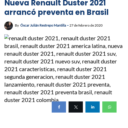
Nueva Renault Duster 2021
arrancó preventa en Brasil
By
Óscar Julián Restrepo Mantilla
27 de febrero de 2020