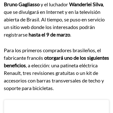
Bruno Gagliasso
y el luchador
Wanderlei Silva
,
que se divulgará en Internet y en la televisión
abierta de Brasil. Al tiempo, se puso en servicio
un sitio web donde los interesados podrán
registrarse
hasta el 9 de marzo
.
Para los primeros compradores brasileños, el
fabricante francés
otorgará uno de los siguientes
beneficios
, a elección: una patineta eléctrica
Renault, tres revisiones gratuitas o un kit de
accesorios con barras transversales de techo y
soporte para bicicletas.