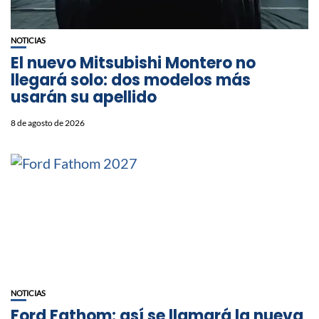
NOTICIAS
⁠El nuevo Mitsubishi Montero no
llegará solo: dos modelos más
usarán su apellido
8 de agosto de 2026
NOTICIAS
Ford Fathom: así se llamará la nueva