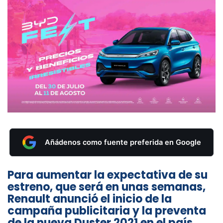
Añádenos como fuente preferida en Google
Para aumentar la expectativa de su
estreno, que será en unas semanas,
Renault anunció el inicio de la
campaña publicitaria y la preventa
de la nueva Duster 2021 en el país