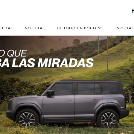
UEDAS
NOTICIAS
DE TODO UN POCO
ESPECIAL