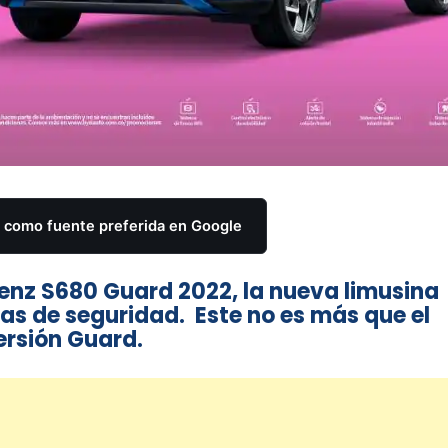
como fuente preferida en Google
enz S680 Guard 2022, la nueva limusina
as de seguridad. Este no es más que el
ersión Guard.