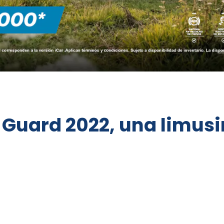
Guard 2022, una limusin