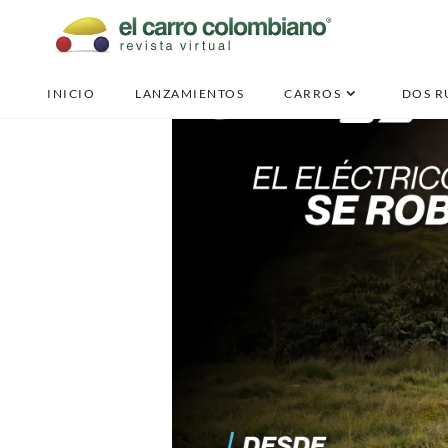
INICIO
LANZAMIENTOS
CARROS
DOS R