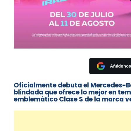
Añádenos 
Oficialmente debuta el Mercedes-B
blindada que ofrece lo mejor en tem
emblemático Clase S de la marca v