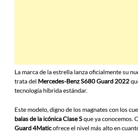
La marca de la estrella lanza oficialmente su n
trata del
Mercedes-Benz S680 Guard 2022
qu
tecnología híbrida estándar.
Este modelo, digno de los magnates con los cue
balas de la icónica Clase S
que ya conocemos. 
Guard 4Matic
ofrece el nivel más alto en cuanto