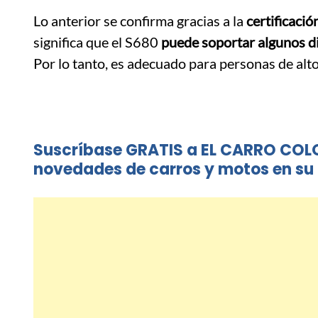
Lo anterior se confirma gracias a la
certificac
significa que el S680
puede soportar algunos d
Por lo tanto, es adecuado para personas de alto 
Suscríbase GRATIS a EL CARRO COL
novedades de carros y motos en su 