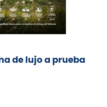
a de lujo a prueba