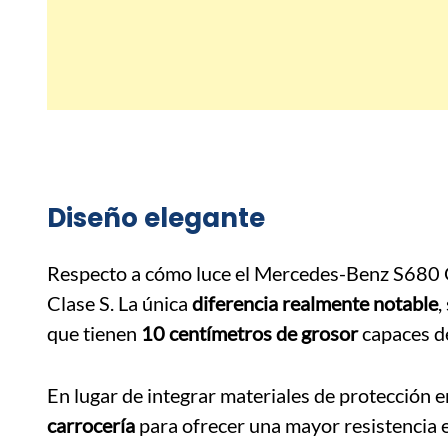
Diseño elegante
Respecto a cómo luce el Mercedes-Benz S680 G
Clase S. La única
diferencia realmente notable
,
que tienen
10 centímetros de grosor
capaces de
En lugar de integrar materiales de protección e
carrocería
para ofrecer una mayor resistencia 