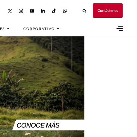
Contáctenos
ES
CORPORATIVO