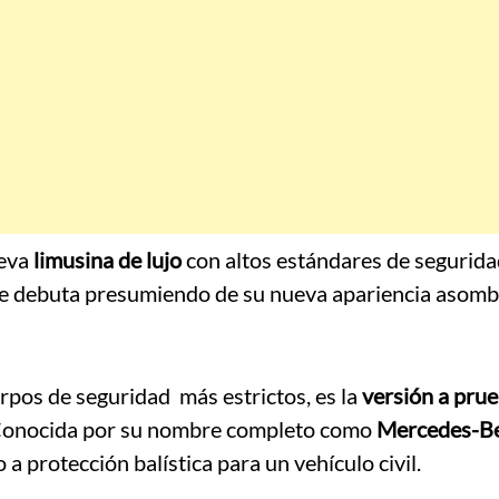
ueva
limusina de lujo
con altos estándares de segurida
e debuta presumiendo de su nueva apariencia asomb
rpos de seguridad más estrictos, es la
versión a prue
Conocida por su nombre completo como
Mercedes-B
 a protección balística para un vehículo civil.