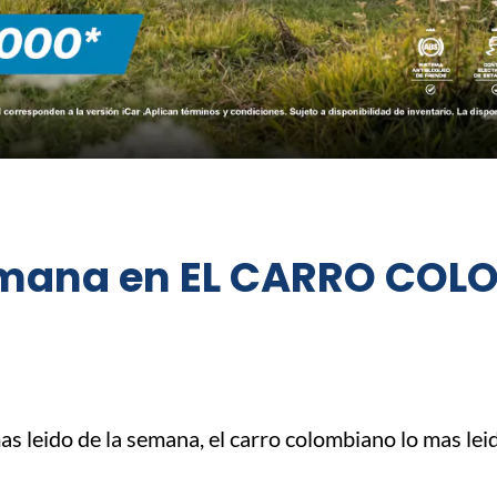
emana en EL CARRO COLOM