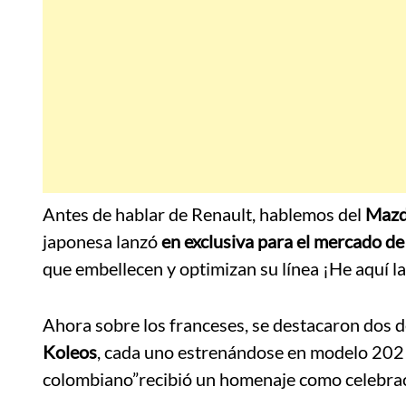
Antes de hablar de Renault, hablemos del
Mazd
japonesa lanzó
en exclusiva para el mercado de 
que embellecen y optimizan su línea ¡He aquí la
Ahora sobre los franceses, se destacaron dos 
Koleos
, cada uno estrenándose en modelo 2021
colombiano”recibió un homenaje como celebració