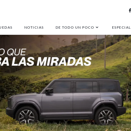
UEDAS
NOTICIAS
DE TODO UN POCO
ESPECIAL