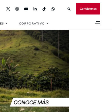
Contáctenos
ES
CORPORATIVO