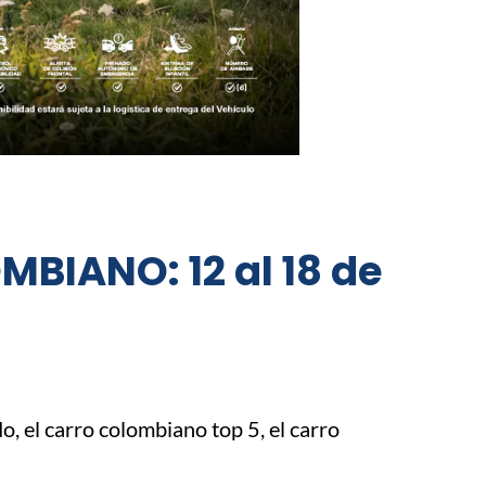
BIANO: 12 al 18 de