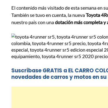
El contenido más visitado de esta semana en su 
También se tuvo en cuenta, la nueva
Toyota 4R
nuestro país con una
dotación más completa y 
Suscríbase GRATIS a EL CARRO COL
novedades de carros y motos en su 