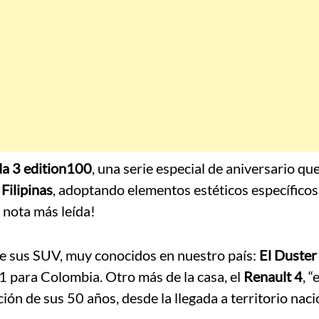
a 3 edition100
, una serie especial de aniversario que
Filipinas
, adoptando elementos estéticos específicos
 nota más leída!
de sus SUV, muy conocidos en nuestro país:
El Duster
 para Colombia. Otro más de la casa, el
Renault 4
, “
n de sus 50 años, desde la llegada a territorio naci