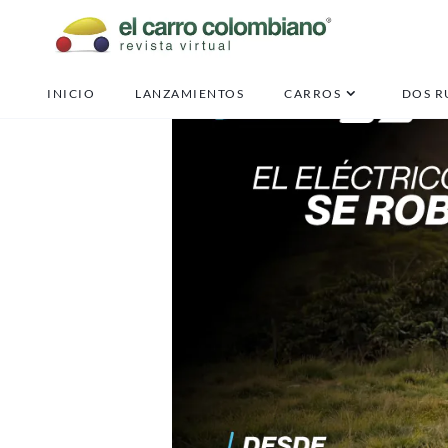
INICIO
LANZAMIENTOS
CARROS
DOS R