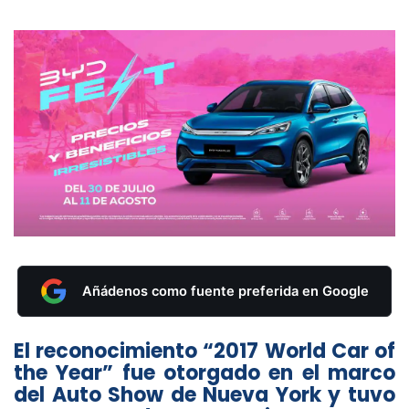
Añádenos como fuente preferida en Google
El reconocimiento “2017 World Car of
the Year” fue otorgado en el marco
del Auto Show de Nueva York y tuvo