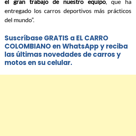
el gran trabajo de nuestro equipo
, que ha
entregado los carros deportivos más prácticos
del mundo”.
Suscríbase GRATIS a EL CARRO
COLOMBIANO en WhatsApp y reciba
las últimas novedades de carros y
motos en su celular.