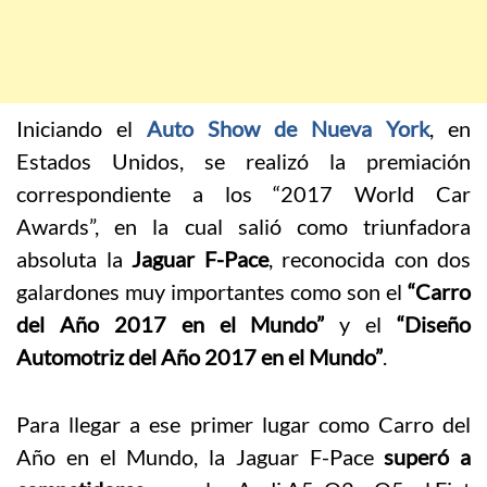
Iniciando el
Auto Show de Nueva York
, en
Estados Unidos, se realizó la premiación
correspondiente a los “2017 World Car
Awards”, en la cual salió como triunfadora
absoluta la
Jaguar F-Pace
, reconocida con dos
galardones muy importantes como son el
“Carro
del Año 2017 en el Mundo”
y el
“Diseño
Automotriz del Año 2017 en el Mundo”
.
Para llegar a ese primer lugar como Carro del
Año en el Mundo, la Jaguar F-Pace
superó a