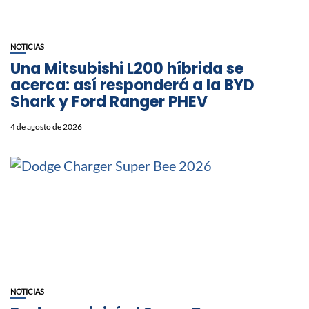
NOTICIAS
Una Mitsubishi L200 híbrida se
acerca: así responderá a la BYD
Shark y Ford Ranger PHEV
4 de agosto de 2026
NOTICIAS