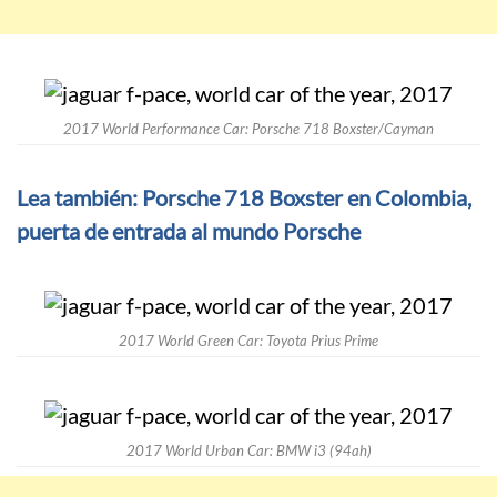
2017 World Performance Car: Porsche 718 Boxster/Cayman
Lea también: Porsche 718 Boxster en Colombia,
puerta de entrada al mundo Porsche
2017 World Green Car: Toyota Prius Prime
2017 World Urban Car: BMW i3 (94ah)