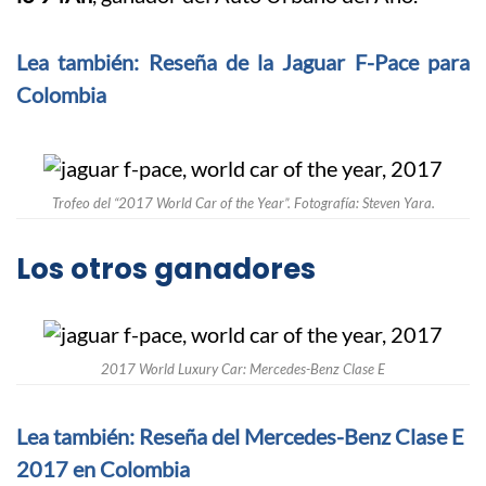
Lea también: Reseña de la Jaguar F-Pace para
Colombia
Trofeo del “2017 World Car of the Year”. Fotografía: Steven Yara.
Los otros ganadores
2017 World Luxury Car: Mercedes-Benz Clase E
Lea también: Reseña del Mercedes-Benz Clase E
2017 en Colombia