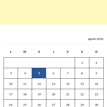
agosto 2026
L
M
X
J
V
S
D
1
2
3
4
5
6
7
8
9
10
11
12
13
14
15
16
17
18
19
20
21
22
23
24
25
26
27
28
29
30