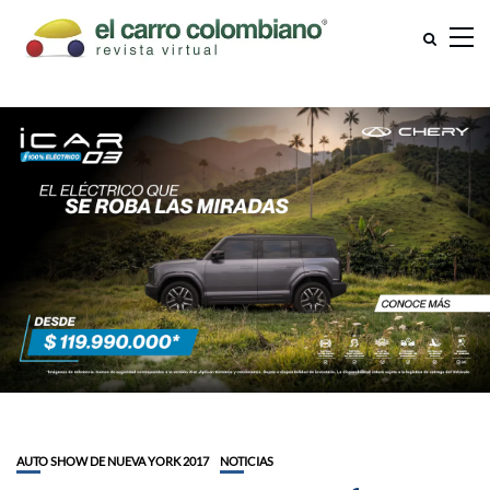
AUTO SHOW DE NUEVA YORK 2017
NOTICIAS