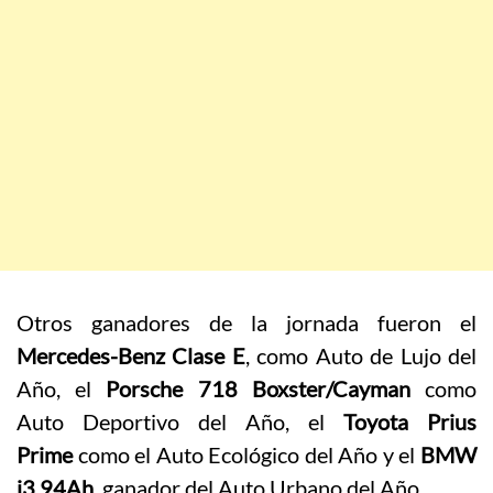
Otros ganadores de la jornada fueron el
Mercedes-Benz Clase E
, como Auto de Lujo del
Año, el
Porsche 718 Boxster/Cayman
como
Auto Deportivo del Año, el
Toyota Prius
Prime
como el Auto Ecológico del Año y el
BMW
i3 94Ah
, ganador del Auto Urbano del Año.