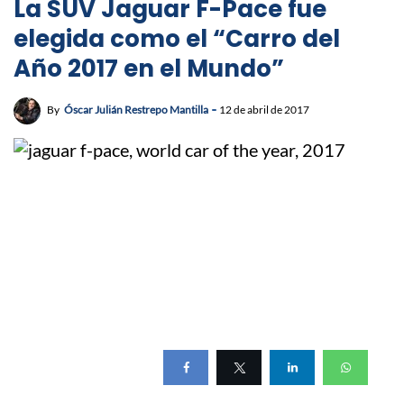
La SUV Jaguar F-Pace fue
elegida como el “Carro del
Año 2017 en el Mundo”
By
Óscar Julián Restrepo Mantilla
12 de abril de 2017