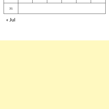
31
« Jul