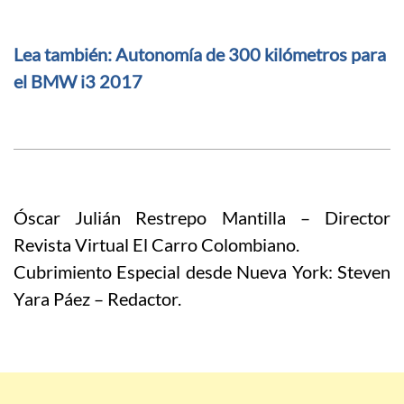
Lea también: Autonomía de 300 kilómetros para
el BMW i3 2017
Óscar Julián Restrepo Mantilla – Director
Revista Virtual El Carro Colombiano.
Cubrimiento Especial desde Nueva York: Steven
Yara Páez – Redactor.