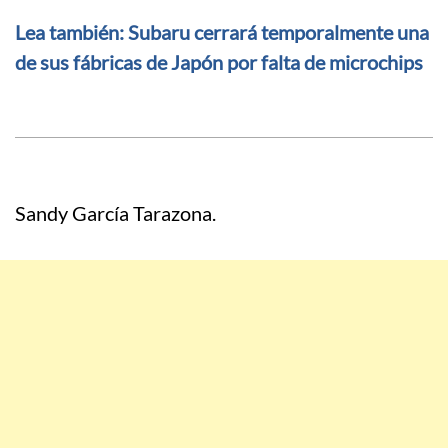
Lea también: Subaru cerrará temporalmente una
de sus fábricas de Japón por falta de microchips
Sandy García Tarazona.