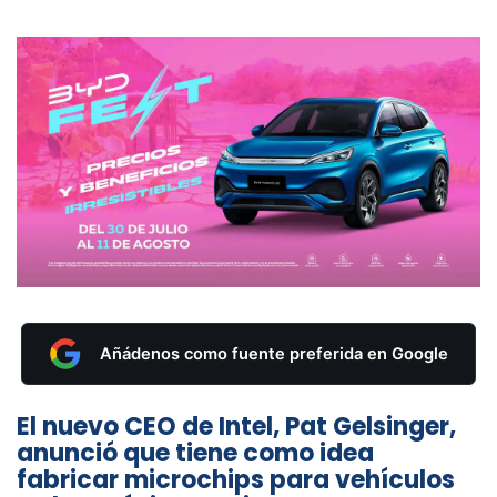
Añádenos como fuente preferida en Google
El nuevo CEO de Intel, Pat Gelsinger,
anunció que tiene como idea
fabricar microchips para vehículos