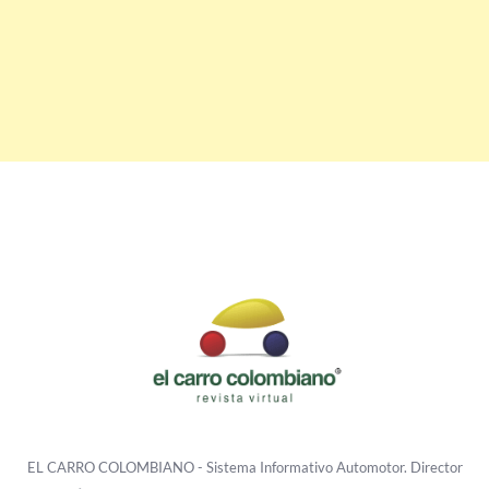
EL CARRO COLOMBIANO - Sistema Informativo Automotor. Director