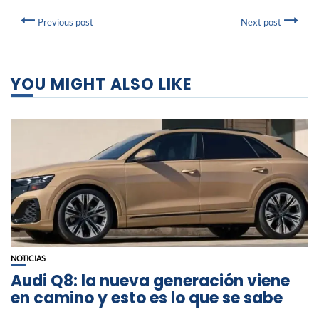
Previous post
Next post
YOU MIGHT ALSO LIKE
NOTICIAS
Audi Q8: la nueva generación viene
en camino y esto es lo que se sabe