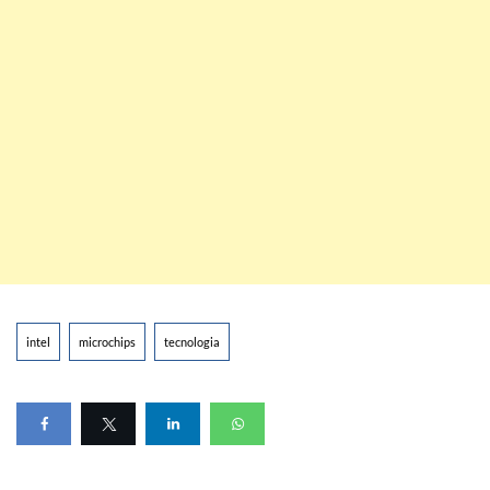
intel
microchips
tecnologia