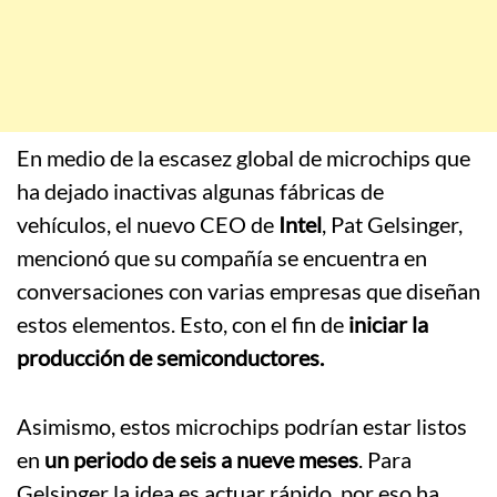
En medio de la escasez global de microchips que
ha dejado inactivas algunas fábricas de
vehículos, el nuevo CEO de
Intel
, Pat Gelsinger,
mencionó que su compañía se encuentra en
conversaciones con varias empresas que diseñan
estos elementos. Esto, con el fin de
iniciar la
producción de semiconductores.
Asimismo, estos microchips podrían estar listos
en
un periodo de seis a nueve meses
. Para
Gelsinger la idea es actuar rápido, por eso ha