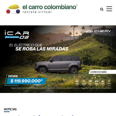
NOTICIAS