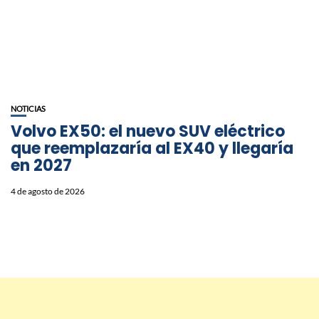
NOTICIAS
Volvo EX50: el nuevo SUV eléctrico
que reemplazaría al EX40 y llegaría
en 2027
4 de agosto de 2026