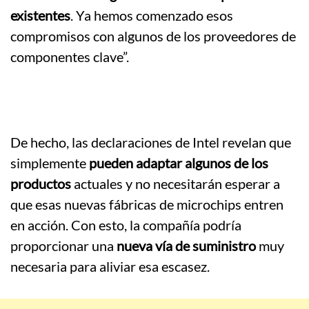
existentes
. Ya hemos comenzado esos
compromisos con algunos de los proveedores de
componentes clave”.
De hecho, las declaraciones de Intel revelan que
simplemente
pueden adaptar algunos de los
productos
actuales y no necesitarán esperar a
que esas nuevas fábricas de microchips entren
en acción. Con esto, la compañía podría
proporcionar una
nueva vía de suministro
muy
necesaria para aliviar esa escasez.