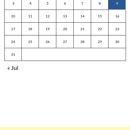
3
4
5
6
7
8
9
10
11
12
13
14
15
16
17
18
19
20
21
22
23
24
25
26
27
28
29
30
31
« Jul