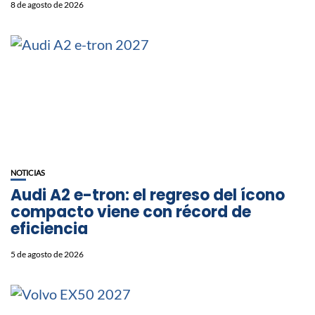
8 de agosto de 2026
NOTICIAS
Audi A2 e-tron: el regreso del ícono
compacto viene con récord de
eficiencia
5 de agosto de 2026