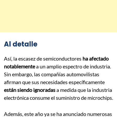
Al detalle
Así, la escasez de semiconductores
ha afectado
notablemente
a un amplio espectro de industria.
Sin embargo, las compañías automovilistas
afirman que sus necesidades específicamente
están siendo ignoradas
a medida que la industria
electrónica consume el suministro de microchips.
Además, este año ya se ha anunciado numerosas