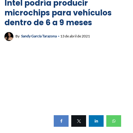
Intel podría producir
microchips para vehículos
dentro de 6 a 9 meses
By
Sandy García Tarazona
13 de abril de 2021