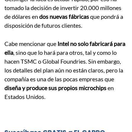
tomado la decisión de invertir 20.000 millones
de dólares en
dos nuevas fábricas
que pondrá a
disposición de futuros clientes.
Cabe mencionar que
Intel no solo fabricará para
ella
, sino que lo hará para otros, tal y como lo
hacen TSMC o Global Foundries. Sin embargo,
los detalles del plan aún no están claros, pero la
compañía es una de las pocas empresas que
diseña y produce sus propios microchips
en
Estados Unidos.