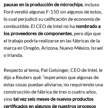
pausas en la producción de microchips
, incluso
Ford vendió algunas F-150 sin algunos de estos,
lo cual perjudicó su calificación de economía de
combustible. El CEO de Intel no ha
nombrado a
los proveedores de componentes
, pero dijo que
el trabajo podría realizarse en las fábricas de la
marca en Oregón, Arizona, Nuevo México, Israel
o Irlanda.
Respecto al tema, Pat Gelsinger, CEO de Intel, le
dijo a Reuters qué: “esperamos que algunas de
estas cosas puedan aliviarse, no requiriendo una
construcción de fábrica de tres o cuatro años,
sino
tal vez seis meses de nuevos productos
certificados en algunos de nuestros procesos