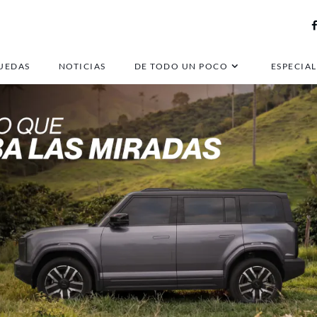
UEDAS
NOTICIAS
DE TODO UN POCO
ESPECIAL