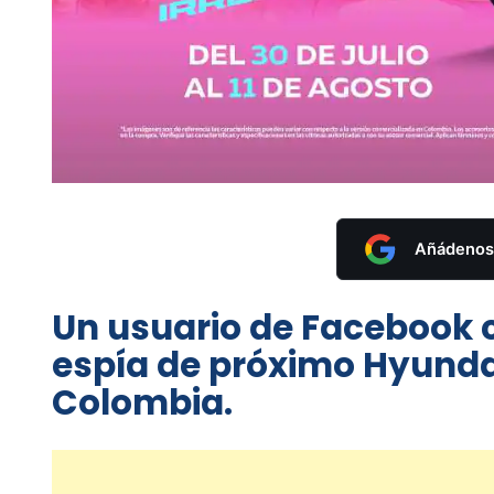
Añádenos 
Un usuario de Facebook c
espía de próximo Hyunda
Colombia.