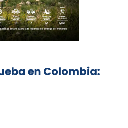
rueba en Colombia: