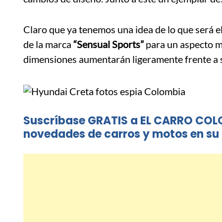
Claro que ya tenemos una idea de lo que será e
de la marca
“Sensual Sports”
para un aspecto 
dimensiones aumentarán ligeramente frente a 
Suscríbase GRATIS a EL CARRO COL
novedades de carros y motos en su 