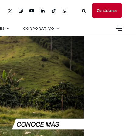
Contáctenos
ES
CORPORATIVO