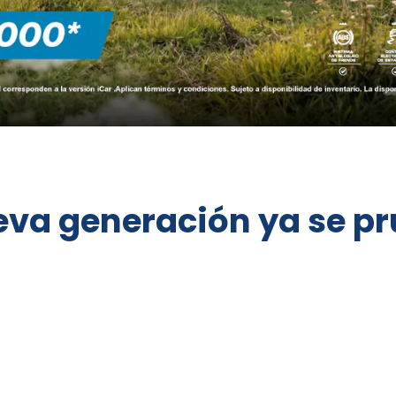
eva generación ya se p