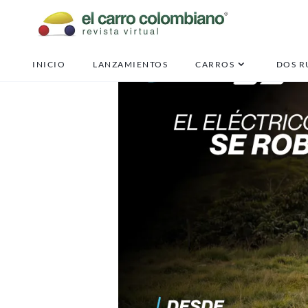
INICIO
LANZAMIENTOS
CARROS
DOS R