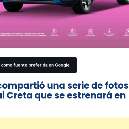
como fuente preferida en Google
ompartió una serie de fotos
i Creta que se estrenará en