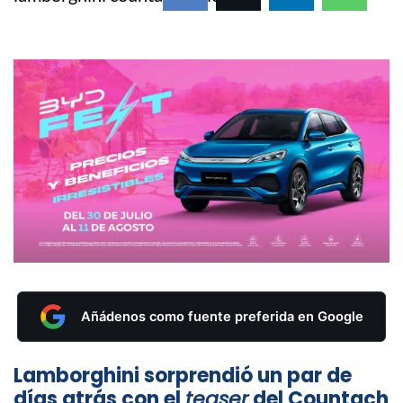
Añádenos como fuente preferida en Google
Lamborghini sorprendió un par de
días atrás con el
teaser
del Countach