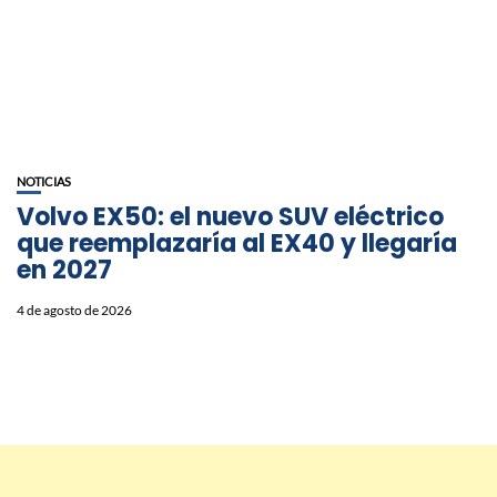
NOTICIAS
Volvo EX50: el nuevo SUV eléctrico
que reemplazaría al EX40 y llegaría
en 2027
4 de agosto de 2026