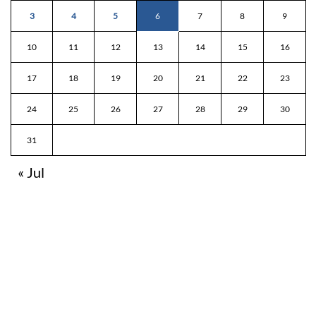
3
4
5
6
7
8
9
10
11
12
13
14
15
16
17
18
19
20
21
22
23
24
25
26
27
28
29
30
31
« Jul