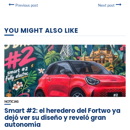
Previous post
Next post
YOU MIGHT ALSO LIKE
NOTICIAS
Smart #2: el heredero del Fortwo ya
dejó ver su diseño y reveló gran
autonomía