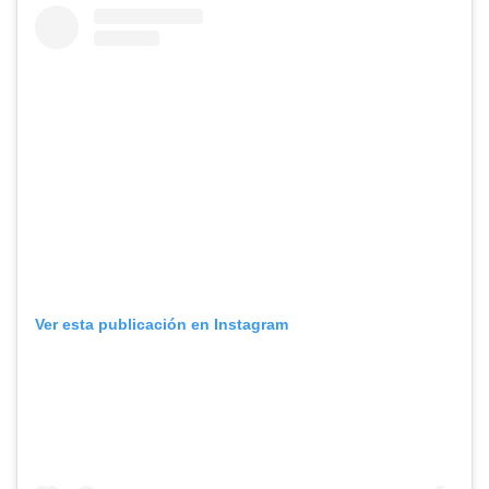
Ver esta publicación en Instagram