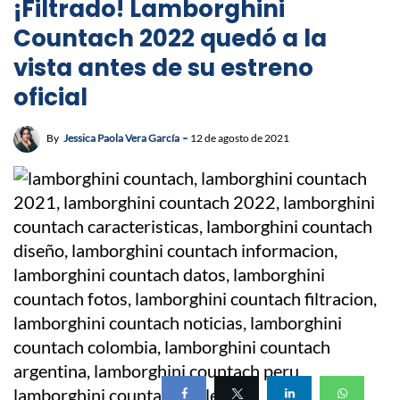
¡Filtrado! Lamborghini
Countach 2022 quedó a la
vista antes de su estreno
oficial
By
Jessica Paola Vera García
12 de agosto de 2021