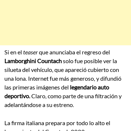
Si en el
teaser
que anunciaba el regreso del
Lamborghini Countach
solo fue posible ver la
silueta del vehículo, que apareció cubierto con
una lona. Internet fue más generoso, y difundió
las primeras imágenes del
legendario auto
deportivo.
Claro, como parte de una filtración y
adelantándose a su estreno.
La firma italiana prepara por todo lo alto el