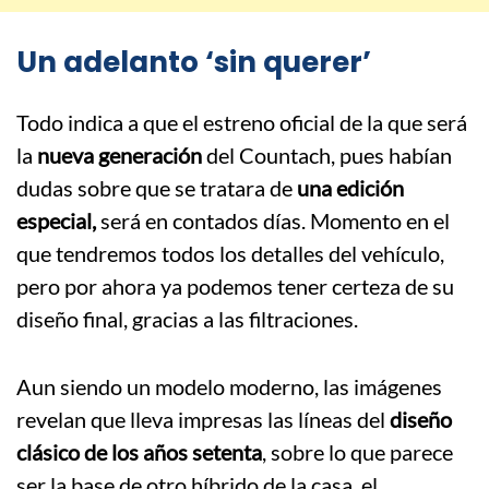
Un adelanto ‘sin querer’
Todo indica a que el estreno oficial de la que será
la
nueva generación
del Countach, pues habían
dudas sobre que se tratara de
una edición
especial,
será en contados días. Momento en el
que tendremos todos los detalles del vehículo,
pero por ahora ya podemos tener certeza de su
diseño final, gracias a las filtraciones.
Aun siendo un modelo moderno, las imágenes
revelan que lleva impresas las líneas del
diseño
clásico de los años setenta
, sobre lo que parece
ser la base de otro híbrido de la casa, el