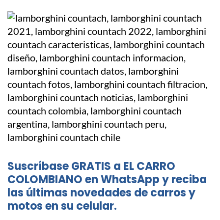
Suscríbase GRATIS a EL CARRO
COLOMBIANO en WhatsApp y reciba
las últimas novedades de carros y
motos en su celular.