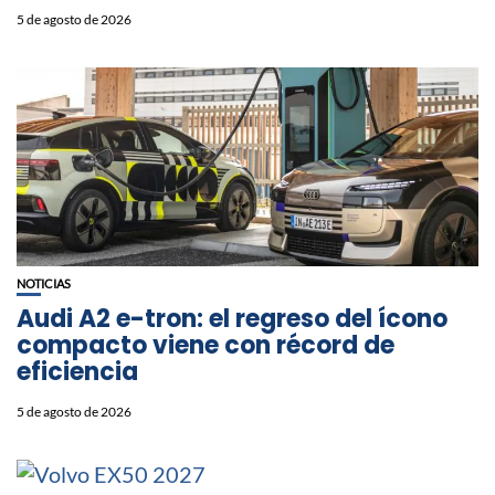
5 de agosto de 2026
NOTICIAS
Audi A2 e-tron: el regreso del ícono
compacto viene con récord de
eficiencia
5 de agosto de 2026