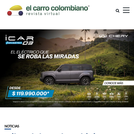
NOTICIAS