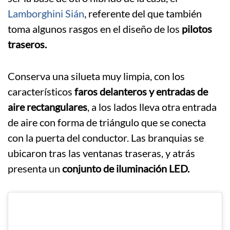
Lamborghini Sián
, referente del que también
toma algunos rasgos en el diseño de los
pilotos
traseros.
Conserva una silueta muy limpia, con los
característicos
faros delanteros y entradas de
aire rectangulares
, a los lados lleva otra entrada
de aire con forma de triángulo que se conecta
con la puerta del conductor. Las branquias se
ubicaron tras las ventanas traseras, y atrás
presenta un
conjunto de iluminación LED.