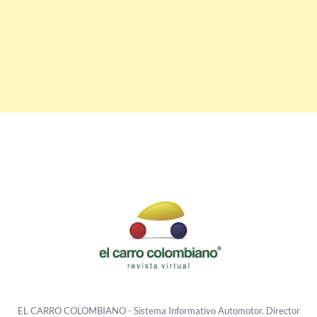
EL CARRO COLOMBIANO - Sistema Informativo Automotor. Director