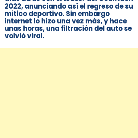
2022, anunciando así el regreso de su
mítico deportivo. Sin embargo
internet lo hizo una vez más, y hace
unas horas, una filtración del auto se
volvió viral.