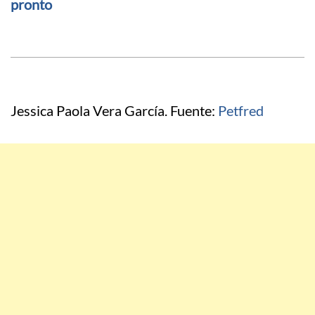
pronto
Jessica Paola Vera García. Fuente:
Petfred