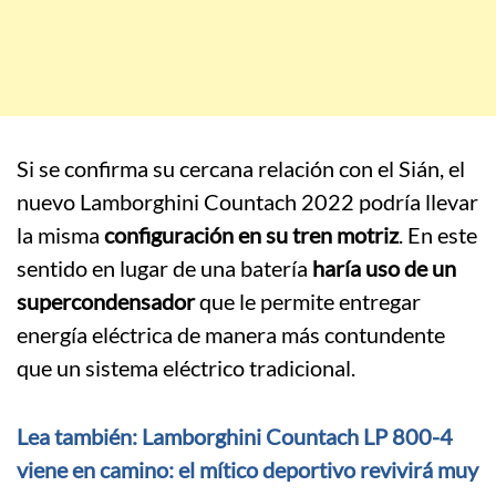
Si se confirma su cercana relación con el Sián, el
nuevo Lamborghini Countach 2022 podría llevar
la misma
configuración en su tren motriz
. En este
sentido en lugar de una batería
haría uso de un
supercondensador
que le permite entregar
energía eléctrica de manera más contundente
que un sistema eléctrico tradicional.
Lea también: Lamborghini Countach LP 800-4
viene en camino: el mítico deportivo revivirá muy