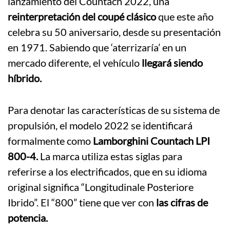
lanzamiento del Countach 2022, una
reinterpretación del coupé clásico
que este año
celebra su 50 aniversario, desde su presentación
en 1971. Sabiendo que ‘aterrizaría’ en un
mercado diferente, el vehículo
llegará siendo
híbrido.
Para denotar las características de su sistema de
propulsión, el modelo 2022 se identificará
formalmente como
Lamborghini Countach LPI
800-4.
La marca utiliza estas siglas para
referirse a los electrificados, que en su idioma
original significa “Longitudinale Posteriore
Ibrido”. El “800” tiene que ver con
las cifras de
potencia.