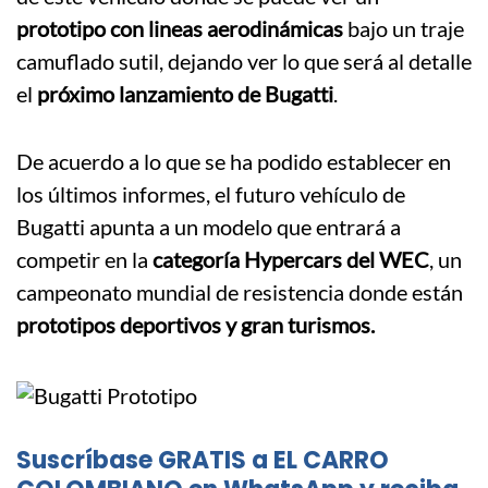
prototipo con lineas aerodinámicas
bajo un traje
camuflado sutil, dejando ver lo que será al detalle
el
próximo lanzamiento de Bugatti
.
De acuerdo a lo que se ha podido establecer en
los últimos informes, el futuro vehículo de
Bugatti apunta a un modelo que entrará a
competir en la
categoría Hypercars del WEC
, un
campeonato mundial de resistencia donde están
prototipos deportivos y gran turismos.
Suscríbase GRATIS a EL CARRO