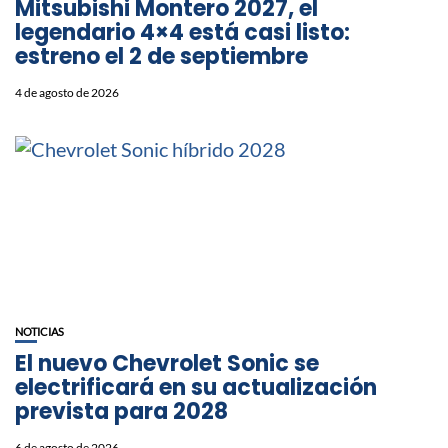
Mitsubishi Montero 2027, el
legendario 4×4 está casi listo:
estreno el 2 de septiembre
4 de agosto de 2026
NOTICIAS
El nuevo Chevrolet Sonic se
electrificará en su actualización
prevista para 2028
6 de agosto de 2026