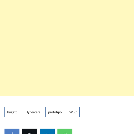
bugatti
Hypercars
prototipo
WEC