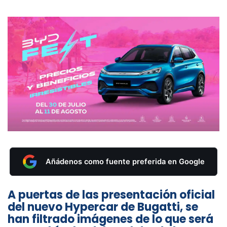
Añádenos como fuente preferida en Google
A puertas de las presentación oficial
del nuevo Hypercar de Bugatti, se
han filtrado imágenes de lo que será