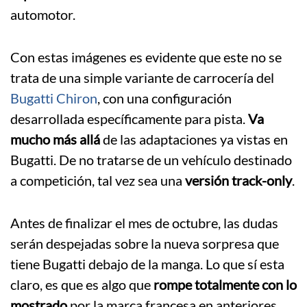
automotor.
Con estas imágenes es evidente que este no se
trata de una simple variante de carrocería del
Bugatti Chiron
, con una configuración
desarrollada específicamente para pista.
Va
mucho más allá
de las adaptaciones ya vistas en
Bugatti. De no tratarse de un vehículo destinado
a competición, tal vez sea una
versión track-only
.
Antes de finalizar el mes de octubre, las dudas
serán despejadas sobre la nueva sorpresa que
tiene Bugatti debajo de la manga. Lo que sí esta
claro, es que es algo que
rompe totalmente con lo
mostrado
por la marca francesa en anteriores