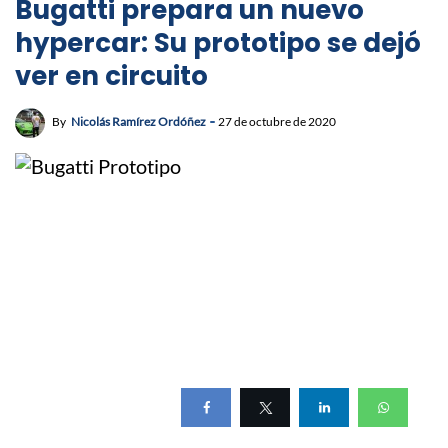
Bugatti prepara un nuevo
hypercar: Su prototipo se dejó
ver en circuito
By
Nicolás Ramírez Ordóñez
27 de octubre de 2020