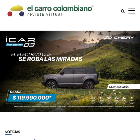
NOTICIAS