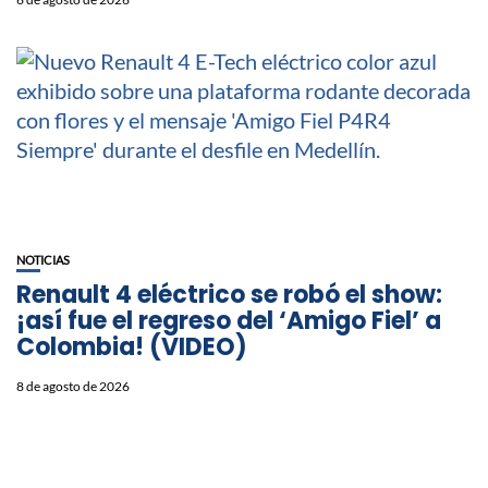
NOTICIAS
Renault 4 eléctrico se robó el show:
¡así fue el regreso del ‘Amigo Fiel’ a
Colombia! (VIDEO)
8 de agosto de 2026