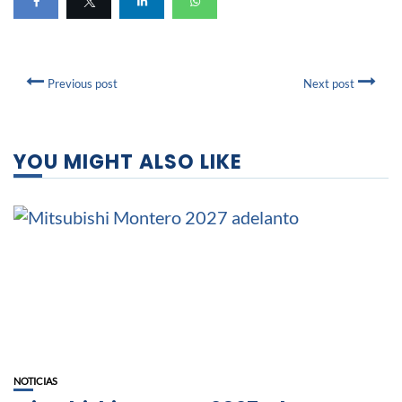
Previous post
Next post
YOU MIGHT ALSO LIKE
NOTICIAS