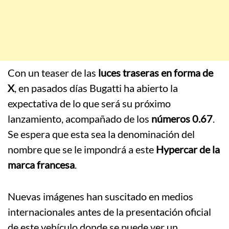
Con un teaser de las
luces traseras en forma de
X
, en pasados días Bugatti ha abierto la
expectativa de lo que será su próximo
lanzamiento, acompañado de los
números 0.67
.
Se espera que esta sea la denominación del
nombre que se le impondrá a este
Hypercar de la
marca francesa
.
Nuevas imágenes han suscitado en medios
internacionales antes de la presentación oficial
de este vehículo donde se puede ver un