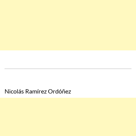
Nicolás Ramírez Ordóñez