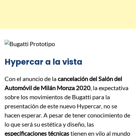
Hypercar a la vista
Con el anuncio de la
cancelación del Salón del
Automóvil de Milán Monza 2020
, la expectativa
sobre los movimientos de Bugatti para la
presentación de este nuevo Hypercar, no se
hacen esperar. A pesar de tener conocimiento de
lo que será su estética y diseño, las
especificaciones técnicas
tienen en vilo al mundo