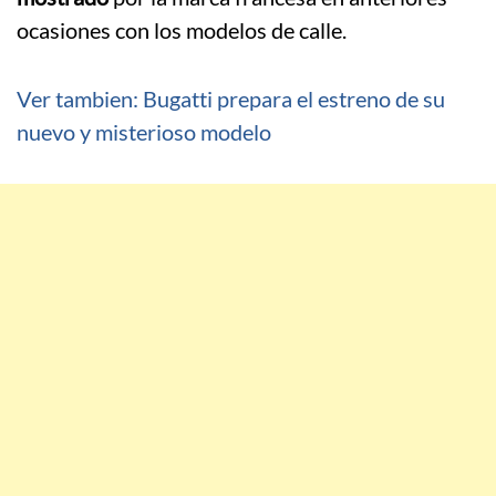
ocasiones con los modelos de calle.
Ver tambien: Bugatti prepara el estreno de su
nuevo y misterioso modelo