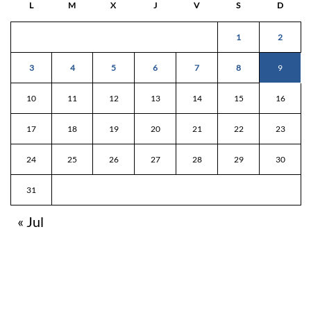
L
M
X
J
V
S
D
1
2
3
4
5
6
7
8
9
10
11
12
13
14
15
16
17
18
19
20
21
22
23
24
25
26
27
28
29
30
31
« Jul