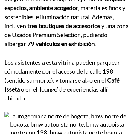
espacios, ambiente acogedor
, materiales finos y
sostenibles, e iluminación natural. Además,
incluyen
tres boutiques de accesorios
y una zona
de Usados Premium Selection, pudiendo
albergar
79 vehículos en exhibición
.
Los asistentes a esta vitrina pueden parquear
cómodamente por el acceso de la calle 198
(sentido sur-norte), y tomarse algo en el
Café
Isseta
o en el ‘lounge’ de experiencias allí
ubicado.