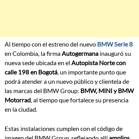
Al tiempo con el estreno del nuevo
BMW Serie 8
en Colombia, la firma
Autogermana
inauguró su
nueva sede ubicada en el
Autopista Norte con
calle 198 en Bogotá
, un importante punto que
podrá atender a un nuevo público y clientela de
las marcas del BMW Group:
BMW, MINI y BMW
Motorrad
, al tiempo que fortalece su presencia
en la ciudad.
Estas instalaciones cumplen con el código de
imagen del BMW Group, reflejando allí
amplios