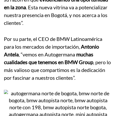
en la zona
. Esta nueva vitrina va a potencializar
nuestra presencia en Bogotá, y nos acerca a los
clientes”.
Por su parte, el CEO de BMW Latinoamérica
para los mercados de importación,
Antonio
Antela
, “vemos en Autogermana
muchas
cualidades que tenemos en BMW Group
, pero lo
más valioso que compartimos es la dedicación
por fascinar a nuestros clientes”.