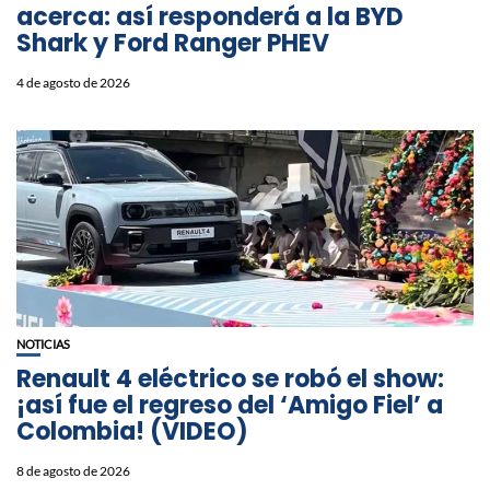
acerca: así responderá a la BYD
Shark y Ford Ranger PHEV
4 de agosto de 2026
NOTICIAS
Renault 4 eléctrico se robó el show:
¡así fue el regreso del ‘Amigo Fiel’ a
Colombia! (VIDEO)
8 de agosto de 2026