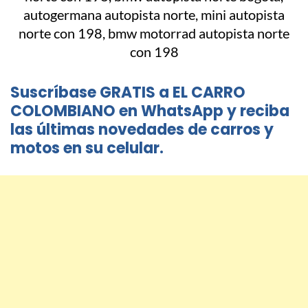
Suscríbase GRATIS a EL CARRO
COLOMBIANO en WhatsApp y reciba
las últimas novedades de carros y
motos en su celular.