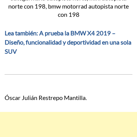
Lea también: A prueba la BMW X4 2019 –
Diseño, funcionalidad y deportividad en una sola
SUV
Óscar Julián Restrepo Mantilla.