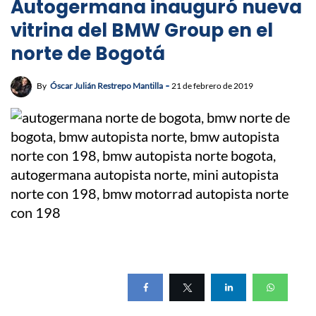
Autogermana inauguró nueva
vitrina del BMW Group en el
norte de Bogotá
By
Óscar Julián Restrepo Mantilla
21 de febrero de 2019