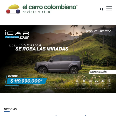
NOTICIAS