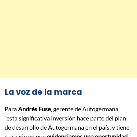
La voz de la marca
Para
Andrés Fuse
, gerente de Autogermana,
“esta significativa inversión hace parte del plan
de desarrollo de Autogermana en el país, y tiene
su razón en que
evidenciamos una oportunidad