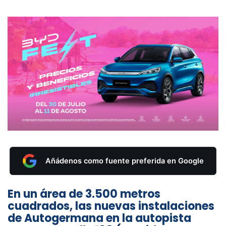
Añádenos como fuente preferida en Google
En un área de 3.500 metros
cuadrados, las nuevas instalaciones
de Autogermana en la autopista